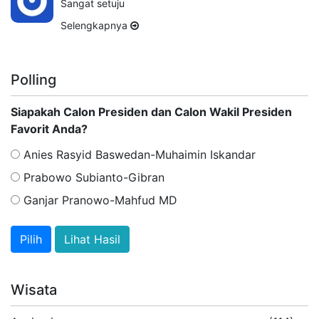
Sangat setuju
Selengkapnya
Polling
Siapakah Calon Presiden dan Calon Wakil Presiden
Favorit Anda?
Anies Rasyid Baswedan-Muhaimin Iskandar
Prabowo Subianto-Gibran
Ganjar Pranowo-Mahfud MD
Lihat Hasil
Wisata