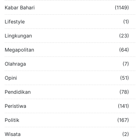
Kabar Bahari
(1149)
Lifestyle
(1)
Lingkungan
(23)
Megapolitan
(64)
Olahraga
(7)
Opini
(51)
Pendidikan
(78)
Peristiwa
(141)
Politik
(167)
Wisata
(2)