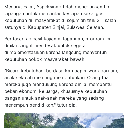
Menurut Fajar, Aspeksindo telah menerjunkan tim
lapangan untuk memantau kesiapan sekaligus
kebutuhan riil masyarakat di sejumlah titik 3T, salah
satunya di Kabupaten Sinjai, Sulawesi Selatan.
Berdasarkan hasil kajian di lapangan, program ini
dinilai sangat mendesak untuk segera
diimplementasikan karena langsung menyentuh
kebutuhan pokok masyarakat bawah.
"Bicara kebutuhan, berdasarkan paper work dari tim,
anak sekolah memang membutuhkan. Orang tua
mereka juga mendukung karena dinilai membantu
beban ekonomi keluarga, khususnya kebutuhan
pangan untuk anak-anak mereka yang sedang
menempuh pendidikan," tutur dia.