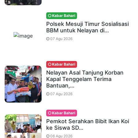
Kabar Bahari
Polsek Mesuji Timur Sosialisasi
BBM untuk Nelayan di…
07 Agu 2026
Kabar Bahari
Nelayan Asal Tanjung Korban
Kapal Tenggelam Terima
Bantuan,…
07 Agu 2026
Kabar Bahari
Pemkot Serahkan Bibit Ikan Koi
ke Siswa SD…
06 Agu 2026