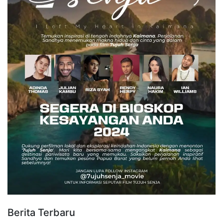
Berita Terbaru