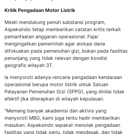
Kritik Pengadaan Motor Listrik
Meski mendukung penuh substansi program,
Aspeksindo tetap memberikan catatan kritis terkait
pemanfaatan anggaran operasional. Fajar
mengingatkan pemerintah agar alokasi dana
difokuskan pada pemenuhan gizi, bukan pada fasilitas
penunjang yang tidak relevan dengan kondisi
geografis wilayah 3T.
Ia menyoroti adanya rencana pengadaan kendaraan
operasional berupa motor listrik untuk Satuan
Pelayanan Pemenuhan Gizi (SPPG), yang dinilai tidak
efektif jika diterapkan di wilayah kepulauan.
"Memang banyak akademisi dan aktivis yang
menyoroti MBG, kami juga tentu hadir memberikan
masukan. Aspeksindo sepakat menolak pengadaan
fasilitas yang tidak perlu, tidak mendesak, dan tidak