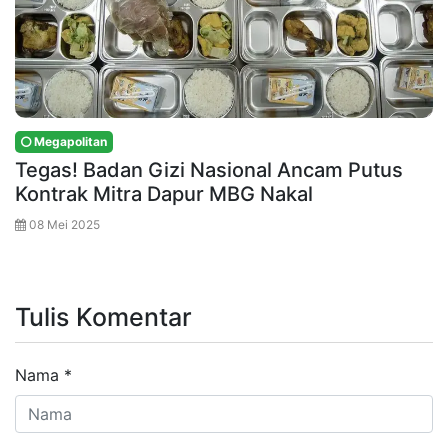
Megapolitan
Tegas! Badan Gizi Nasional Ancam Putus
Kontrak Mitra Dapur MBG Nakal
08 Mei 2025
Tulis Komentar
Nama
*