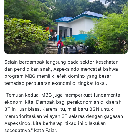
Selain berdampak langsung pada sektor kesehatan
dan pendidikan anak, Aspeksindo mencatat bahwa
program MBG memiliki efek domino yang besar
terhadap perputaran ekonomi di tingkat lokal.
"Temuan kedua, MBG juga memperkuat fundamental
ekonomi kita. Dampak bagi perekonomian di daerah
3T ini luar biasa. Karena itu, misi baru BGN untuk
memprioritaskan wilayah 3T selaras dengan gagasan
Aspeksindo, kita berharap itikad ini dilakukan
secepatnya," kata Fajar.