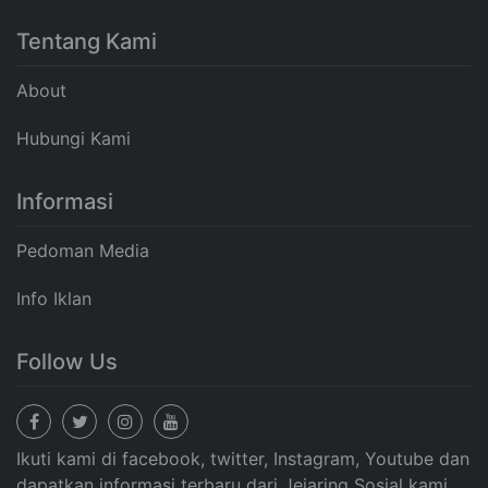
Tentang Kami
About
Hubungi Kami
Informasi
Pedoman Media
Info Iklan
Follow Us
Ikuti kami di facebook, twitter, Instagram, Youtube dan
dapatkan informasi terbaru dari Jejaring Sosial kami.