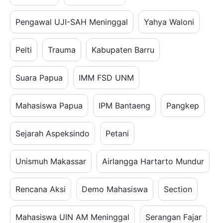
Pengawal UJI-SAH Meninggal
Yahya Waloni
Pelti
Trauma
Kabupaten Barru
Suara Papua
IMM FSD UNM
Mahasiswa Papua
IPM Bantaeng
Pangkep
Sejarah Aspeksindo
Petani
Unismuh Makassar
Airlangga Hartarto Mundur
Rencana Aksi
Demo Mahasiswa
Section
Mahasiswa UIN AM Meninggal
Serangan Fajar