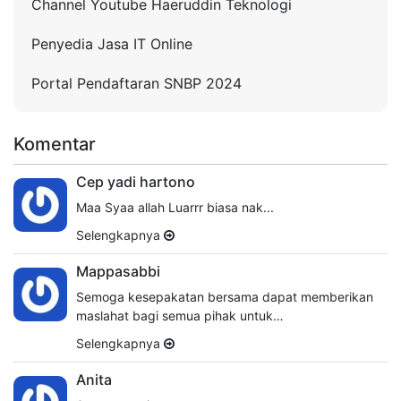
Channel Youtube Haeruddin Teknologi
Penyedia Jasa IT Online
Portal Pendaftaran SNBP 2024
Komentar
Cep yadi hartono
Maa Syaa allah Luarrr biasa nak...
Selengkapnya
Mappasabbi
Semoga kesepakatan bersama dapat memberikan
maslahat bagi semua pihak untuk…
Selengkapnya
Anita