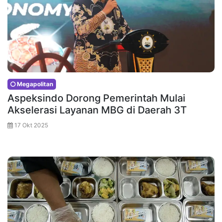
Megapolitan
Aspeksindo Dorong Pemerintah Mulai
Akselerasi Layanan MBG di Daerah 3T
17 Okt 2025