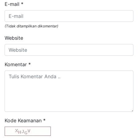
E-mail
*
(Tidak ditampilkan dikomentar)
Website
Komentar
*
Kode Keamanan
*