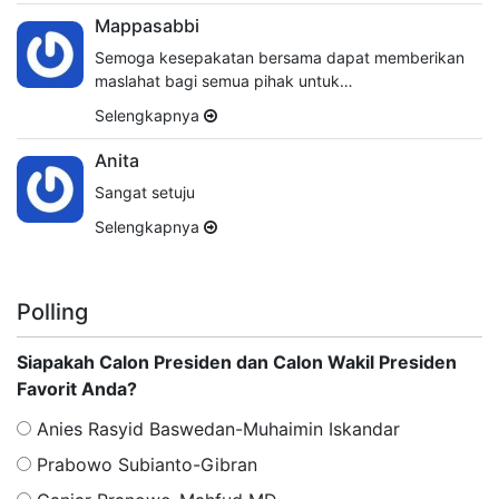
Mappasabbi
Semoga kesepakatan bersama dapat memberikan
maslahat bagi semua pihak untuk…
Selengkapnya
Anita
Sangat setuju
Selengkapnya
Polling
Siapakah Calon Presiden dan Calon Wakil Presiden
Favorit Anda?
Anies Rasyid Baswedan-Muhaimin Iskandar
Prabowo Subianto-Gibran