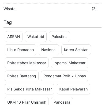
Wisata
(2)
Tag
ASEAN
Wakatobi
Palestina
Libur Ramadan
Nasional
Korea Selatan
Polrestabes Makassar
Ippemsi Makassar
Polres Bantaeng
Pengamat Politik Unhas
Pjs Sekda Kota Makassar
Kapal Pelayaran
UKM 10 Pilar Unismuh
Pancasila