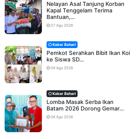
Nelayan Asal Tanjung Korban
Kapal Tenggelam Terima
Bantuan,…
07 Agu 2026
Kabar Bahari
Pemkot Serahkan Bibit Ikan Koi
ke Siswa SD…
06 Agu 2026
Kabar Bahari
Lomba Masak Serba Ikan
Batam 2026 Dorong Gemar…
06 Agu 2026