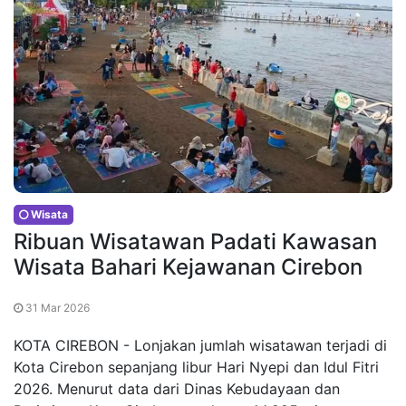
Wisata
Ribuan Wisatawan Padati Kawasan
Wisata Bahari Kejawanan Cirebon
31 Mar 2026
KOTA CIREBON - Lonjakan jumlah wisatawan terjadi di
Kota Cirebon sepanjang libur Hari Nyepi dan Idul Fitri
2026. Menurut data dari Dinas Kebudayaan dan