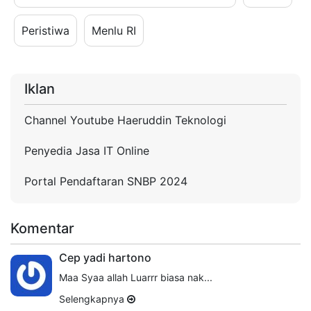
Peristiwa
Menlu RI
Iklan
Channel Youtube Haeruddin Teknologi
Penyedia Jasa IT Online
Portal Pendaftaran SNBP 2024
Komentar
Cep yadi hartono
Maa Syaa allah Luarrr biasa nak...
Selengkapnya