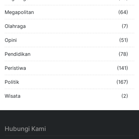
Megapolitan
(64)
Olahraga
(7)
Opini
(51)
Pendidikan
(78)
Peristiwa
(141)
Politik
(167)
Wisata
(2)
Hubungi Kami