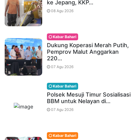
ke Jepang, KKP…
08 Agu 2026
Kabar Bahari
Dukung Koperasi Merah Putih,
Pemprov Malut Anggarkan
220…
07 Agu 2026
Kabar Bahari
Polsek Mesuji Timur Sosialisasi
BBM untuk Nelayan di…
07 Agu 2026
Kabar Bahari