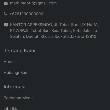
maritimdotid@gmail.com
+6281200000000
KANTOR ASPEKSINDO, Jl. Tebet Barat IX No.7A,
RT.7/RW.5, Tebet Bar., Kec. Tebet, Kota Jakarta
Selatan, Daerah Khusus Ibukota Jakarta 12810
Tentang Kami
About
Hubungi Kami
Informasi
Pedoman Media
Info Iklan