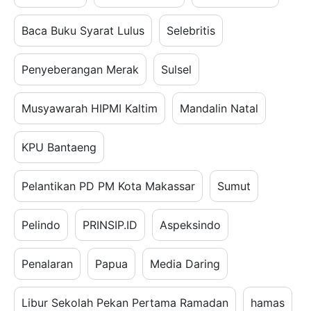
Baca Buku Syarat Lulus
Selebritis
Penyeberangan Merak
Sulsel
Musyawarah HIPMI Kaltim
Mandalin Natal
KPU Bantaeng
Pelantikan PD PM Kota Makassar
Sumut
Pelindo
PRINSIP.ID
Aspeksindo
Penalaran
Papua
Media Daring
Libur Sekolah Pekan Pertama Ramadan
hamas