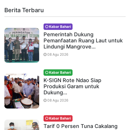
Berita Terbaru
Kabar Bahari
Pemerintah Dukung
Pemanfaatan Ruang Laut untuk
Lindungi Mangrove…
08 Agu 2026
Kabar Bahari
K-SIGN Rote Ndao Siap
Produksi Garam untuk
Dukung…
08 Agu 2026
Kabar Bahari
Tarif 0 Persen Tuna Cakalang