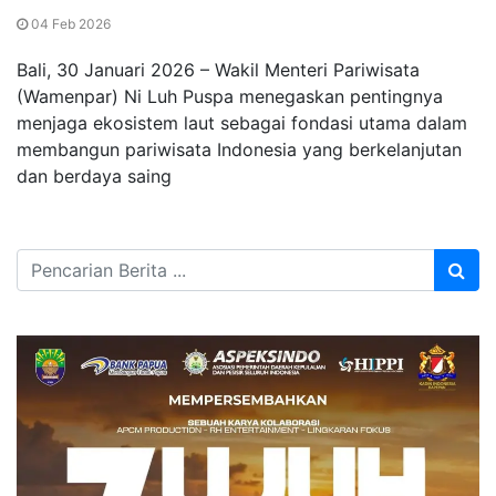
04 Feb 2026
Bali, 30 Januari 2026 – Wakil Menteri Pariwisata
(Wamenpar) Ni Luh Puspa menegaskan pentingnya
menjaga ekosistem laut sebagai fondasi utama dalam
membangun pariwisata Indonesia yang berkelanjutan
dan berdaya saing