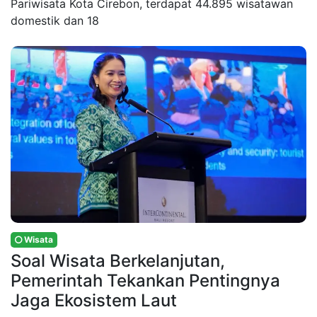
Pariwisata Kota Cirebon, terdapat 44.895 wisatawan
domestik dan 18
Wisata
Soal Wisata Berkelanjutan,
Pemerintah Tekankan Pentingnya
Jaga Ekosistem Laut