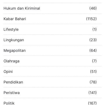
Hukum dan Kiriminal
(46)
Kabar Bahari
(1152)
Lifestyle
(1)
Lingkungan
(23)
Megapolitan
(64)
Olahraga
(7)
Opini
(51)
Pendidikan
(78)
Peristiwa
(141)
Politik
(167)