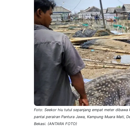
Foto: Seekor hiu tutul sepanjang empat meter dibawa k
pantai perairan Pantura Jawa, Kampung Muara Mati, 
Bekasi. (ANTARA FOTO)