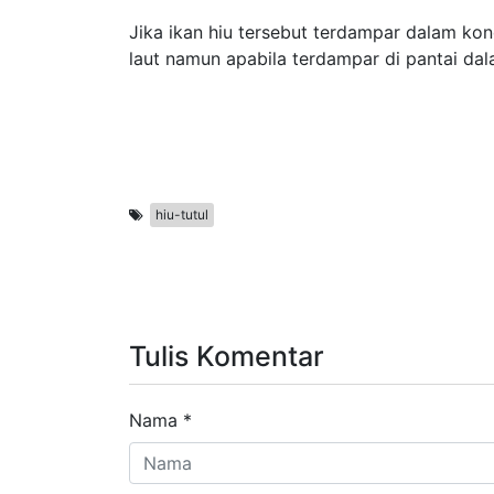
Jika ikan hiu tersebut terdampar dalam kon
laut namun apabila terdampar di pantai da
hiu-tutul
Tulis Komentar
Nama
*