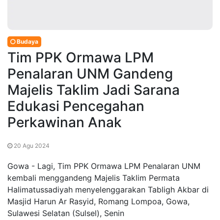
Budaya
Tim PPK Ormawa LPM
Penalaran UNM Gandeng
Majelis Taklim Jadi Sarana
Edukasi Pencegahan
Perkawinan Anak
20 Agu 2024
Gowa - Lagi, Tim PPK Ormawa LPM Penalaran UNM
kembali menggandeng Majelis Taklim Permata
Halimatussadiyah menyelenggarakan Tabligh Akbar di
Masjid Harun Ar Rasyid, Romang Lompoa, Gowa,
Sulawesi Selatan (Sulsel), Senin