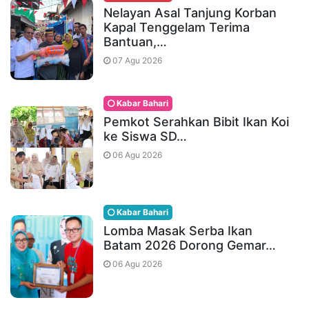
Nelayan Asal Tanjung Korban
Kapal Tenggelam Terima
Bantuan,…
07 Agu 2026
Kabar Bahari
Pemkot Serahkan Bibit Ikan Koi
ke Siswa SD…
06 Agu 2026
Kabar Bahari
Lomba Masak Serba Ikan
Batam 2026 Dorong Gemar…
06 Agu 2026