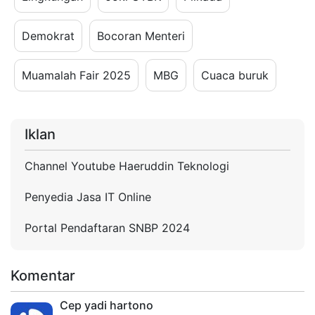
Demokrat
Bocoran Menteri
Muamalah Fair 2025
MBG
Cuaca buruk
Iklan
Channel Youtube Haeruddin Teknologi
Penyedia Jasa IT Online
Portal Pendaftaran SNBP 2024
Komentar
Cep yadi hartono