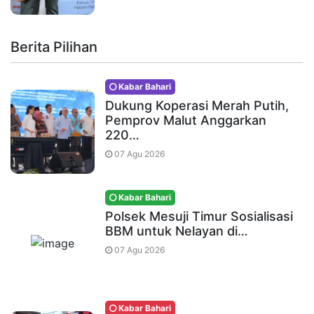
Berita Pilihan
Kabar Bahari
Dukung Koperasi Merah Putih,
Pemprov Malut Anggarkan
220…
07 Agu 2026
Kabar Bahari
Polsek Mesuji Timur Sosialisasi
BBM untuk Nelayan di…
07 Agu 2026
Kabar Bahari