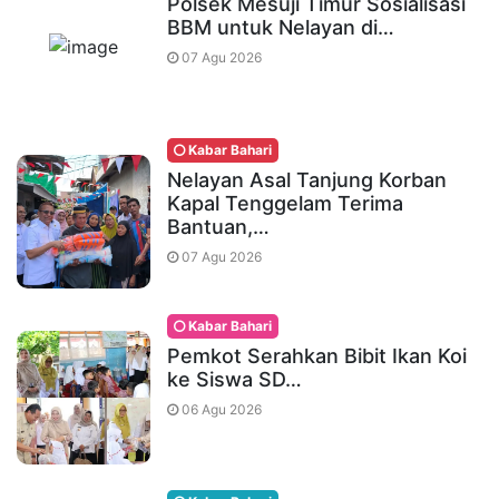
Polsek Mesuji Timur Sosialisasi
BBM untuk Nelayan di…
07 Agu 2026
Kabar Bahari
Nelayan Asal Tanjung Korban
Kapal Tenggelam Terima
Bantuan,…
07 Agu 2026
Kabar Bahari
Pemkot Serahkan Bibit Ikan Koi
ke Siswa SD…
06 Agu 2026