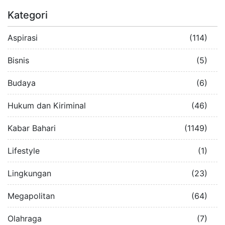
Kategori
Aspirasi
(114)
Bisnis
(5)
Budaya
(6)
Hukum dan Kiriminal
(46)
Kabar Bahari
(1149)
Lifestyle
(1)
Lingkungan
(23)
Megapolitan
(64)
Olahraga
(7)