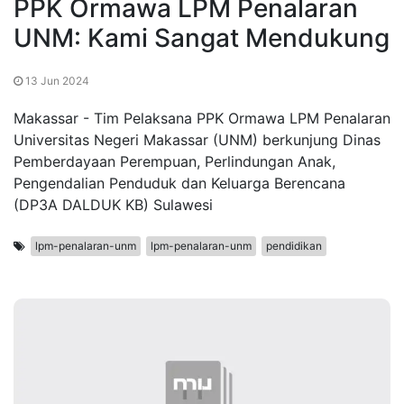
PPK Ormawa LPM Penalaran
UNM: Kami Sangat Mendukung
13 Jun 2024
Makassar - Tim Pelaksana PPK Ormawa LPM Penalaran
Universitas Negeri Makassar (UNM) berkunjung Dinas
Pemberdayaan Perempuan, Perlindungan Anak,
Pengendalian Penduduk dan Keluarga Berencana
(DP3A DALDUK KB) Sulawesi
lpm-penalaran-unm
lpm-penalaran-unm
pendidikan