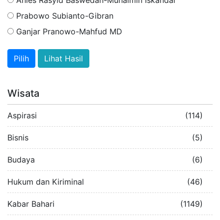
Prabowo Subianto-Gibran
Ganjar Pranowo-Mahfud MD
Lihat Hasil
Wisata
Aspirasi
(114)
Bisnis
(5)
Budaya
(6)
Hukum dan Kiriminal
(46)
Kabar Bahari
(1149)