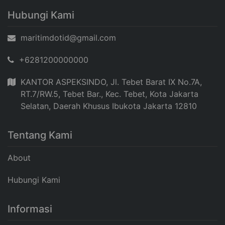
Hubungi Kami
maritimdotid@gmail.com
+6281200000000
KANTOR ASPEKSINDO, Jl. Tebet Barat IX No.7A,
RT.7/RW.5, Tebet Bar., Kec. Tebet, Kota Jakarta
Selatan, Daerah Khusus Ibukota Jakarta 12810
Tentang Kami
About
Hubungi Kami
Informasi