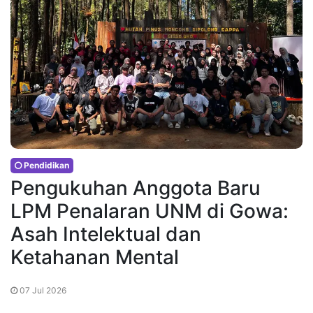
Pendidikan
Pengukuhan Anggota Baru
LPM Penalaran UNM di Gowa:
Asah Intelektual dan
Ketahanan Mental
07 Jul 2026