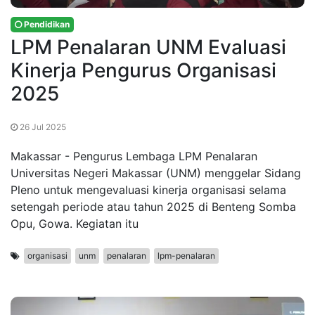
Pendidikan
LPM Penalaran UNM Evaluasi
Kinerja Pengurus Organisasi
2025
26 Jul 2025
Makassar - Pengurus Lembaga LPM Penalaran
Universitas Negeri Makassar (UNM) menggelar Sidang
Pleno untuk mengevaluasi kinerja organisasi selama
setengah periode atau tahun 2025 di Benteng Somba
Opu, Gowa. Kegiatan itu
organisasi
unm
penalaran
lpm-penalaran