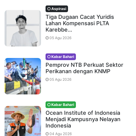
Aspirasi
Tiga Dugaan Cacat Yuridis
Lahan Kompensasi PLTA
Karebbe…
05 Agu 2026
Kabar Bahari
Pemprov NTB Perkuat Sektor
Perikanan dengan KNMP
05 Agu 2026
Kabar Bahari
Ocean Institute of Indonesia
Menjadi Kampusnya Nelayan
Indonesia
04 Agu 2026