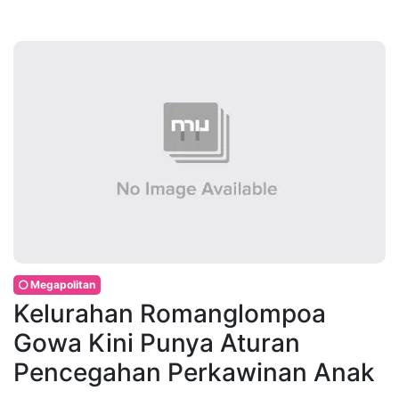
Megapolitan
Kelurahan Romanglompoa
Gowa Kini Punya Aturan
Pencegahan Perkawinan Anak