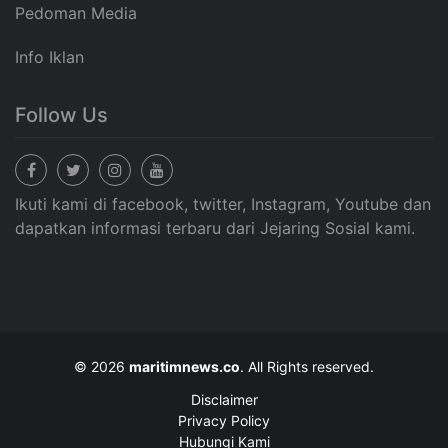
Pedoman Media
Info Iklan
Follow Us
Ikuti kami di facebook, twitter, Instagram, Youtube dan
dapatkan informasi terbaru dari Jejaring Sosial kami.
© 2026
maritimnews.co
. All Rights reserved.
Disclaimer
Privacy Policy
Hubungi Kami