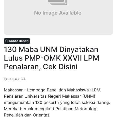
Kabar Bahari
130 Maba UNM Dinyatakan
Lulus PMP-OMK XXVII LPM
Penalaran, Cek Disini
19 Jun 2024
Makassar - Lembaga Penelitian Mahasiswa (LPM)
Penalaran Universitas Negeri Makassar (UNM)
mengumumkan 130 peserta yang lolos seleksi daring.
Mereka berhak mengikuti Pelatihan Metodologi
Penelitian dan Orientasi