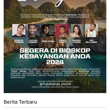
Berita Terbaru