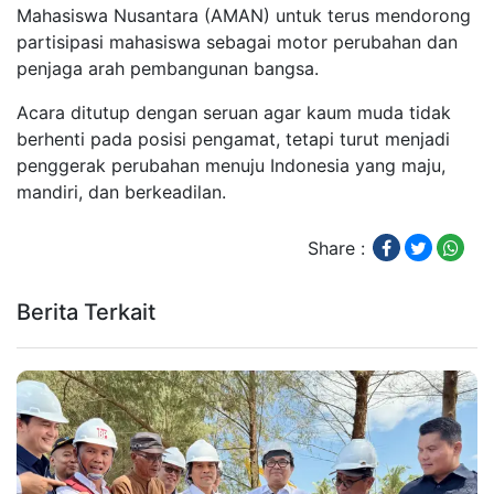
Mahasiswa Nusantara (AMAN) untuk terus mendorong
partisipasi mahasiswa sebagai motor perubahan dan
penjaga arah pembangunan bangsa.
Acara ditutup dengan seruan agar kaum muda tidak
berhenti pada posisi pengamat, tetapi turut menjadi
penggerak perubahan menuju Indonesia yang maju,
mandiri, dan berkeadilan.
Share :
Berita Terkait