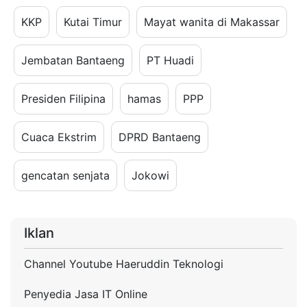
KKP
Kutai Timur
Mayat wanita di Makassar
Jembatan Bantaeng
PT Huadi
Presiden Filipina
hamas
PPP
Cuaca Ekstrim
DPRD Bantaeng
gencatan senjata
Jokowi
Iklan
Channel Youtube Haeruddin Teknologi
Penyedia Jasa IT Online