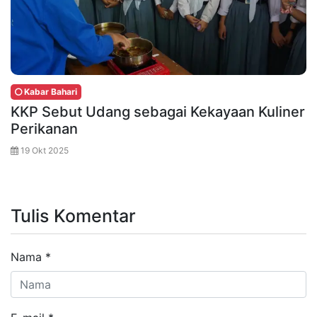
Kabar Bahari
KKP Sebut Udang sebagai Kekayaan Kuliner
Perikanan
19 Okt 2025
Tulis Komentar
Nama
*