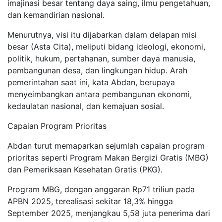
imajinasi besar tentang daya saing, ilmu pengetahuan,
dan kemandirian nasional.
Menurutnya, visi itu dijabarkan dalam delapan misi
besar (Asta Cita), meliputi bidang ideologi, ekonomi,
politik, hukum, pertahanan, sumber daya manusia,
pembangunan desa, dan lingkungan hidup. Arah
pemerintahan saat ini, kata Abdan, berupaya
menyeimbangkan antara pembangunan ekonomi,
kedaulatan nasional, dan kemajuan sosial.
Capaian Program Prioritas
Abdan turut memaparkan sejumlah capaian program
prioritas seperti Program Makan Bergizi Gratis (MBG)
dan Pemeriksaan Kesehatan Gratis (PKG).
Program MBG, dengan anggaran Rp71 triliun pada
APBN 2025, terealisasi sekitar 18,3% hingga
September 2025, menjangkau 5,58 juta penerima dari