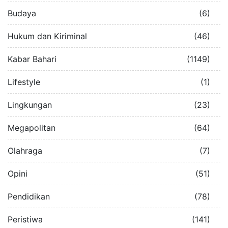
Budaya
(6)
Hukum dan Kiriminal
(46)
Kabar Bahari
(1149)
Lifestyle
(1)
Lingkungan
(23)
Megapolitan
(64)
Olahraga
(7)
Opini
(51)
Pendidikan
(78)
Peristiwa
(141)