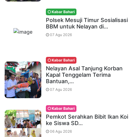
Kabar Bahari
Polsek Mesuji Timur Sosialisasi
BBM untuk Nelayan di…
07 Agu 2026
Kabar Bahari
Nelayan Asal Tanjung Korban
Kapal Tenggelam Terima
Bantuan,…
07 Agu 2026
Kabar Bahari
Pemkot Serahkan Bibit Ikan Koi
ke Siswa SD…
06 Agu 2026