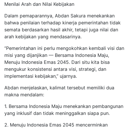
Menilai Arah dan Nilai Kebijakan
Dalam pemaparannya, Abdan Sakura menekankan
bahwa penilaian terhadap kinerja pemerintahan tidak
semata berdasarkan hasil akhir, tetapi juga nilai dan
arah kebijakan yang mendasarinya.
“Pemerintahan ini perlu mengokohkan kembali visi dan
misi yang dijanjikan — Bersama Indonesia Maju,
Menuju Indonesia Emas 2045. Dari situ kita bisa
mengukur konsistensi antara visi, strategi, dan
implementasi kebijakan,” ujarnya.
Abdan menjelaskan, kalimat tersebut memiliki dua
makna mendalam:
1. Bersama Indonesia Maju menekankan pembangunan
yang inklusif dan tidak meninggalkan siapa pun.
2. Menuju Indonesia Emas 2045 mencerminkan