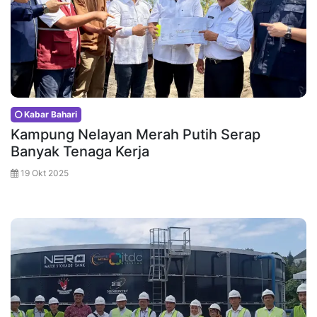
Kabar Bahari
Kampung Nelayan Merah Putih Serap
Banyak Tenaga Kerja
19 Okt 2025