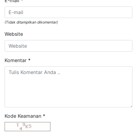
E-mail
*
(Tidak ditampilkan dikomentar)
Website
Komentar
*
Kode Keamanan
*