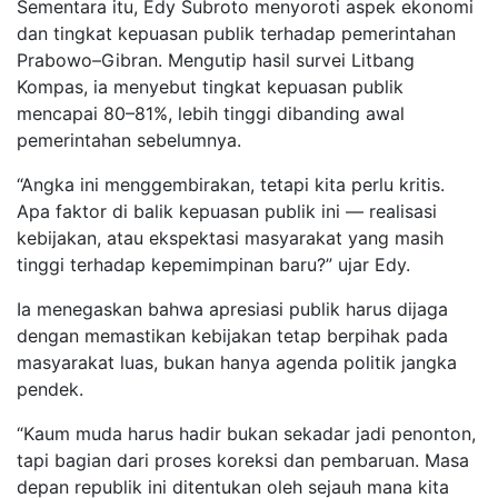
Sementara itu, Edy Subroto menyoroti aspek ekonomi
dan tingkat kepuasan publik terhadap pemerintahan
Prabowo–Gibran. Mengutip hasil survei Litbang
Kompas, ia menyebut tingkat kepuasan publik
mencapai 80–81%, lebih tinggi dibanding awal
pemerintahan sebelumnya.
“Angka ini menggembirakan, tetapi kita perlu kritis.
Apa faktor di balik kepuasan publik ini — realisasi
kebijakan, atau ekspektasi masyarakat yang masih
tinggi terhadap kepemimpinan baru?” ujar Edy.
Ia menegaskan bahwa apresiasi publik harus dijaga
dengan memastikan kebijakan tetap berpihak pada
masyarakat luas, bukan hanya agenda politik jangka
pendek.
“Kaum muda harus hadir bukan sekadar jadi penonton,
tapi bagian dari proses koreksi dan pembaruan. Masa
depan republik ini ditentukan oleh sejauh mana kita