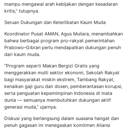
mampu mengawal arah kebijakan dengan kesadaran
kritis,” tutupnya.
Seruan Dukungan dan Keterlibatan Kaum Muda
Koordinator Pusat AMAN, Agus Muliara, menambahkan
bahwa berbagai program pro-rakyat pemerintahan
Prabowo–Gibran perlu mendapatkan dukungan penuh
dari kaum muda.
“Program seperti Makan Bergizi Gratis yang
menggerakkan multi sektor ekonomi, Sekolah Rakyat
bagi masyarakat miskin ekstrem, Tambang Rakyat,
kenaikan gaji guru dan dosen, pemberantasan korupsi,
serta penguatan kepemimpinan Indonesia di mata
dunia — semuanya membutuhkan dukungan aktif
generasi muda,” ujarnya.
Diskusi yang berlangsung dalam suasana hangat dan
penuh gagasan ini menegaskan komitmen Aliansi