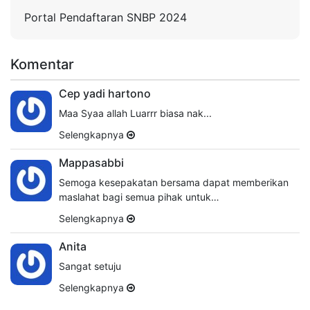
Portal Pendaftaran SNBP 2024
Komentar
Cep yadi hartono
Maa Syaa allah Luarrr biasa nak...
Selengkapnya
Mappasabbi
Semoga kesepakatan bersama dapat memberikan
maslahat bagi semua pihak untuk…
Selengkapnya
Anita
Sangat setuju
Selengkapnya