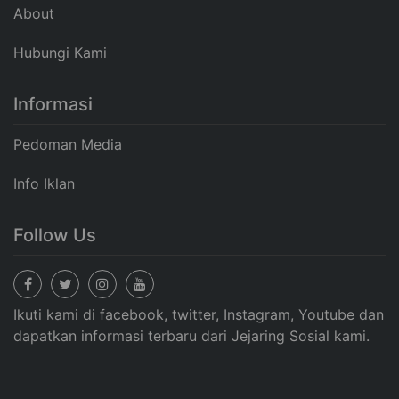
About
Hubungi Kami
Informasi
Pedoman Media
Info Iklan
Follow Us
Ikuti kami di facebook, twitter, Instagram, Youtube dan
dapatkan informasi terbaru dari Jejaring Sosial kami.