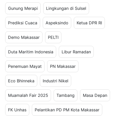
Gunung Merapi
Lingkungan di Sulsel
Prediksi Cuaca
Aspeksindo
Ketua DPR RI
Demo Makassar
PELTI
Duta Maritim Indonesia
Libur Ramadan
Penemuan Mayat
PN Makassar
Eco Bhinneka
Industri Nikel
Muamalah Fair 2025
Tambang
Masa Depan
FK Unhas
Pelantikan PD PM Kota Makassar