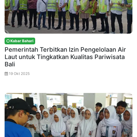
Kabar Bahari
Pemerintah Terbitkan Izin Pengelolaan Air
Laut untuk Tingkatkan Kualitas Pariwisata
Bali
19 Okt 2025