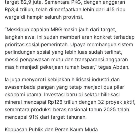
target 82,9 juta. Sementara PKG, dengan anggaran
Rp3,4 triliun, telah dimanfaatkan lebih dari 415 ribu
warga di hampir seluruh provinsi.
“Meskipun capaian MBG masih jauh dari target,
langkah awal ini sudah memberi arah konkret terhadap
prioritas sosial pemerintah. Upaya membangun sistem
perlindungan sosial yang lebih luas sudah terlihat,
meski pengawasan mutu dan transparansi anggaran
masih menjadi pekerjaan rumah besar,” tegas Abdan.
Ia juga menyoroti kebijakan hilirisasi industri dan
swasembada pangan yang tetap menjadi dua pilar
ekonomi utama. Investasi baru di sektor hilirisasi
mineral mencapai Rp128 triliun dengan 32 proyek aktif,
sementara produksi beras nasional tahun 2025 telah
mencapai 91% dari target tahunan.
Kepuasan Publik dan Peran Kaum Muda