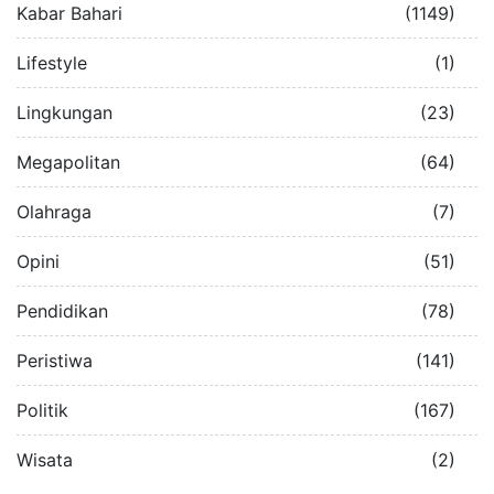
Kabar Bahari
(1149)
Lifestyle
(1)
Lingkungan
(23)
Megapolitan
(64)
Olahraga
(7)
Opini
(51)
Pendidikan
(78)
Peristiwa
(141)
Politik
(167)
Wisata
(2)