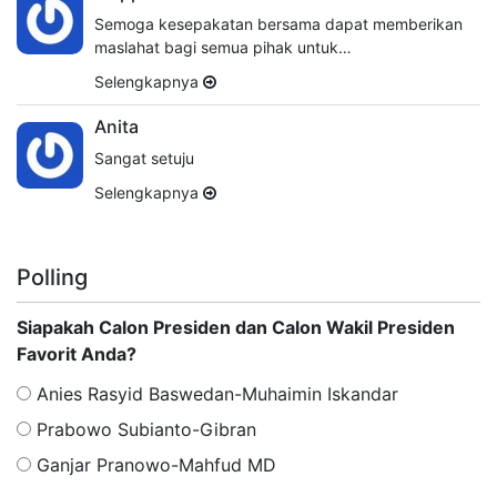
Semoga kesepakatan bersama dapat memberikan
maslahat bagi semua pihak untuk…
Selengkapnya
Anita
Sangat setuju
Selengkapnya
Polling
Siapakah Calon Presiden dan Calon Wakil Presiden
Favorit Anda?
Anies Rasyid Baswedan-Muhaimin Iskandar
Prabowo Subianto-Gibran
Ganjar Pranowo-Mahfud MD