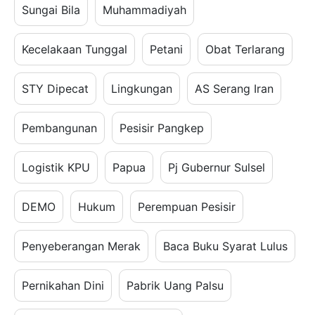
Sungai Bila
Muhammadiyah
Kecelakaan Tunggal
Petani
Obat Terlarang
STY Dipecat
Lingkungan
AS Serang Iran
Pembangunan
Pesisir Pangkep
Logistik KPU
Papua
Pj Gubernur Sulsel
DEMO
Hukum
Perempuan Pesisir
Penyeberangan Merak
Baca Buku Syarat Lulus
Pernikahan Dini
Pabrik Uang Palsu