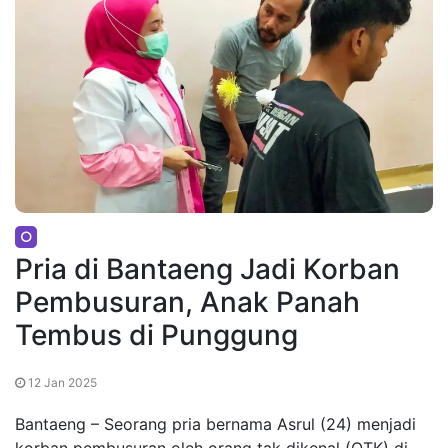
Pria di Bantaeng Jadi Korban
Pembusuran, Anak Panah
Tembus di Punggung
12 Jan 2025
Bantaeng – Seorang pria bernama Asrul (24) menjadi