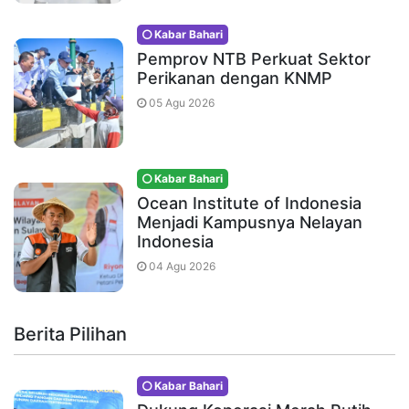
Kabar Bahari
Pemprov NTB Perkuat Sektor
Perikanan dengan KNMP
05 Agu 2026
Kabar Bahari
Ocean Institute of Indonesia
Menjadi Kampusnya Nelayan
Indonesia
04 Agu 2026
Berita Pilihan
Kabar Bahari