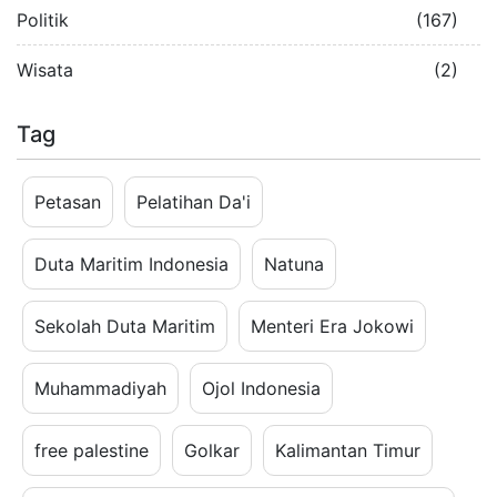
Politik
(167)
Wisata
(2)
Tag
Petasan
Pelatihan Da'i
Duta Maritim Indonesia
Natuna
Sekolah Duta Maritim
Menteri Era Jokowi
Muhammadiyah
Ojol Indonesia
free palestine
Golkar
Kalimantan Timur