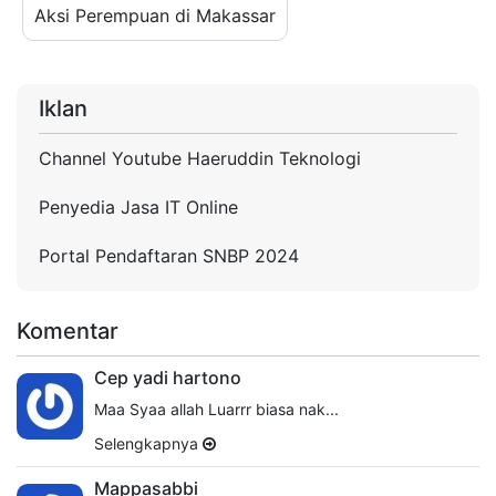
Aksi Perempuan di Makassar
Iklan
Channel Youtube Haeruddin Teknologi
Penyedia Jasa IT Online
Portal Pendaftaran SNBP 2024
Komentar
Cep yadi hartono
Maa Syaa allah Luarrr biasa nak...
Selengkapnya
Mappasabbi