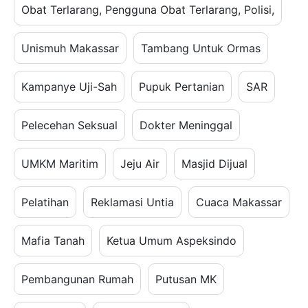
Obat Terlarang, Pengguna Obat Terlarang, Polisi,
Unismuh Makassar
Tambang Untuk Ormas
Kampanye Uji-Sah
Pupuk Pertanian
SAR
Pelecehan Seksual
Dokter Meninggal
UMKM Maritim
Jeju Air
Masjid Dijual
Pelatihan
Reklamasi Untia
Cuaca Makassar
Mafia Tanah
Ketua Umum Aspeksindo
Pembangunan Rumah
Putusan MK