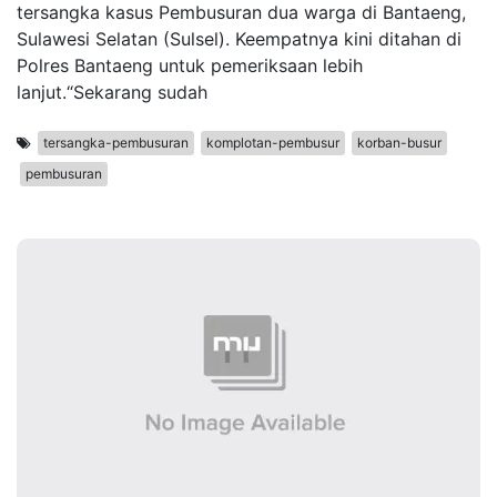
tersangka kasus Pembusuran dua warga di Bantaeng,
Sulawesi Selatan (Sulsel). Keempatnya kini ditahan di
Polres Bantaeng untuk pemeriksaan lebih
lanjut.“Sekarang sudah
tersangka-pembusuran
komplotan-pembusur
korban-busur
pembusuran