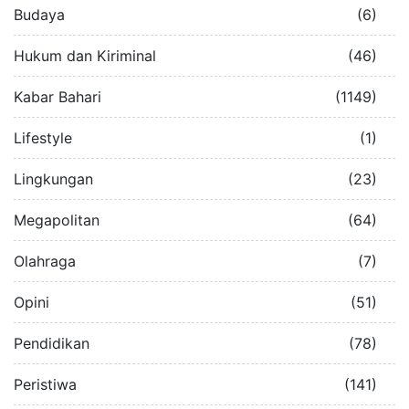
Budaya
(6)
Hukum dan Kiriminal
(46)
Kabar Bahari
(1149)
Lifestyle
(1)
Lingkungan
(23)
Megapolitan
(64)
Olahraga
(7)
Opini
(51)
Pendidikan
(78)
Peristiwa
(141)