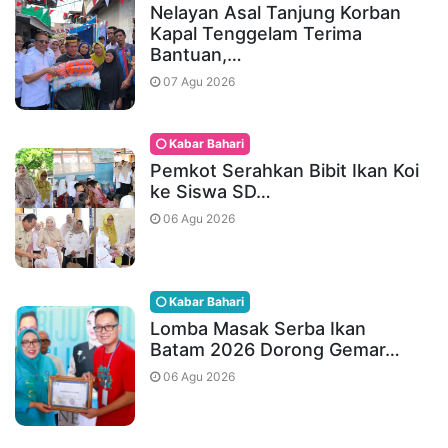
Nelayan Asal Tanjung Korban
Kapal Tenggelam Terima
Bantuan,…
07 Agu 2026
Kabar Bahari
Pemkot Serahkan Bibit Ikan Koi
ke Siswa SD…
06 Agu 2026
Kabar Bahari
Lomba Masak Serba Ikan
Batam 2026 Dorong Gemar…
06 Agu 2026