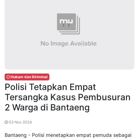
Hukum dan Kiriminal
Polisi Tetapkan Empat
Tersangka Kasus Pembusuran
2 Warga di Bantaeng
03 Nov 2024
Bantaeng - Polisi menetapkan empat pemuda sebagai