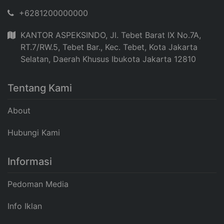
+6281200000000
KANTOR ASPEKSINDO, Jl. Tebet Barat IX No.7A,
RT.7/RW.5, Tebet Bar., Kec. Tebet, Kota Jakarta
Selatan, Daerah Khusus Ibukota Jakarta 12810
Tentang Kami
About
Hubungi Kami
Informasi
Pedoman Media
Info Iklan