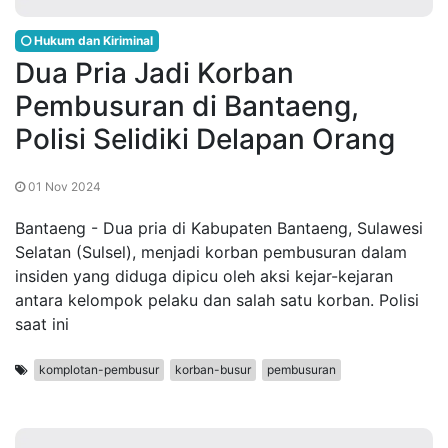
Hukum dan Kiriminal
Dua Pria Jadi Korban
Pembusuran di Bantaeng,
Polisi Selidiki Delapan Orang
01 Nov 2024
Bantaeng - Dua pria di Kabupaten Bantaeng, Sulawesi
Selatan (Sulsel), menjadi korban pembusuran dalam
insiden yang diduga dipicu oleh aksi kejar-kejaran
antara kelompok pelaku dan salah satu korban. Polisi
saat ini
komplotan-pembusur
korban-busur
pembusuran