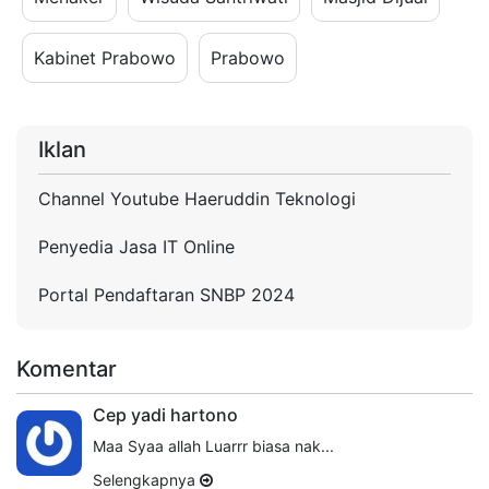
Kabinet Prabowo
Prabowo
Iklan
Channel Youtube Haeruddin Teknologi
Penyedia Jasa IT Online
Portal Pendaftaran SNBP 2024
Komentar
Cep yadi hartono
Maa Syaa allah Luarrr biasa nak...
Selengkapnya