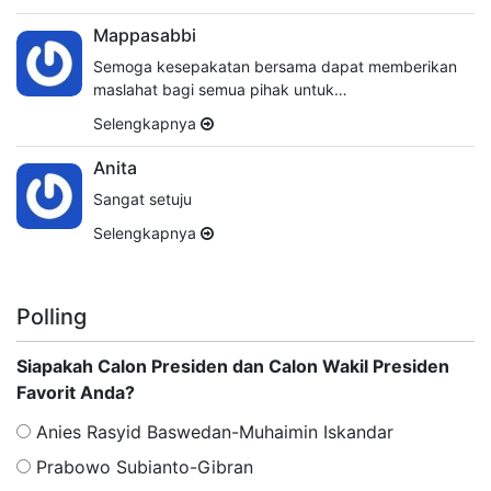
Mappasabbi
Semoga kesepakatan bersama dapat memberikan
maslahat bagi semua pihak untuk…
Selengkapnya
Anita
Sangat setuju
Selengkapnya
Polling
Siapakah Calon Presiden dan Calon Wakil Presiden
Favorit Anda?
Anies Rasyid Baswedan-Muhaimin Iskandar
Prabowo Subianto-Gibran