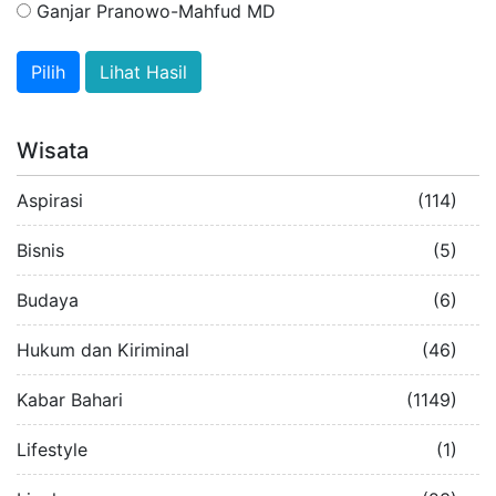
Ganjar Pranowo-Mahfud MD
Lihat Hasil
Wisata
Aspirasi
(114)
Bisnis
(5)
Budaya
(6)
Hukum dan Kiriminal
(46)
Kabar Bahari
(1149)
Lifestyle
(1)