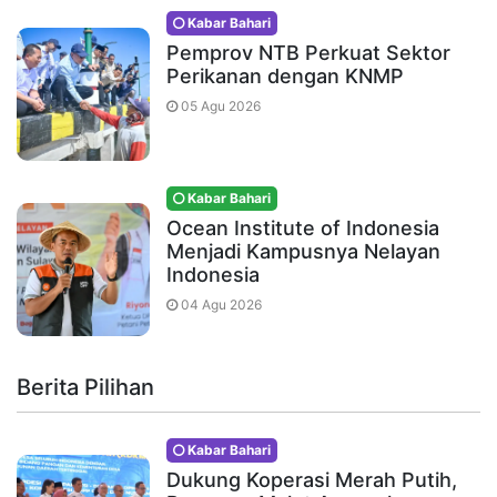
Kabar Bahari
Pemprov NTB Perkuat Sektor
Perikanan dengan KNMP
05 Agu 2026
Kabar Bahari
Ocean Institute of Indonesia
Menjadi Kampusnya Nelayan
Indonesia
04 Agu 2026
Berita Pilihan
Kabar Bahari
Dukung Koperasi Merah Putih,