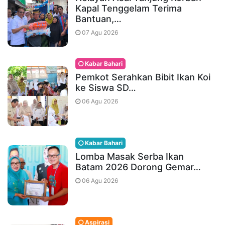
Kapal Tenggelam Terima
Bantuan,…
07 Agu 2026
Kabar Bahari
Pemkot Serahkan Bibit Ikan Koi
ke Siswa SD…
06 Agu 2026
Kabar Bahari
Lomba Masak Serba Ikan
Batam 2026 Dorong Gemar…
06 Agu 2026
Aspirasi