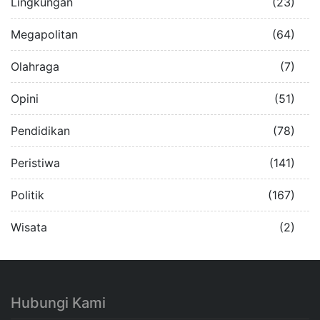
Lingkungan
(23)
Megapolitan
(64)
Olahraga
(7)
Opini
(51)
Pendidikan
(78)
Peristiwa
(141)
Politik
(167)
Wisata
(2)
Hubungi Kami