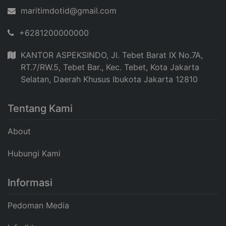
maritimdotid@gmail.com
+6281200000000
KANTOR ASPEKSINDO, Jl. Tebet Barat IX No.7A,
RT.7/RW.5, Tebet Bar., Kec. Tebet, Kota Jakarta
Selatan, Daerah Khusus Ibukota Jakarta 12810
Tentang Kami
About
Hubungi Kami
Informasi
Pedoman Media