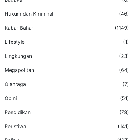
Hukum dan Kiriminal
(46)
Kabar Bahari
(1149)
Lifestyle
(1)
Lingkungan
(23)
Megapolitan
(64)
Olahraga
(7)
Opini
(51)
Pendidikan
(78)
Peristiwa
(141)