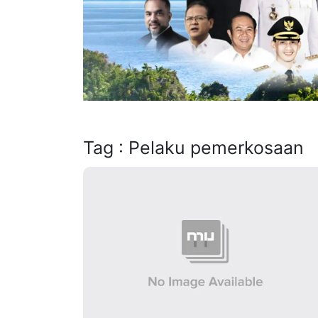
Tag : Pelaku pemerkosaan