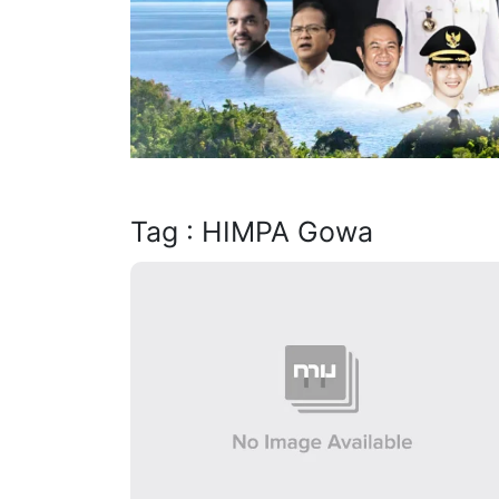
Tag : HIMPA Gowa