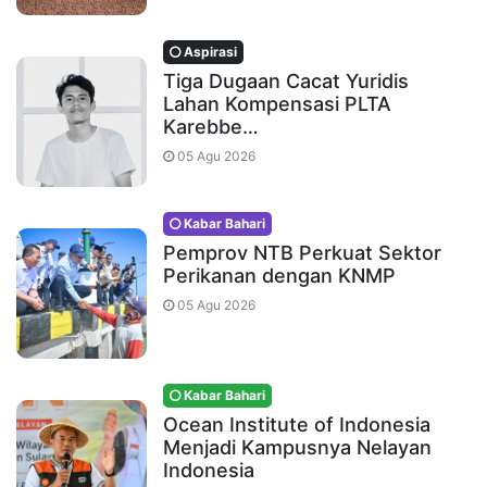
Aspirasi
Tiga Dugaan Cacat Yuridis
Lahan Kompensasi PLTA
Karebbe…
05 Agu 2026
Kabar Bahari
Pemprov NTB Perkuat Sektor
Perikanan dengan KNMP
05 Agu 2026
Kabar Bahari
Ocean Institute of Indonesia
Menjadi Kampusnya Nelayan
Indonesia