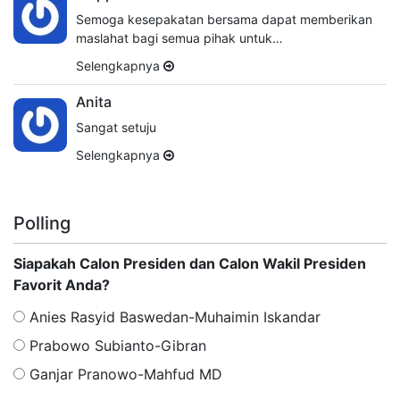
Semoga kesepakatan bersama dapat memberikan
maslahat bagi semua pihak untuk…
Selengkapnya
Anita
Sangat setuju
Selengkapnya
Polling
Siapakah Calon Presiden dan Calon Wakil Presiden
Favorit Anda?
Anies Rasyid Baswedan-Muhaimin Iskandar
Prabowo Subianto-Gibran
Ganjar Pranowo-Mahfud MD