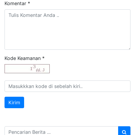
Komentar
*
Kode Keamanan
*