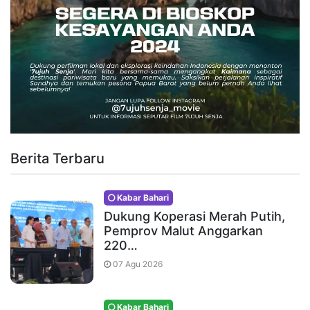
Berita Terbaru
Kabar Bahari
Dukung Koperasi Merah Putih,
Pemprov Malut Anggarkan
220…
07 Agu 2026
Kabar Bahari