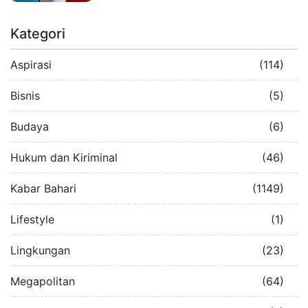
Kategori
Aspirasi
(114)
Bisnis
(5)
Budaya
(6)
Hukum dan Kiriminal
(46)
Kabar Bahari
(1149)
Lifestyle
(1)
Lingkungan
(23)
Megapolitan
(64)