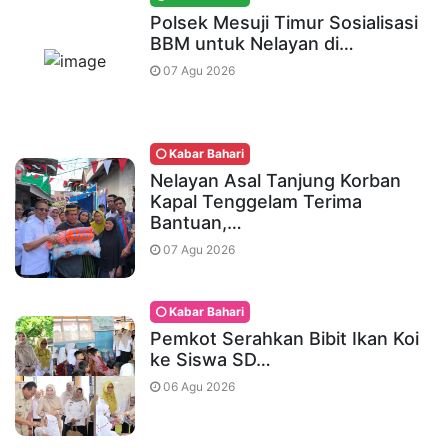
Polsek Mesuji Timur Sosialisasi
BBM untuk Nelayan di…
07 Agu 2026
Kabar Bahari
Nelayan Asal Tanjung Korban
Kapal Tenggelam Terima
Bantuan,…
07 Agu 2026
Kabar Bahari
Pemkot Serahkan Bibit Ikan Koi
ke Siswa SD…
06 Agu 2026