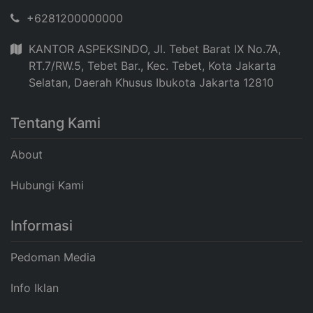
+6281200000000
KANTOR ASPEKSINDO, Jl. Tebet Barat IX No.7A,
RT.7/RW.5, Tebet Bar., Kec. Tebet, Kota Jakarta
Selatan, Daerah Khusus Ibukota Jakarta 12810
Tentang Kami
About
Hubungi Kami
Informasi
Pedoman Media
Info Iklan