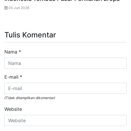
05 Jun 2026
Tulis Komentar
Nama
*
E-mail
*
(Tidak ditampilkan dikomentar)
Website