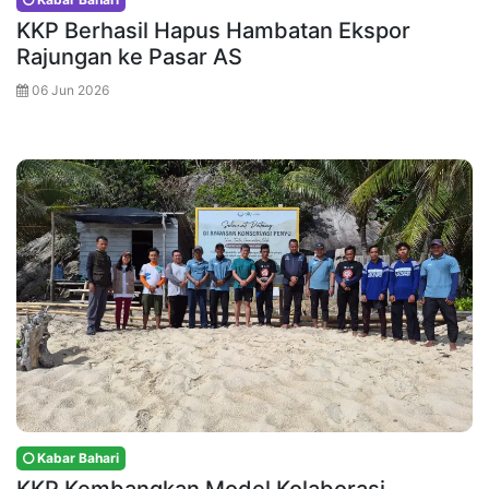
KKP Berhasil Hapus Hambatan Ekspor
Rajungan ke Pasar AS
06 Jun 2026
Kabar Bahari