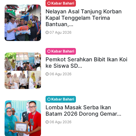
Kabar Bahari
Nelayan Asal Tanjung Korban
Kapal Tenggelam Terima
Bantuan,…
07 Agu 2026
Kabar Bahari
Pemkot Serahkan Bibit Ikan Koi
ke Siswa SD…
06 Agu 2026
Kabar Bahari
Lomba Masak Serba Ikan
Batam 2026 Dorong Gemar…
06 Agu 2026