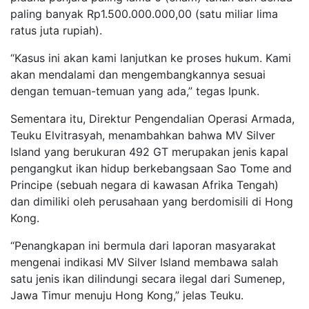
paling banyak Rp1.500.000.000,00 (satu miliar lima
ratus juta rupiah).
“Kasus ini akan kami lanjutkan ke proses hukum. Kami
akan mendalami dan mengembangkannya sesuai
dengan temuan-temuan yang ada,” tegas Ipunk.
Sementara itu, Direktur Pengendalian Operasi Armada,
Teuku Elvitrasyah, menambahkan bahwa MV Silver
Island yang berukuran 492 GT merupakan jenis kapal
pengangkut ikan hidup berkebangsaan Sao Tome and
Principe (sebuah negara di kawasan Afrika Tengah)
dan dimiliki oleh perusahaan yang berdomisili di Hong
Kong.
“Penangkapan ini bermula dari laporan masyarakat
mengenai indikasi MV Silver Island membawa salah
satu jenis ikan dilindungi secara ilegal dari Sumenep,
Jawa Timur menuju Hong Kong,” jelas Teuku.