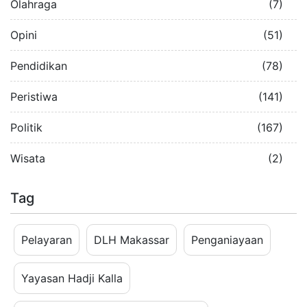
Olahraga
(7)
Opini
(51)
Pendidikan
(78)
Peristiwa
(141)
Politik
(167)
Wisata
(2)
Tag
Pelayaran
DLH Makassar
Penganiayaan
Yayasan Hadji Kalla