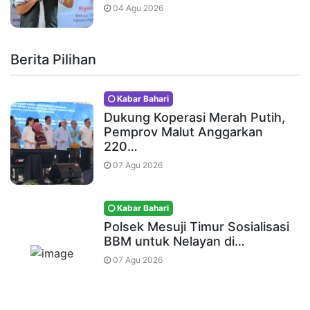
04 Agu 2026
Berita Pilihan
Kabar Bahari
Dukung Koperasi Merah Putih,
Pemprov Malut Anggarkan
220…
07 Agu 2026
Kabar Bahari
Polsek Mesuji Timur Sosialisasi
BBM untuk Nelayan di…
07 Agu 2026