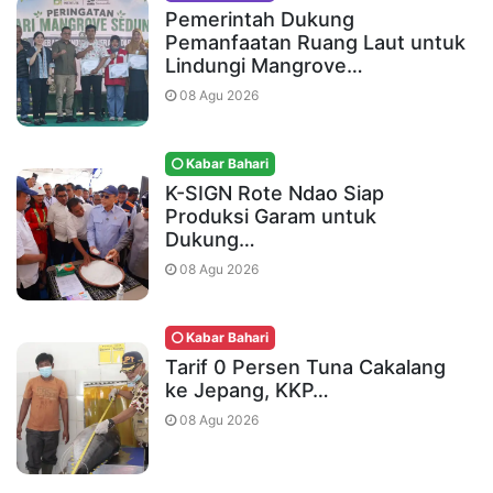
Pemerintah Dukung
Pemanfaatan Ruang Laut untuk
Lindungi Mangrove…
08 Agu 2026
Kabar Bahari
K-SIGN Rote Ndao Siap
Produksi Garam untuk
Dukung…
08 Agu 2026
Kabar Bahari
Tarif 0 Persen Tuna Cakalang
ke Jepang, KKP…
08 Agu 2026