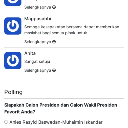
Selengkapnya
Mappasabbi
Semoga kesepakatan bersama dapat memberikan
maslahat bagi semua pihak untuk…
Selengkapnya
Anita
Sangat setuju
Selengkapnya
Polling
Siapakah Calon Presiden dan Calon Wakil Presiden
Favorit Anda?
Anies Rasyid Baswedan-Muhaimin Iskandar