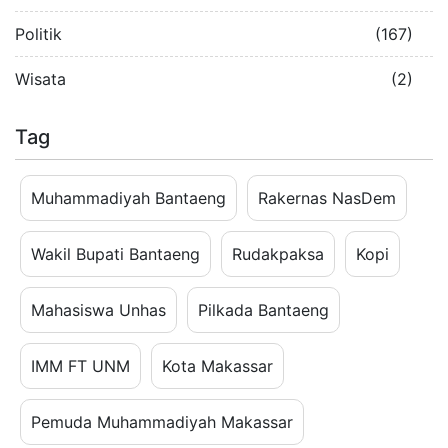
Politik
(167)
Wisata
(2)
Tag
Muhammadiyah Bantaeng
Rakernas NasDem
Wakil Bupati Bantaeng
Rudakpaksa
Kopi
Mahasiswa Unhas
Pilkada Bantaeng
IMM FT UNM
Kota Makassar
Pemuda Muhammadiyah Makassar