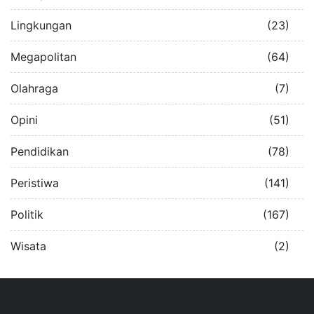
Lingkungan
(23)
Megapolitan
(64)
Olahraga
(7)
Opini
(51)
Pendidikan
(78)
Peristiwa
(141)
Politik
(167)
Wisata
(2)