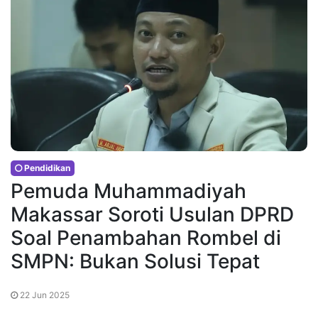
Pendidikan
Pemuda Muhammadiyah
Makassar Soroti Usulan DPRD
Soal Penambahan Rombel di
SMPN: Bukan Solusi Tepat
22 Jun 2025