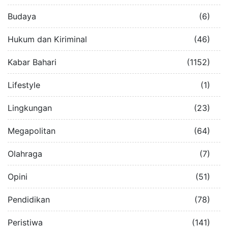
Budaya
(6)
Hukum dan Kiriminal
(46)
Kabar Bahari
(1152)
Lifestyle
(1)
Lingkungan
(23)
Megapolitan
(64)
Olahraga
(7)
Opini
(51)
Pendidikan
(78)
Peristiwa
(141)