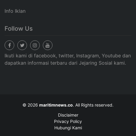
Info Iklan
Follow Us
Ikuti kami di facebook, twitter, Instagram, Youtube dan
dapatkan informasi terbaru dari Jejaring Sosial kami.
© 2026
maritimnews.co
. All Rights reserved.
Disclaimer
Privacy Policy
Hubungi Kami