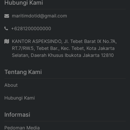
Hubungi Kami
maritimdotid@gmail.com
+6281200000000
KANTOR ASPEKSINDO, Jl. Tebet Barat IX No.7A,
RT.7/RW.5, Tebet Bar., Kec. Tebet, Kota Jakarta
Selatan, Daerah Khusus Ibukota Jakarta 12810
Tentang Kami
About
Hubungi Kami
Informasi
Pedoman Media