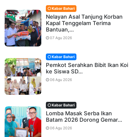
Kabar Bahari
Nelayan Asal Tanjung Korban
Kapal Tenggelam Terima
Bantuan,…
07 Agu 2026
Kabar Bahari
Pemkot Serahkan Bibit Ikan Koi
ke Siswa SD…
06 Agu 2026
Kabar Bahari
Lomba Masak Serba Ikan
Batam 2026 Dorong Gemar…
06 Agu 2026