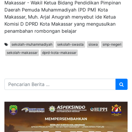
Makassar - Wakil Ketua Bidang Pendidikan Pimpinan
Daerah Pemuda Muhammadiyah (PD PM) Kota
Makassar, Muh. Arjal Anugrah menyebut ide Ketua
Komisi D DPRD Kota Makassar yang mengusulkan
penambahan rombongan belajar
sekolah-muhammadiyah
sekolah-swasta
siswa
smp-negeri
sekolah-makassar
dprd-kota-makassar