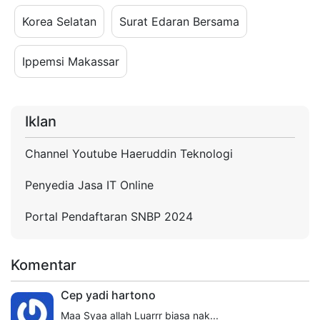
Korea Selatan
Surat Edaran Bersama
Ippemsi Makassar
Iklan
Channel Youtube Haeruddin Teknologi
Penyedia Jasa IT Online
Portal Pendaftaran SNBP 2024
Komentar
Cep yadi hartono
Maa Syaa allah Luarrr biasa nak...