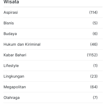
Wisata
Aspirasi
(114)
Bisnis
(5)
Budaya
(6)
Hukum dan Kiriminal
(46)
Kabar Bahari
(1152)
Lifestyle
(1)
Lingkungan
(23)
Megapolitan
(64)
Olahraga
(7)