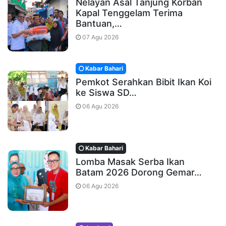
Nelayan Asal Tanjung Korban
Kapal Tenggelam Terima
Bantuan,…
07 Agu 2026
Kabar Bahari
Pemkot Serahkan Bibit Ikan Koi
ke Siswa SD…
06 Agu 2026
Kabar Bahari
Lomba Masak Serba Ikan
Batam 2026 Dorong Gemar…
06 Agu 2026