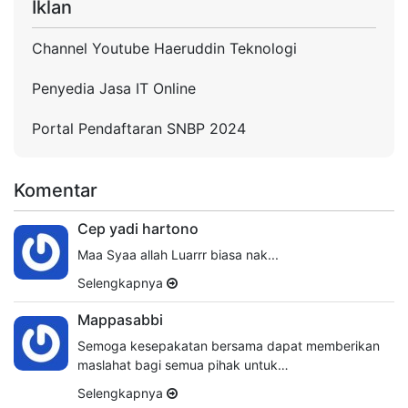
Iklan
Channel Youtube Haeruddin Teknologi
Penyedia Jasa IT Online
Portal Pendaftaran SNBP 2024
Komentar
Cep yadi hartono
Maa Syaa allah Luarrr biasa nak...
Selengkapnya
Mappasabbi
Semoga kesepakatan bersama dapat memberikan
maslahat bagi semua pihak untuk…
Selengkapnya