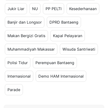
Jukir Liar
NU
PP PELTI
Kesederhanaan
Banjir dan Longsor
DPRD Bantaeng
Makan Bergizi Gratis
Kapal Pelayaran
Muhammadiyah Makassar
Wisuda Santriwati
Polisi Tidur
Perempuan Bantaeng
Internasional
Demo HAM Internasional
Parade