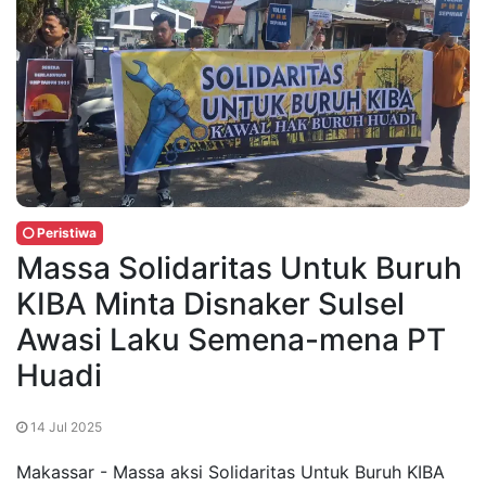
Peristiwa
Massa Solidaritas Untuk Buruh
KIBA Minta Disnaker Sulsel
Awasi Laku Semena-mena PT
Huadi
14 Jul 2025
Makassar - Massa aksi Solidaritas Untuk Buruh KIBA