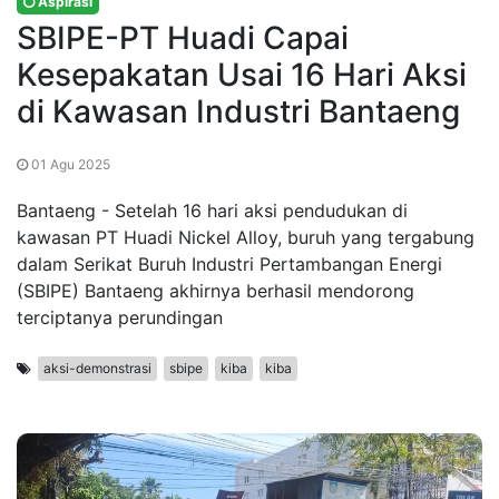
Aspirasi
SBIPE-PT Huadi Capai
Kesepakatan Usai 16 Hari Aksi
di Kawasan Industri Bantaeng
01 Agu 2025
Bantaeng - Setelah 16 hari aksi pendudukan di
kawasan PT Huadi Nickel Alloy, buruh yang tergabung
dalam Serikat Buruh Industri Pertambangan Energi
(SBIPE) Bantaeng akhirnya berhasil mendorong
terciptanya perundingan
aksi-demonstrasi
sbipe
kiba
kiba