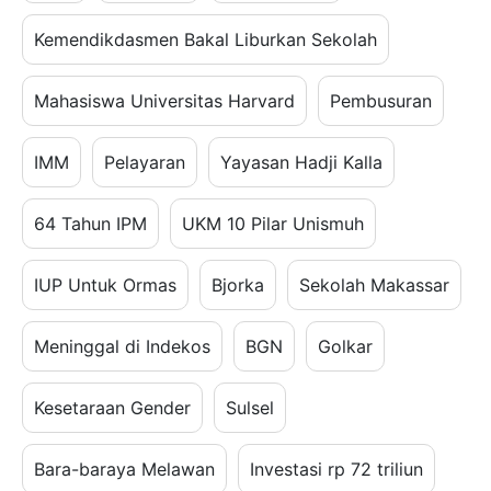
Kemendikdasmen Bakal Liburkan Sekolah
Mahasiswa Universitas Harvard
Pembusuran
IMM
Pelayaran
Yayasan Hadji Kalla
64 Tahun IPM
UKM 10 Pilar Unismuh
IUP Untuk Ormas
Bjorka
Sekolah Makassar
Meninggal di Indekos
BGN
Golkar
Kesetaraan Gender
Sulsel
Bara-baraya Melawan
Investasi rp 72 triliun