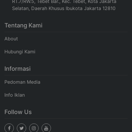
RT.7/RW.5, Tebet Bar., Kec. Tebet, Kota Jakarta
Selatan, Daerah Khusus Ibukota Jakarta 12810
Tentang Kami
About
Hubungi Kami
Informasi
Pedoman Media
Info Iklan
Follow Us