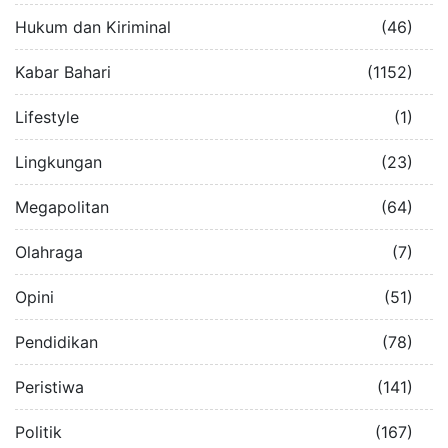
Hukum dan Kiriminal
(46)
Kabar Bahari
(1152)
Lifestyle
(1)
Lingkungan
(23)
Megapolitan
(64)
Olahraga
(7)
Opini
(51)
Pendidikan
(78)
Peristiwa
(141)
Politik
(167)