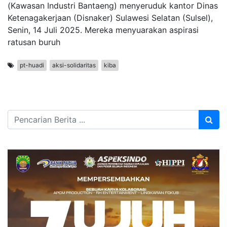
(Kawasan Industri Bantaeng) menyeruduk kantor Dinas
Ketenagakerjaan (Disnaker) Sulawesi Selatan (Sulsel),
Senin, 14 Juli 2025. Mereka menyuarakan aspirasi
ratusan buruh
pt-huadi
aksi-solidaritas
kiba