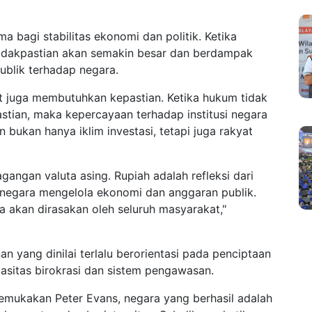
 bagi stabilitas ekonomi dan politik. Ketika
idakpastian akan semakin besar dan berdampak
ublik terhadap negara.
 juga membutuhkan kepastian. Ketika hukum tidak
tian, maka kepercayaan terhadap institusi negara
 bukan hanya iklim investasi, tetapi juga rakyat
gangan valuta asing. Rupiah adalah refleksi dari
negara mengelola ekonomi dan anggaran publik.
 akan dirasakan oleh seluruh masyarakat,"
 yang dinilai terlalu berorientasi pada penciptaan
asitas birokrasi dan sistem pengawasan.
mukakan Peter Evans, negara yang berhasil adalah