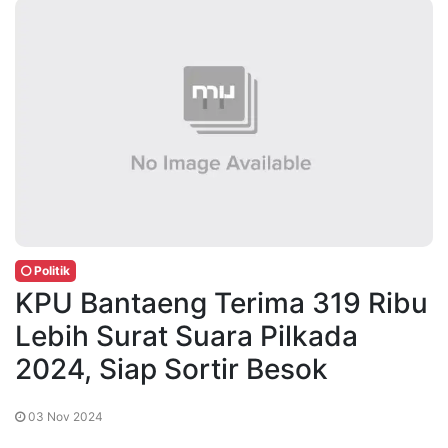
Politik
KPU Bantaeng Terima 319 Ribu
Lebih Surat Suara Pilkada
2024, Siap Sortir Besok
03 Nov 2024