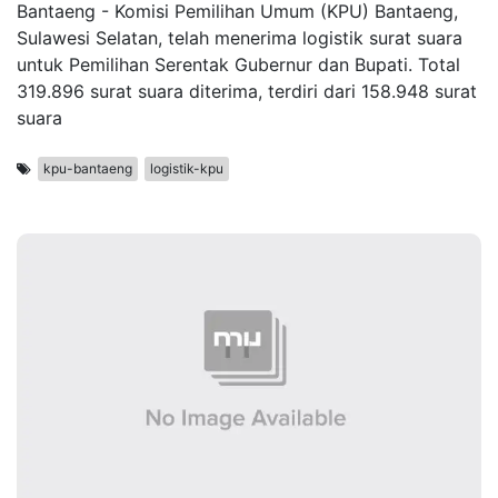
Bantaeng - Komisi Pemilihan Umum (KPU) Bantaeng,
Sulawesi Selatan, telah menerima logistik surat suara
untuk Pemilihan Serentak Gubernur dan Bupati. Total
319.896 surat suara diterima, terdiri dari 158.948 surat
suara
kpu-bantaeng
logistik-kpu