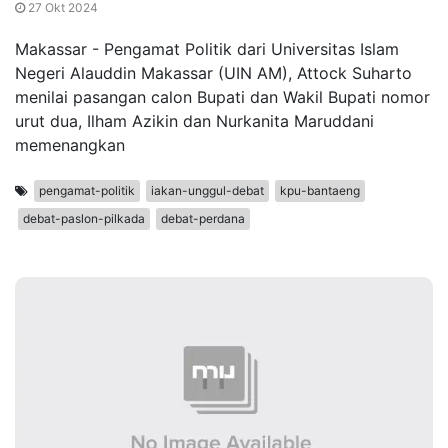
27 Okt 2024
Makassar - Pengamat Politik dari Universitas Islam
Negeri Alauddin Makassar (UIN AM), Attock Suharto
menilai pasangan calon Bupati dan Wakil Bupati nomor
urut dua, Ilham Azikin dan Nurkanita Maruddani
memenangkan
pengamat-politik
iakan-unggul-debat
kpu-bantaeng
debat-paslon-pilkada
debat-perdana