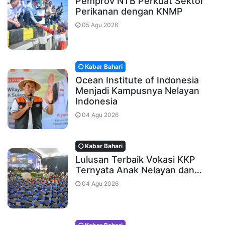
Pemprov NTB Perkuat Sektor
Perikanan dengan KNMP
05 Agu 2026
Kabar Bahari
Ocean Institute of Indonesia
Menjadi Kampusnya Nelayan
Indonesia
04 Agu 2026
Kabar Bahari
Lulusan Terbaik Vokasi KKP
Ternyata Anak Nelayan dan…
04 Agu 2026