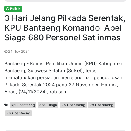
Politik
3 Hari Jelang Pilkada Serentak,
KPU Bantaeng Komandoi Apel
Siaga 680 Personel Satlinmas
24 Nov 2024
Bantaeng - Komisi Pemilihan Umum (KPU) Kabupaten
Bantaeng, Sulawesi Selatan (Sulsel), terus
mematangkan persiapan menjelang hari pencoblosan
Pilkada Serentak 2024 pada 27 November. Hari ini,
Ahad, (24/11/2024), ratusan
kpu-bantaeng
apel-siaga
kpu-bantaeng
kpu-bantaeng
kpu-bantaeng