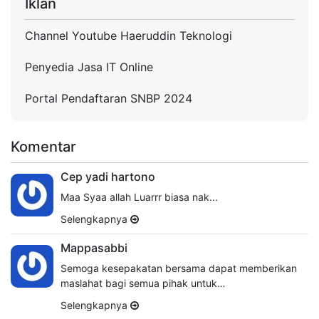
Iklan
Channel Youtube Haeruddin Teknologi
Penyedia Jasa IT Online
Portal Pendaftaran SNBP 2024
Komentar
Cep yadi hartono
Maa Syaa allah Luarrr biasa nak...
Selengkapnya
Mappasabbi
Semoga kesepakatan bersama dapat memberikan
maslahat bagi semua pihak untuk…
Selengkapnya