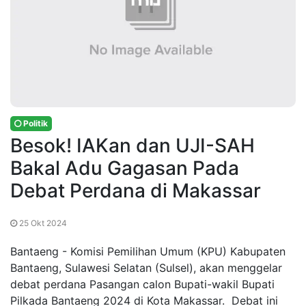
Politik
Besok! IAKan dan UJI-SAH
Bakal Adu Gagasan Pada
Debat Perdana di Makassar
25 Okt 2024
Bantaeng - Komisi Pemilihan Umum (KPU) Kabupaten
Bantaeng, Sulawesi Selatan (Sulsel), akan menggelar
debat perdana Pasangan calon Bupati-wakil Bupati
Pilkada Bantaeng 2024 di Kota Makassar. Debat ini