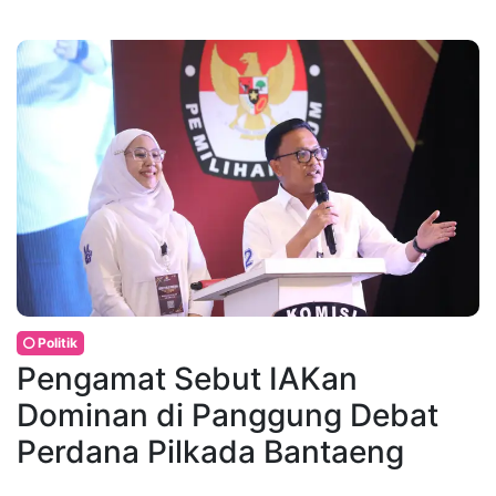
Politik
Pengamat Sebut IAKan
Dominan di Panggung Debat
Perdana Pilkada Bantaeng