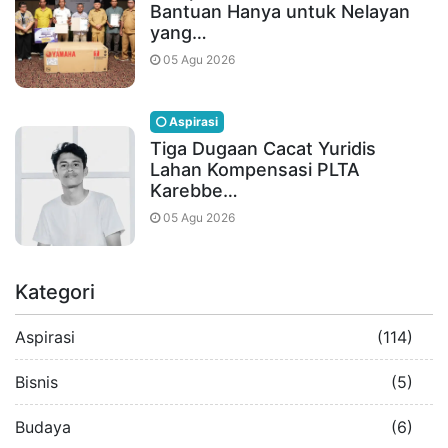
Bantuan Hanya untuk Nelayan
yang…
05 Agu 2026
Aspirasi
Tiga Dugaan Cacat Yuridis
Lahan Kompensasi PLTA
Karebbe…
05 Agu 2026
Kategori
Aspirasi
(114)
Bisnis
(5)
Budaya
(6)