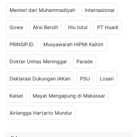
Menteri dari Muhammadiyah
Internasional
Gowa
Aksi Bersih
Hiu tutul
PT Huadi
PRINSIP.ID
Musyawarah HIPMI Kaltim
Dokter Unhas Meninggal
Parade
Deklarasi Dukungan IAKan
PSU
Losari
Kalsel
Mayat Mengapung di Makassar
Airlangga Hartarto Mundur