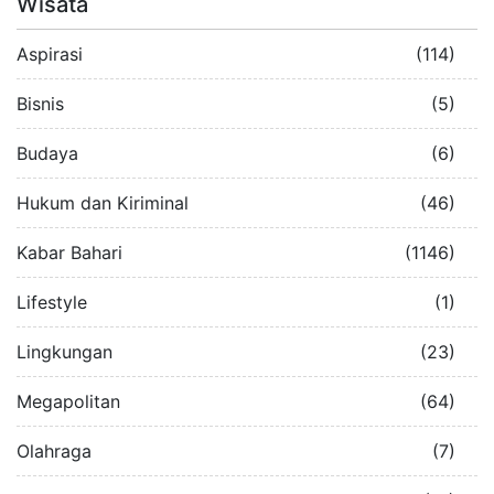
Wisata
Aspirasi
(114)
Bisnis
(5)
Budaya
(6)
Hukum dan Kiriminal
(46)
Kabar Bahari
(1146)
Lifestyle
(1)
Lingkungan
(23)
Megapolitan
(64)
Olahraga
(7)