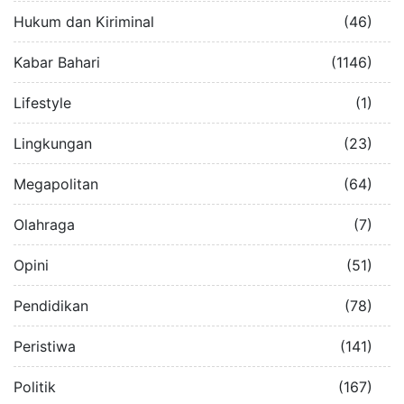
Hukum dan Kiriminal
(46)
Kabar Bahari
(1146)
Lifestyle
(1)
Lingkungan
(23)
Megapolitan
(64)
Olahraga
(7)
Opini
(51)
Pendidikan
(78)
Peristiwa
(141)
Politik
(167)