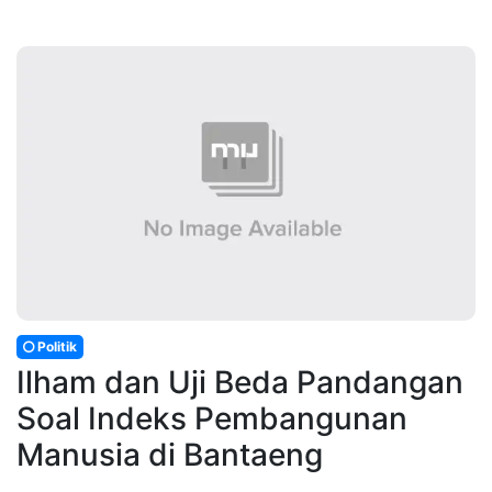
Politik
Ilham dan Uji Beda Pandangan
Soal Indeks Pembangunan
Manusia di Bantaeng