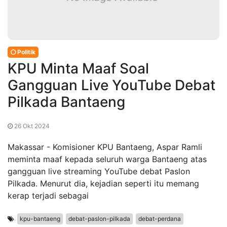
Politik
KPU Minta Maaf Soal
Gangguan Live YouTube Debat
Pilkada Bantaeng
26 Okt 2024
Makassar - Komisioner KPU Bantaeng, Aspar Ramli
meminta maaf kepada seluruh warga Bantaeng atas
gangguan live streaming YouTube debat Paslon
Pilkada. Menurut dia, kejadian seperti itu memang
kerap terjadi sebagai
kpu-bantaeng
debat-paslon-pilkada
debat-perdana