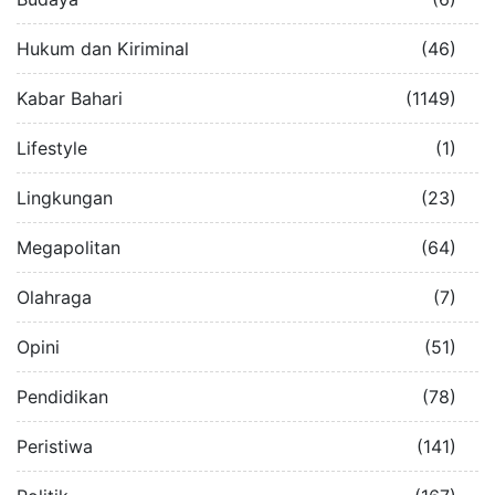
Hukum dan Kiriminal
(46)
Kabar Bahari
(1149)
Lifestyle
(1)
Lingkungan
(23)
Megapolitan
(64)
Olahraga
(7)
Opini
(51)
Pendidikan
(78)
Peristiwa
(141)