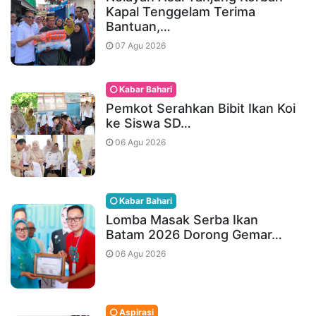
Kapal Tenggelam Terima
Bantuan,…
07 Agu 2026
Kabar Bahari
Pemkot Serahkan Bibit Ikan Koi
ke Siswa SD…
06 Agu 2026
Kabar Bahari
Lomba Masak Serba Ikan
Batam 2026 Dorong Gemar…
06 Agu 2026
Aspirasi