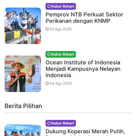
Kabar Bahari
Pemprov NTB Perkuat Sektor
Perikanan dengan KNMP
05 Agu 2026
Kabar Bahari
Ocean Institute of Indonesia
Menjadi Kampusnya Nelayan
Indonesia
04 Agu 2026
Berita Pilihan
Kabar Bahari
Dukung Koperasi Merah Putih,