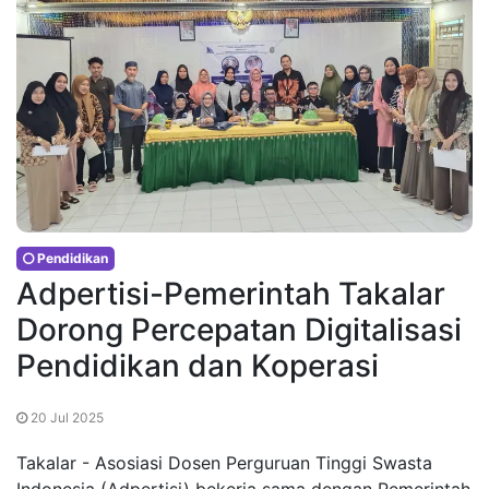
Pendidikan
Adpertisi-Pemerintah Takalar
Dorong Percepatan Digitalisasi
Pendidikan dan Koperasi
20 Jul 2025
Takalar - Asosiasi Dosen Perguruan Tinggi Swasta