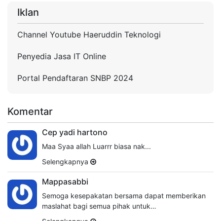
Iklan
Channel Youtube Haeruddin Teknologi
Penyedia Jasa IT Online
Portal Pendaftaran SNBP 2024
Komentar
Cep yadi hartono
Maa Syaa allah Luarrr biasa nak...
Selengkapnya
Mappasabbi
Semoga kesepakatan bersama dapat memberikan
maslahat bagi semua pihak untuk…