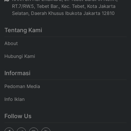
RT.7/RW.5, Tebet Bar., Kec. Tebet, Kota Jakarta
Selatan, Daerah Khusus Ibukota Jakarta 12810
Tentang Kami
About
Hubungi Kami
Informasi
Pedoman Media
Info Iklan
Follow Us