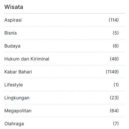
Wisata
Aspirasi
(114)
Bisnis
(5)
Budaya
(6)
Hukum dan Kiriminal
(46)
Kabar Bahari
(1149)
Lifestyle
(1)
Lingkungan
(23)
Megapolitan
(64)
Olahraga
(7)