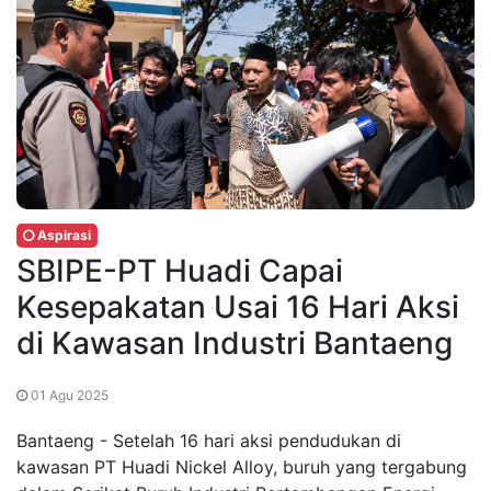
Aspirasi
SBIPE-PT Huadi Capai
Kesepakatan Usai 16 Hari Aksi
di Kawasan Industri Bantaeng
01 Agu 2025
Bantaeng - Setelah 16 hari aksi pendudukan di
kawasan PT Huadi Nickel Alloy, buruh yang tergabung