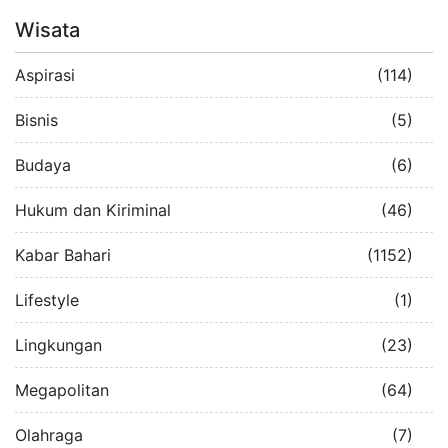
Wisata
Aspirasi
(114)
Bisnis
(5)
Budaya
(6)
Hukum dan Kiriminal
(46)
Kabar Bahari
(1152)
Lifestyle
(1)
Lingkungan
(23)
Megapolitan
(64)
Olahraga
(7)