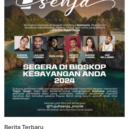
Berita Terbaru