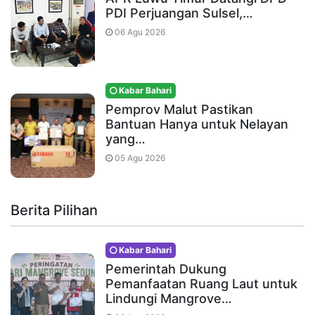
PDI Perjuangan Sulsel,…
06 Agu 2026
Kabar Bahari
Pemprov Malut Pastikan
Bantuan Hanya untuk Nelayan
yang…
05 Agu 2026
Berita Pilihan
Kabar Bahari
Pemerintah Dukung
Pemanfaatan Ruang Laut untuk
Lindungi Mangrove…