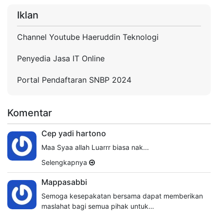
Iklan
Channel Youtube Haeruddin Teknologi
Penyedia Jasa IT Online
Portal Pendaftaran SNBP 2024
Komentar
Cep yadi hartono
Maa Syaa allah Luarrr biasa nak...
Selengkapnya
Mappasabbi
Semoga kesepakatan bersama dapat memberikan
maslahat bagi semua pihak untuk…