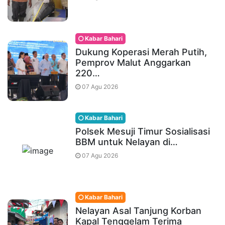
Kabar Bahari
Dukung Koperasi Merah Putih,
Pemprov Malut Anggarkan
220…
07 Agu 2026
Kabar Bahari
Polsek Mesuji Timur Sosialisasi
BBM untuk Nelayan di…
07 Agu 2026
Kabar Bahari
Nelayan Asal Tanjung Korban
Kapal Tenggelam Terima