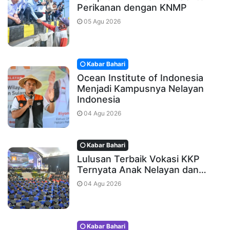
Perikanan dengan KNMP
05 Agu 2026
Kabar Bahari
Ocean Institute of Indonesia
Menjadi Kampusnya Nelayan
Indonesia
04 Agu 2026
Kabar Bahari
Lulusan Terbaik Vokasi KKP
Ternyata Anak Nelayan dan…
04 Agu 2026
Kabar Bahari