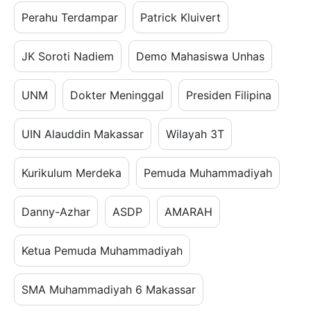
Perahu Terdampar
Patrick Kluivert
JK Soroti Nadiem
Demo Mahasiswa Unhas
UNM
Dokter Meninggal
Presiden Filipina
UIN Alauddin Makassar
Wilayah 3T
Kurikulum Merdeka
Pemuda Muhammadiyah
Danny-Azhar
ASDP
AMARAH
Ketua Pemuda Muhammadiyah
SMA Muhammadiyah 6 Makassar