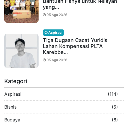
Bantuan Hanya untuk Nelayan
yang…
05 Agu 2026
Aspirasi
Tiga Dugaan Cacat Yuridis
Lahan Kompensasi PLTA
Karebbe…
05 Agu 2026
Kategori
Aspirasi
(114)
Bisnis
(5)
Budaya
(6)