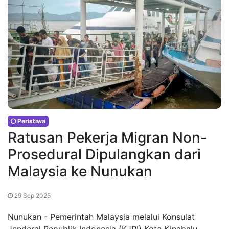
Peristiwa
Ratusan Pekerja Migran Non-
Prosedural Dipulangkan dari
Malaysia ke Nunukan
29 Sep 2025
Nunukan - Pemerintah Malaysia melalui Konsulat