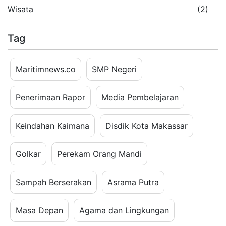
Wisata
(2)
Tag
Maritimnews.co
SMP Negeri
Penerimaan Rapor
Media Pembelajaran
Keindahan Kaimana
Disdik Kota Makassar
Golkar
Perekam Orang Mandi
Sampah Berserakan
Asrama Putra
Masa Depan
Agama dan Lingkungan