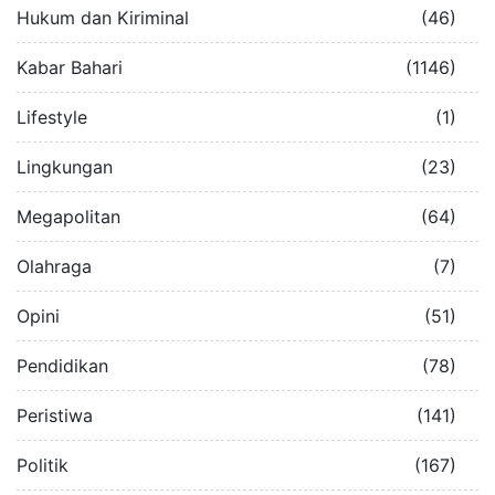
Hukum dan Kiriminal
(46)
Kabar Bahari
(1146)
Lifestyle
(1)
Lingkungan
(23)
Megapolitan
(64)
Olahraga
(7)
Opini
(51)
Pendidikan
(78)
Peristiwa
(141)
Politik
(167)