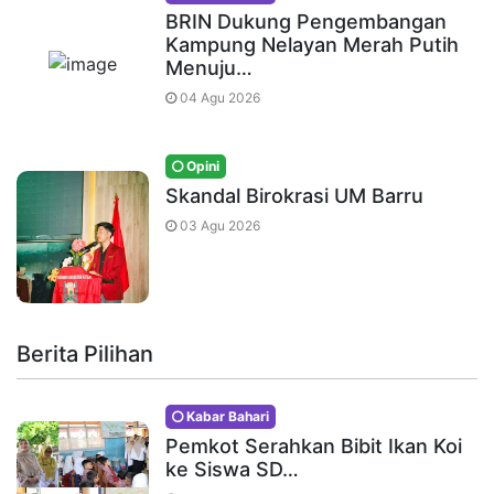
BRIN Dukung Pengembangan
Kampung Nelayan Merah Putih
Menuju…
04 Agu 2026
Opini
Skandal Birokrasi UM Barru
03 Agu 2026
Berita Pilihan
Kabar Bahari
Pemkot Serahkan Bibit Ikan Koi
ke Siswa SD…