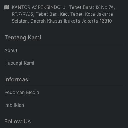
KANTOR ASPEKSINDO, Jl. Tebet Barat IX No.7A,
RT.7/RW.5, Tebet Bar., Kec. Tebet, Kota Jakarta
Selatan, Daerah Khusus Ibukota Jakarta 12810
Tentang Kami
About
Hubungi Kami
Informasi
Pedoman Media
Info Iklan
Follow Us