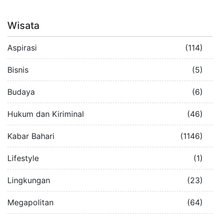
Wisata
Aspirasi
(114)
Bisnis
(5)
Budaya
(6)
Hukum dan Kiriminal
(46)
Kabar Bahari
(1146)
Lifestyle
(1)
Lingkungan
(23)
Megapolitan
(64)