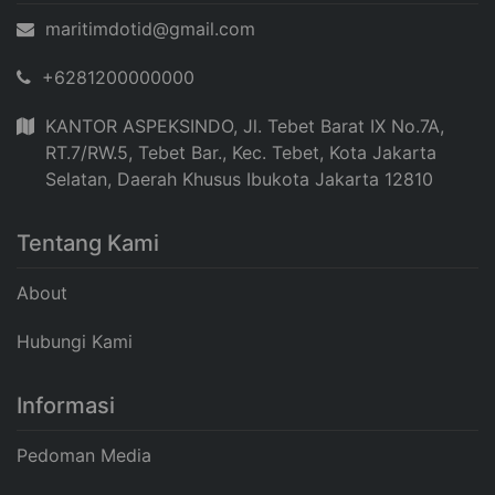
maritimdotid@gmail.com
+6281200000000
KANTOR ASPEKSINDO, Jl. Tebet Barat IX No.7A,
RT.7/RW.5, Tebet Bar., Kec. Tebet, Kota Jakarta
Selatan, Daerah Khusus Ibukota Jakarta 12810
Tentang Kami
About
Hubungi Kami
Informasi
Pedoman Media