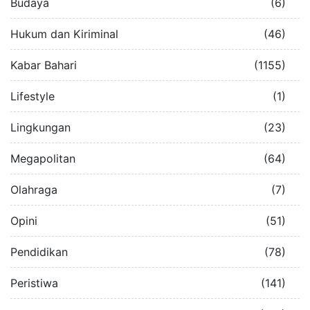
Budaya
(6)
Hukum dan Kiriminal
(46)
Kabar Bahari
(1155)
Lifestyle
(1)
Lingkungan
(23)
Megapolitan
(64)
Olahraga
(7)
Opini
(51)
Pendidikan
(78)
Peristiwa
(141)