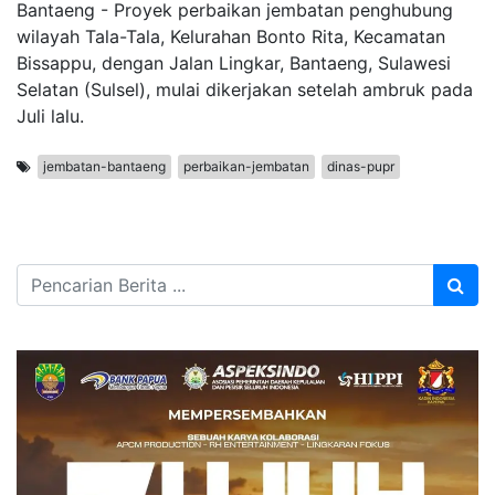
Bantaeng - Proyek perbaikan jembatan penghubung
wilayah Tala-Tala, Kelurahan Bonto Rita, Kecamatan
Bissappu, dengan Jalan Lingkar, Bantaeng, Sulawesi
Selatan (Sulsel), mulai dikerjakan setelah ambruk pada
Juli lalu.
jembatan-bantaeng
perbaikan-jembatan
dinas-pupr