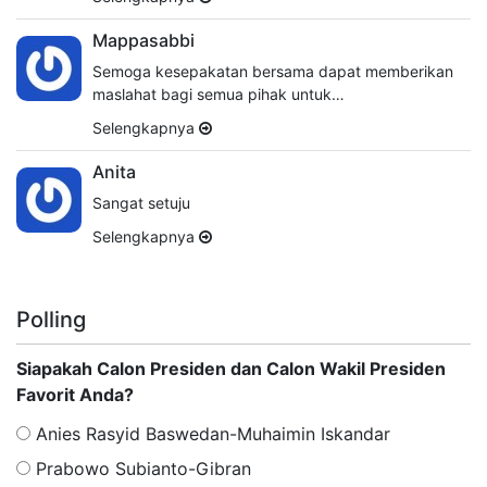
Mappasabbi
Semoga kesepakatan bersama dapat memberikan
maslahat bagi semua pihak untuk…
Selengkapnya
Anita
Sangat setuju
Selengkapnya
Polling
Siapakah Calon Presiden dan Calon Wakil Presiden
Favorit Anda?
Anies Rasyid Baswedan-Muhaimin Iskandar
Prabowo Subianto-Gibran