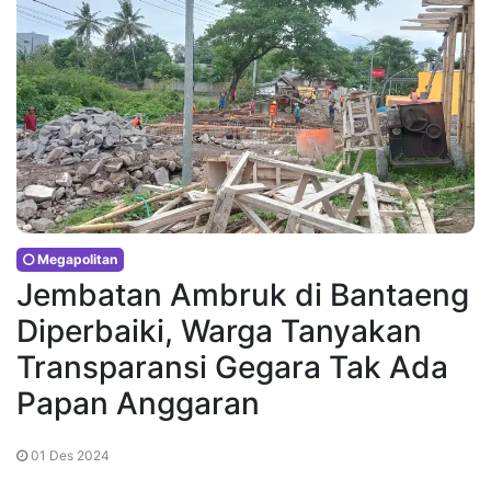
Megapolitan
Jembatan Ambruk di Bantaeng
Diperbaiki, Warga Tanyakan
Transparansi Gegara Tak Ada
Papan Anggaran
01 Des 2024