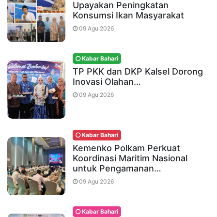
Upayakan Peningkatan
Konsumsi Ikan Masyarakat
09 Agu 2026
Kabar Bahari
TP PKK dan DKP Kalsel Dorong
Inovasi Olahan…
09 Agu 2026
Kabar Bahari
Kemenko Polkam Perkuat
Koordinasi Maritim Nasional
untuk Pengamanan…
09 Agu 2026
Kabar Bahari