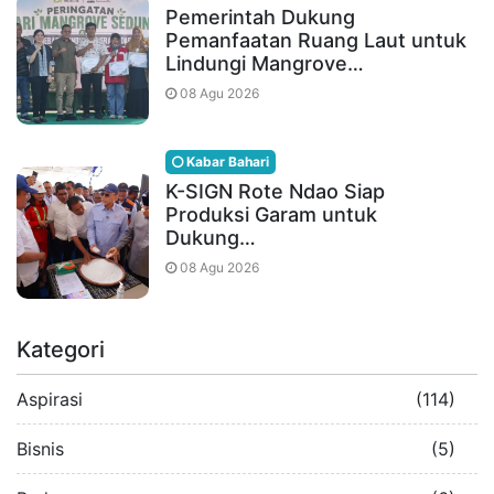
Pemerintah Dukung
Pemanfaatan Ruang Laut untuk
Lindungi Mangrove…
08 Agu 2026
Kabar Bahari
K-SIGN Rote Ndao Siap
Produksi Garam untuk
Dukung…
08 Agu 2026
Kategori
Aspirasi
(114)
Bisnis
(5)