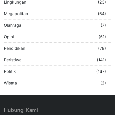
Lingkungan
(23)
Megapolitan
(64)
Olahraga
(7)
Opini
(51)
Pendidikan
(78)
Peristiwa
(141)
Politik
(167)
Wisata
(2)
Hubungi Kami