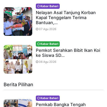
Kabar Bahari
Nelayan Asal Tanjung Korban
Kapal Tenggelam Terima
Bantuan,…
07 Agu 2026
Kabar Bahari
Pemkot Serahkan Bibit Ikan Koi
ke Siswa SD…
06 Agu 2026
Berita Pilihan
Kabar Bahari
Pemkab Bangka Tengah