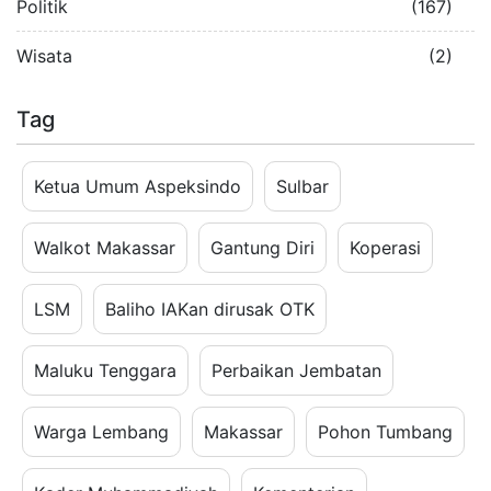
Politik
(167)
Wisata
(2)
Tag
Ketua Umum Aspeksindo
Sulbar
Walkot Makassar
Gantung Diri
Koperasi
LSM
Baliho IAKan dirusak OTK
Maluku Tenggara
Perbaikan Jembatan
Warga Lembang
Makassar
Pohon Tumbang