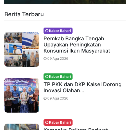
Berita Terbaru
Kabar Bahari
Pemkab Bangka Tengah
Upayakan Peningkatan
Konsumsi Ikan Masyarakat
09 Agu 2026
Kabar Bahari
TP PKK dan DKP Kalsel Dorong
Inovasi Olahan…
09 Agu 2026
Kabar Bahari