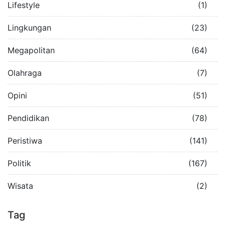
Lifestyle
(1)
Lingkungan
(23)
Megapolitan
(64)
Olahraga
(7)
Opini
(51)
Pendidikan
(78)
Peristiwa
(141)
Politik
(167)
Wisata
(2)
Tag