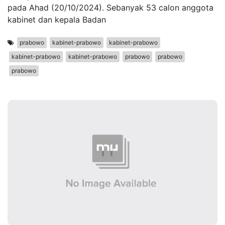
pada Ahad (20/10/2024). Sebanyak 53 calon anggota
kabinet dan kepala Badan
prabowo
kabinet-prabowo
kabinet-prabowo
kabinet-prabowo
kabinet-prabowo
prabowo
prabowo
prabowo