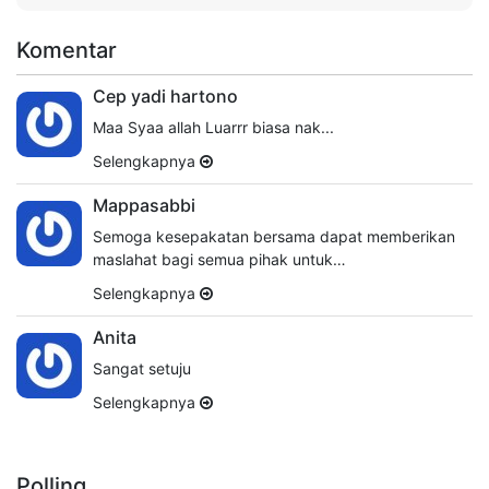
Komentar
Cep yadi hartono
Maa Syaa allah Luarrr biasa nak...
Selengkapnya
Mappasabbi
Semoga kesepakatan bersama dapat memberikan
maslahat bagi semua pihak untuk…
Selengkapnya
Anita
Sangat setuju
Selengkapnya
Polling