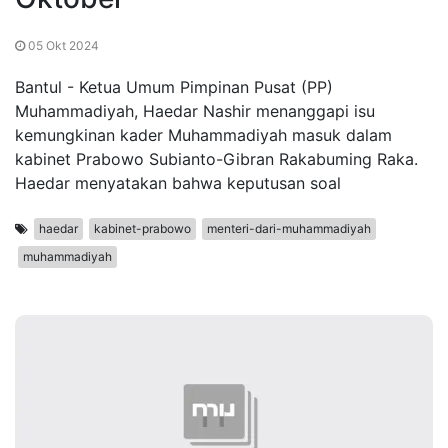
05 Okt 2024
Bantul - Ketua Umum Pimpinan Pusat (PP)
Muhammadiyah, Haedar Nashir menanggapi isu
kemungkinan kader Muhammadiyah masuk dalam
kabinet Prabowo Subianto-Gibran Rakabuming Raka.
Haedar menyatakan bahwa keputusan soal
haedar
kabinet-prabowo
menteri-dari-muhammadiyah
muhammadiyah