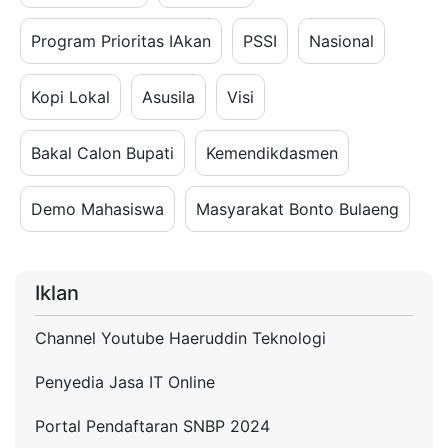
Program Prioritas IAkan
PSSI
Nasional
Kopi Lokal
Asusila
Visi
Bakal Calon Bupati
Kemendikdasmen
Demo Mahasiswa
Masyarakat Bonto Bulaeng
Iklan
Channel Youtube Haeruddin Teknologi
Penyedia Jasa IT Online
Portal Pendaftaran SNBP 2024