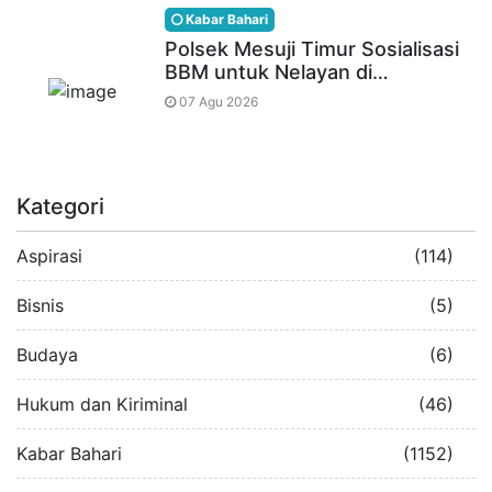
Kabar Bahari
Polsek Mesuji Timur Sosialisasi
BBM untuk Nelayan di…
07 Agu 2026
Kategori
Aspirasi
(114)
Bisnis
(5)
Budaya
(6)
Hukum dan Kiriminal
(46)
Kabar Bahari
(1152)