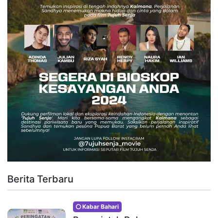
Berita Terbaru
Kabar Bahari