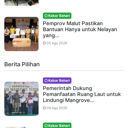
Kabar Bahari
Pemprov Malut Pastikan
Bantuan Hanya untuk Nelayan
yang…
05 Agu 2026
Berita Pilihan
Kabar Bahari
Pemerintah Dukung
Pemanfaatan Ruang Laut untuk
Lindungi Mangrove…
08 Agu 2026
Kabar Bahari