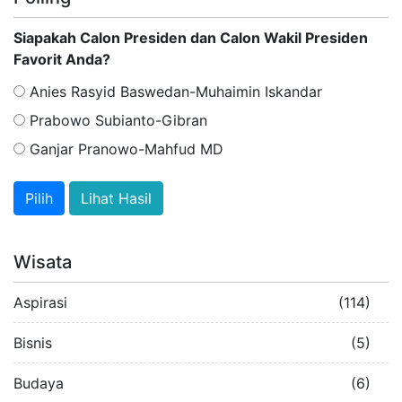
Siapakah Calon Presiden dan Calon Wakil Presiden
Favorit Anda?
Anies Rasyid Baswedan-Muhaimin Iskandar
Prabowo Subianto-Gibran
Ganjar Pranowo-Mahfud MD
Lihat Hasil
Wisata
Aspirasi
(114)
Bisnis
(5)
Budaya
(6)