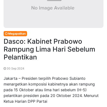
Megapolitan
Dasco: Kabinet Prabowo
Rampung Lima Hari Sebelum
Pelantikan
30 Sep 2024
Jakarta – Presiden terpilih Prabowo Subianto
menargetkan komposisi kabinetnya akan rampung
pada 15 Oktober atau lima hari sebelum (H-5)
pelantikan presiden pada 20 Oktober 2024. Menurut
Ketua Harian DPP Partai