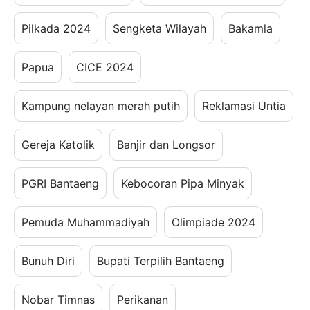
Pilkada 2024
Sengketa Wilayah
Bakamla
Papua
CICE 2024
Kampung nelayan merah putih
Reklamasi Untia
Gereja Katolik
Banjir dan Longsor
PGRI Bantaeng
Kebocoran Pipa Minyak
Pemuda Muhammadiyah
Olimpiade 2024
Bunuh Diri
Bupati Terpilih Bantaeng
Nobar Timnas
Perikanan