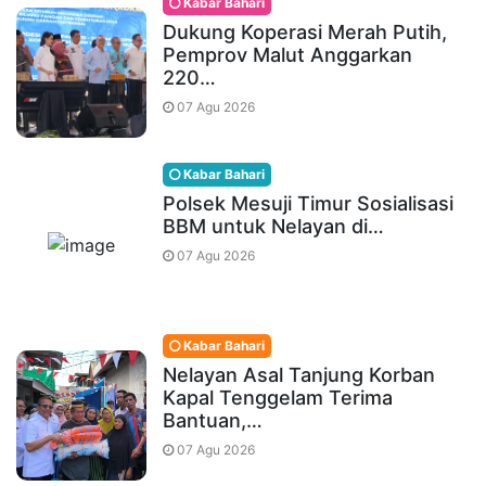
Kabar Bahari
Dukung Koperasi Merah Putih,
Pemprov Malut Anggarkan
220…
07 Agu 2026
Kabar Bahari
Polsek Mesuji Timur Sosialisasi
BBM untuk Nelayan di…
07 Agu 2026
Kabar Bahari
Nelayan Asal Tanjung Korban
Kapal Tenggelam Terima
Bantuan,…
07 Agu 2026