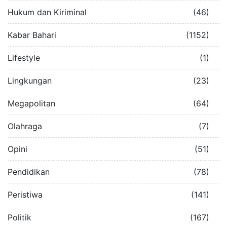
Hukum dan Kiriminal
(46)
Kabar Bahari
(1152)
Lifestyle
(1)
Lingkungan
(23)
Megapolitan
(64)
Olahraga
(7)
Opini
(51)
Pendidikan
(78)
Peristiwa
(141)
Politik
(167)