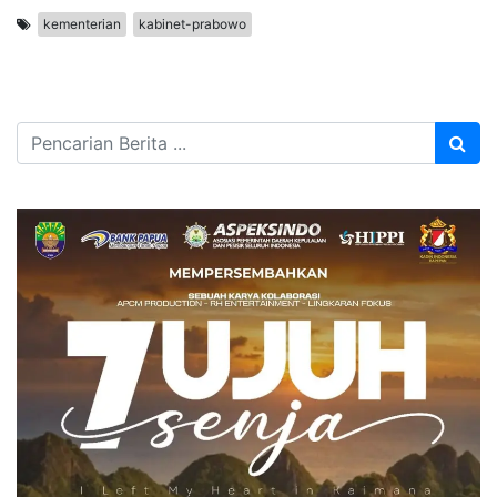
kementerian
kabinet-prabowo