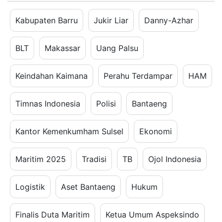
Kabupaten Barru
Jukir Liar
Danny-Azhar
BLT
Makassar
Uang Palsu
Keindahan Kaimana
Perahu Terdampar
HAM
Timnas Indonesia
Polisi
Bantaeng
Kantor Kemenkumham Sulsel
Ekonomi
Maritim 2025
Tradisi
TB
Ojol Indonesia
Logistik
Aset Bantaeng
Hukum
Finalis Duta Maritim
Ketua Umum Aspeksindo