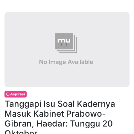
Aspirasi
Tanggapi Isu Soal Kadernya
Masuk Kabinet Prabowo-
Gibran, Haedar: Tunggu 20
Oktober