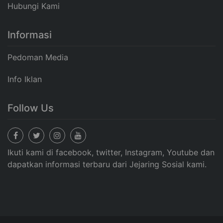
Hubungi Kami
Informasi
Pedoman Media
Info Iklan
Follow Us
Ikuti kami di facebook, twitter, Instagram, Youtube dan
dapatkan informasi terbaru dari Jejaring Sosial kami.