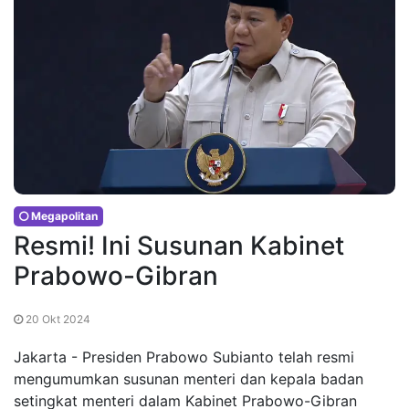
Megapolitan
Resmi! Ini Susunan Kabinet
Prabowo-Gibran
20 Okt 2024
Jakarta - Presiden Prabowo Subianto telah resmi
mengumumkan susunan menteri dan kepala badan
setingkat menteri dalam Kabinet Prabowo-Gibran