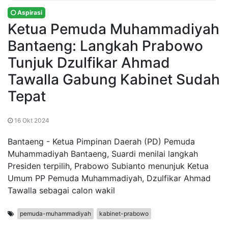
Aspirasi
Ketua Pemuda Muhammadiyah
Bantaeng: Langkah Prabowo
Tunjuk Dzulfikar Ahmad
Tawalla Gabung Kabinet Sudah
Tepat
16 Okt 2024
Bantaeng - Ketua Pimpinan Daerah (PD) Pemuda
Muhammadiyah Bantaeng, Suardi menilai langkah
Presiden terpilih, Prabowo Subianto menunjuk Ketua
Umum PP Pemuda Muhammadiyah, Dzulfikar Ahmad
Tawalla sebagai calon wakil
pemuda-muhammadiyah
kabinet-prabowo