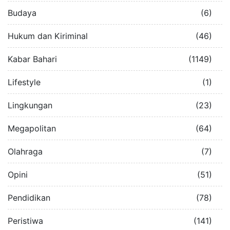
Budaya
(6)
Hukum dan Kiriminal
(46)
Kabar Bahari
(1149)
Lifestyle
(1)
Lingkungan
(23)
Megapolitan
(64)
Olahraga
(7)
Opini
(51)
Pendidikan
(78)
Peristiwa
(141)