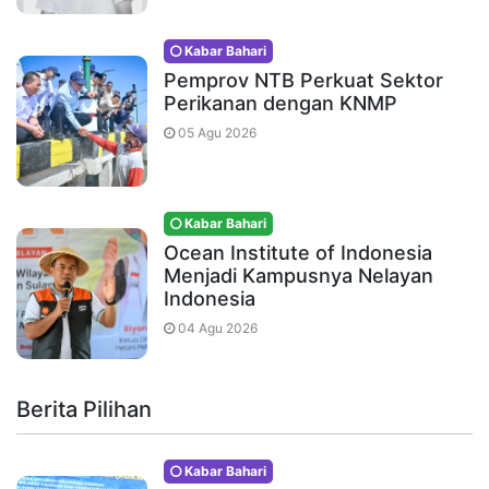
Kabar Bahari
Pemprov NTB Perkuat Sektor
Perikanan dengan KNMP
05 Agu 2026
Kabar Bahari
Ocean Institute of Indonesia
Menjadi Kampusnya Nelayan
Indonesia
04 Agu 2026
Berita Pilihan
Kabar Bahari