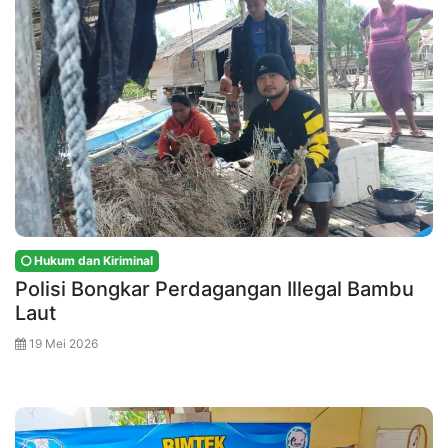
Hukum dan Kiriminal
Polisi Bongkar Perdagangan Illegal Bambu
Laut
19 Mei 2026