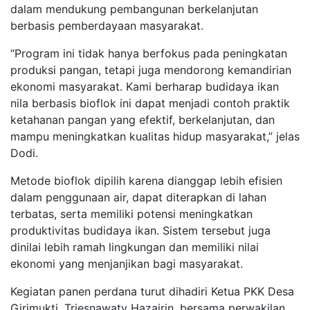
dalam mendukung pembangunan berkelanjutan
berbasis pemberdayaan masyarakat.
“Program ini tidak hanya berfokus pada peningkatan
produksi pangan, tetapi juga mendorong kemandirian
ekonomi masyarakat. Kami berharap budidaya ikan
nila berbasis bioflok ini dapat menjadi contoh praktik
ketahanan pangan yang efektif, berkelanjutan, dan
mampu meningkatkan kualitas hidup masyarakat,” jelas
Dodi.
Metode bioflok dipilih karena dianggap lebih efisien
dalam penggunaan air, dapat diterapkan di lahan
terbatas, serta memiliki potensi meningkatkan
produktivitas budidaya ikan. Sistem tersebut juga
dinilai lebih ramah lingkungan dan memiliki nilai
ekonomi yang menjanjikan bagi masyarakat.
Kegiatan panen perdana turut dihadiri Ketua PKK Desa
Girimukti, Triesnawaty Hazairin, bersama perwakilan