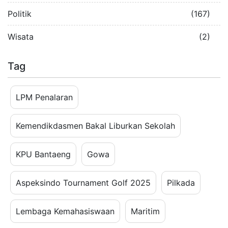
Politik
(167)
Wisata
(2)
Tag
LPM Penalaran
Kemendikdasmen Bakal Liburkan Sekolah
KPU Bantaeng
Gowa
Aspeksindo Tournament Golf 2025
Pilkada
Lembaga Kemahasiswaan
Maritim