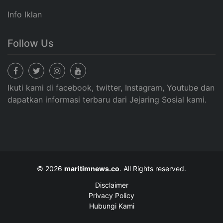
Info Iklan
Follow Us
Ikuti kami di facebook, twitter, Instagram, Youtube dan
dapatkan informasi terbaru dari Jejaring Sosial kami.
© 2026
maritimnews.co
. All Rights reserved.
Disclaimer
Privacy Policy
Hubungi Kami