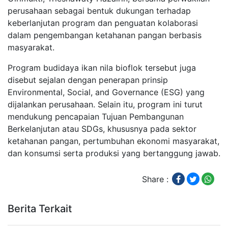
perusahaan sebagai bentuk dukungan terhadap
keberlanjutan program dan penguatan kolaborasi
dalam pengembangan ketahanan pangan berbasis
masyarakat.
Program budidaya ikan nila bioflok tersebut juga
disebut sejalan dengan penerapan prinsip
Environmental, Social, and Governance (ESG) yang
dijalankan perusahaan. Selain itu, program ini turut
mendukung pencapaian Tujuan Pembangunan
Berkelanjutan atau SDGs, khususnya pada sektor
ketahanan pangan, pertumbuhan ekonomi masyarakat,
dan konsumsi serta produksi yang bertanggung jawab.
Share :
Berita Terkait