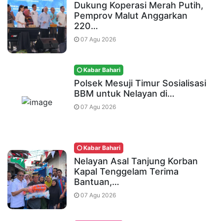
Dukung Koperasi Merah Putih,
Pemprov Malut Anggarkan
220…
07 Agu 2026
Kabar Bahari
Polsek Mesuji Timur Sosialisasi
BBM untuk Nelayan di…
07 Agu 2026
Kabar Bahari
Nelayan Asal Tanjung Korban
Kapal Tenggelam Terima
Bantuan,…
07 Agu 2026