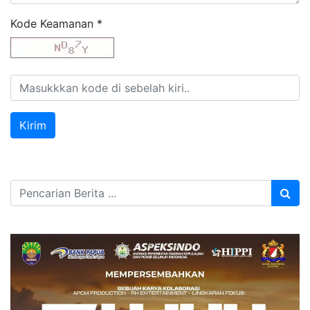
Kode Keamanan
*