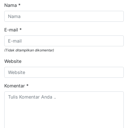
Nama
*
E-mail
*
(Tidak ditampilkan dikomentar)
Website
Komentar
*