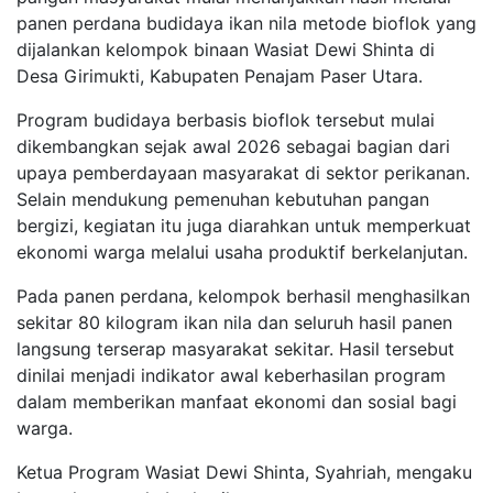
panen perdana budidaya ikan nila metode bioflok yang
dijalankan kelompok binaan Wasiat Dewi Shinta di
Desa Girimukti, Kabupaten Penajam Paser Utara.
Program budidaya berbasis bioflok tersebut mulai
dikembangkan sejak awal 2026 sebagai bagian dari
upaya pemberdayaan masyarakat di sektor perikanan.
Selain mendukung pemenuhan kebutuhan pangan
bergizi, kegiatan itu juga diarahkan untuk memperkuat
ekonomi warga melalui usaha produktif berkelanjutan.
Pada panen perdana, kelompok berhasil menghasilkan
sekitar 80 kilogram ikan nila dan seluruh hasil panen
langsung terserap masyarakat sekitar. Hasil tersebut
dinilai menjadi indikator awal keberhasilan program
dalam memberikan manfaat ekonomi dan sosial bagi
warga.
Ketua Program Wasiat Dewi Shinta, Syahriah, mengaku