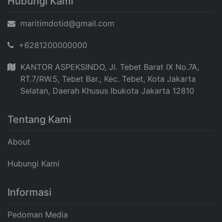
Hubungi Kami
maritimdotid@gmail.com
+6281200000000
KANTOR ASPEKSINDO, Jl. Tebet Barat IX No.7A,
RT.7/RW.5, Tebet Bar., Kec. Tebet, Kota Jakarta
Selatan, Daerah Khusus Ibukota Jakarta 12810
Tentang Kami
About
Hubungi Kami
Informasi
Pedoman Media