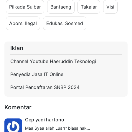
Pilkada Sulbar
Bantaeng
Takalar
Visi
Aborsi Ilegal
Edukasi Sosmed
Iklan
Channel Youtube Haeruddin Teknologi
Penyedia Jasa IT Online
Portal Pendaftaran SNBP 2024
Komentar
Cep yadi hartono
Maa Syaa allah Luarrr biasa nak...