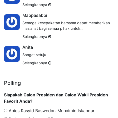
Selengkapnya
Mappasabbi
Semoga kesepakatan bersama dapat memberikan
maslahat bagi semua pihak untuk…
Selengkapnya
Anita
Sangat setuju
Selengkapnya
Polling
Siapakah Calon Presiden dan Calon Wakil Presiden
Favorit Anda?
Anies Rasyid Baswedan-Muhaimin Iskandar