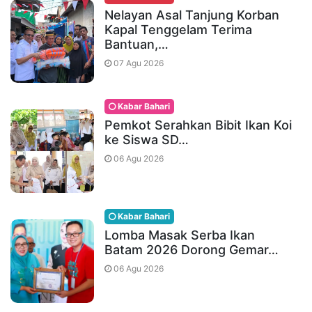
Nelayan Asal Tanjung Korban
Kapal Tenggelam Terima
Bantuan,…
07 Agu 2026
Kabar Bahari
Pemkot Serahkan Bibit Ikan Koi
ke Siswa SD…
06 Agu 2026
Kabar Bahari
Lomba Masak Serba Ikan
Batam 2026 Dorong Gemar…
06 Agu 2026