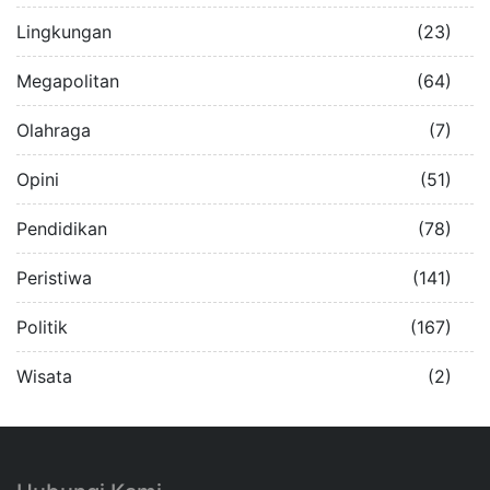
Lingkungan
(23)
Megapolitan
(64)
Olahraga
(7)
Opini
(51)
Pendidikan
(78)
Peristiwa
(141)
Politik
(167)
Wisata
(2)