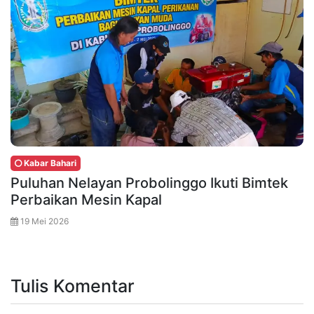
Kabar Bahari
Puluhan Nelayan Probolinggo Ikuti Bimtek
Perbaikan Mesin Kapal
19 Mei 2026
Tulis Komentar