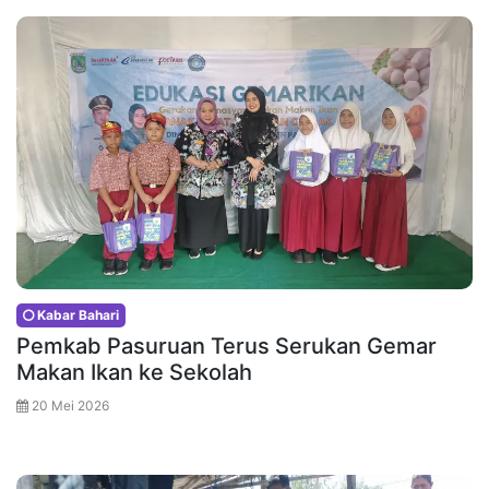
Kabar Bahari
Pemkab Pasuruan Terus Serukan Gemar
Makan Ikan ke Sekolah
20 Mei 2026