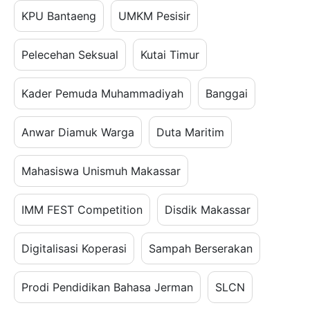
KPU Bantaeng
UMKM Pesisir
Pelecehan Seksual
Kutai Timur
Kader Pemuda Muhammadiyah
Banggai
Anwar Diamuk Warga
Duta Maritim
Mahasiswa Unismuh Makassar
IMM FEST Competition
Disdik Makassar
Digitalisasi Koperasi
Sampah Berserakan
Prodi Pendidikan Bahasa Jerman
SLCN