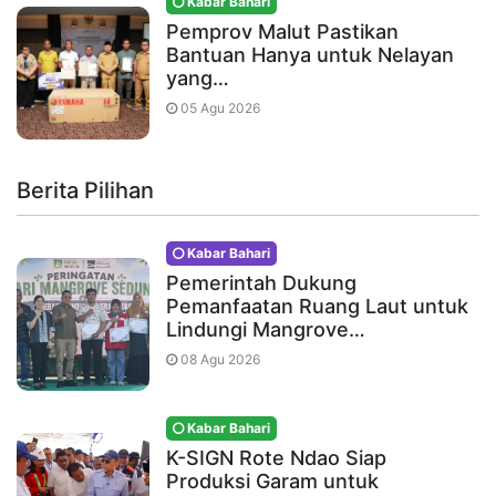
Kabar Bahari
Pemprov Malut Pastikan
Bantuan Hanya untuk Nelayan
yang…
05 Agu 2026
Berita Pilihan
Kabar Bahari
Pemerintah Dukung
Pemanfaatan Ruang Laut untuk
Lindungi Mangrove…
08 Agu 2026
Kabar Bahari
K-SIGN Rote Ndao Siap
Produksi Garam untuk