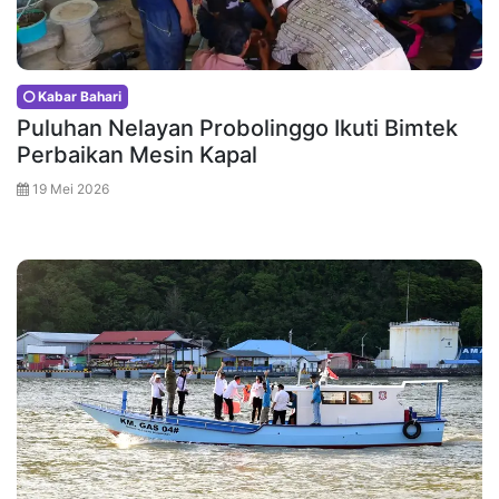
Kabar Bahari
Puluhan Nelayan Probolinggo Ikuti Bimtek
Perbaikan Mesin Kapal
19 Mei 2026