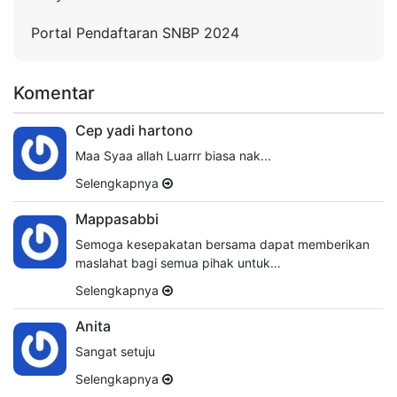
Portal Pendaftaran SNBP 2024
Komentar
Cep yadi hartono
Maa Syaa allah Luarrr biasa nak...
Selengkapnya
Mappasabbi
Semoga kesepakatan bersama dapat memberikan
maslahat bagi semua pihak untuk…
Selengkapnya
Anita
Sangat setuju
Selengkapnya