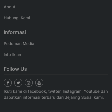
About
Hubungi Kami
Informasi
Pedoman Media
Info Iklan
Follow Us
Ikuti kami di facebook, twitter, Instagram, Youtube dan
dapatkan informasi terbaru dari Jejaring Sosial kami.