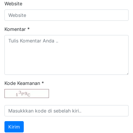
Website
Komentar
*
Kode Keamanan
*