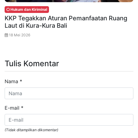
Hukum dan Kiriminal
KKP Tegakkan Aturan Pemanfaatan Ruang
Laut di Kura-Kura Bali
18 Mei 2026
Tulis Komentar
Nama
*
E-mail
*
(Tidak ditampilkan dikomentar)