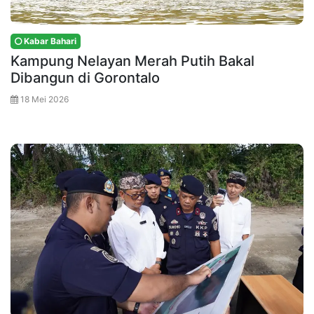
Kabar Bahari
Kampung Nelayan Merah Putih Bakal
Dibangun di Gorontalo
18 Mei 2026