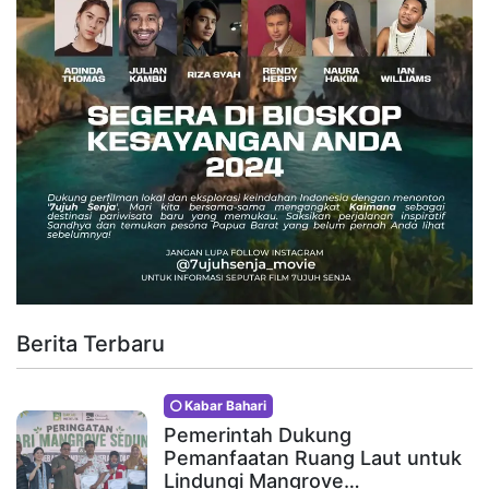
Berita Terbaru
Kabar Bahari
Pemerintah Dukung
Pemanfaatan Ruang Laut untuk
Lindungi Mangrove…