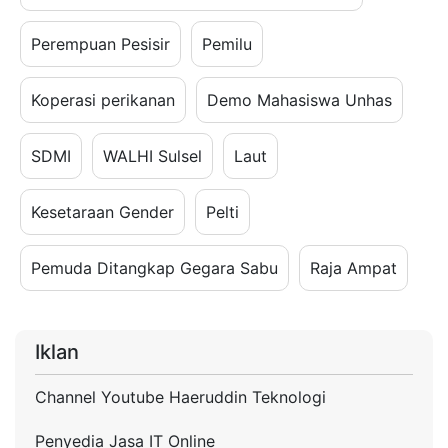
Perempuan Pesisir
Pemilu
Koperasi perikanan
Demo Mahasiswa Unhas
SDMI
WALHI Sulsel
Laut
Kesetaraan Gender
Pelti
Pemuda Ditangkap Gegara Sabu
Raja Ampat
Iklan
Channel Youtube Haeruddin Teknologi
Penyedia Jasa IT Online