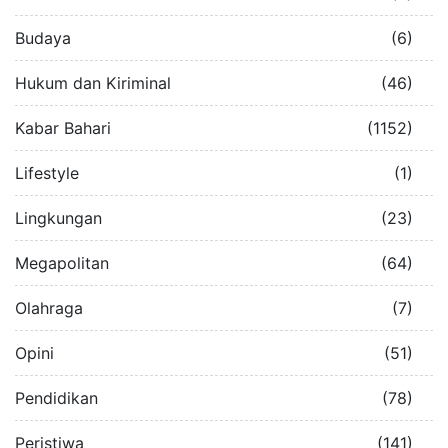
Budaya
(6)
Hukum dan Kiriminal
(46)
Kabar Bahari
(1152)
Lifestyle
(1)
Lingkungan
(23)
Megapolitan
(64)
Olahraga
(7)
Opini
(51)
Pendidikan
(78)
Peristiwa
(141)