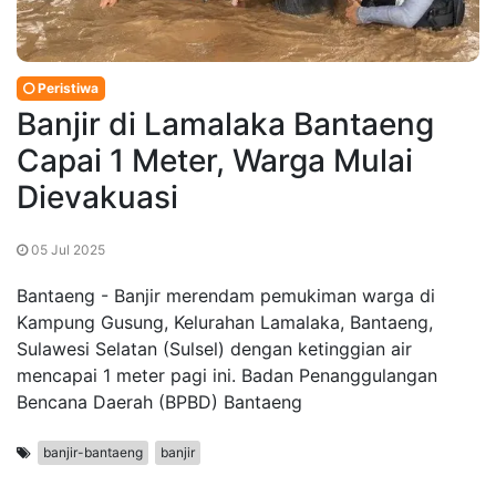
Peristiwa
Banjir di Lamalaka Bantaeng
Capai 1 Meter, Warga Mulai
Dievakuasi
05 Jul 2025
Bantaeng - Banjir merendam pemukiman warga di
Kampung Gusung, Kelurahan Lamalaka, Bantaeng,
Sulawesi Selatan (Sulsel) dengan ketinggian air
mencapai 1 meter pagi ini. Badan Penanggulangan
Bencana Daerah (BPBD) Bantaeng
banjir-bantaeng
banjir