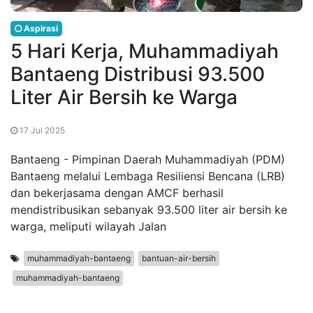
Aspirasi
5 Hari Kerja, Muhammadiyah
Bantaeng Distribusi 93.500
Liter Air Bersih ke Warga
17 Jul 2025
Bantaeng - Pimpinan Daerah Muhammadiyah (PDM)
Bantaeng melalui Lembaga Resiliensi Bencana (LRB)
dan bekerjasama dengan AMCF berhasil
mendistribusikan sebanyak 93.500 liter air bersih ke
warga, meliputi wilayah Jalan
muhammadiyah-bantaeng
bantuan-air-bersih
muhammadiyah-bantaeng