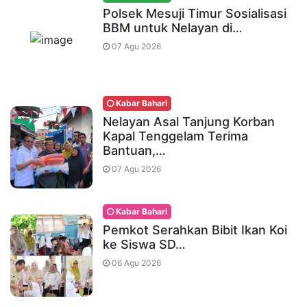
Polsek Mesuji Timur Sosialisasi
BBM untuk Nelayan di…
07 Agu 2026
Kabar Bahari
Nelayan Asal Tanjung Korban
Kapal Tenggelam Terima
Bantuan,…
07 Agu 2026
Kabar Bahari
Pemkot Serahkan Bibit Ikan Koi
ke Siswa SD…
06 Agu 2026