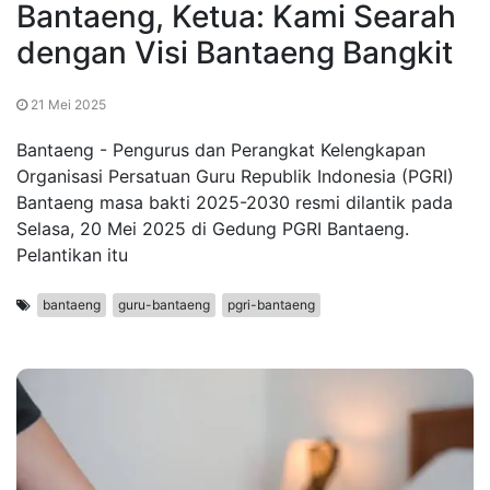
Bantaeng, Ketua: Kami Searah
dengan Visi Bantaeng Bangkit
21 Mei 2025
Bantaeng - Pengurus dan Perangkat Kelengkapan
Organisasi Persatuan Guru Republik Indonesia (PGRI)
Bantaeng masa bakti 2025-2030 resmi dilantik pada
Selasa, 20 Mei 2025 di Gedung PGRI Bantaeng.
Pelantikan itu
bantaeng
guru-bantaeng
pgri-bantaeng