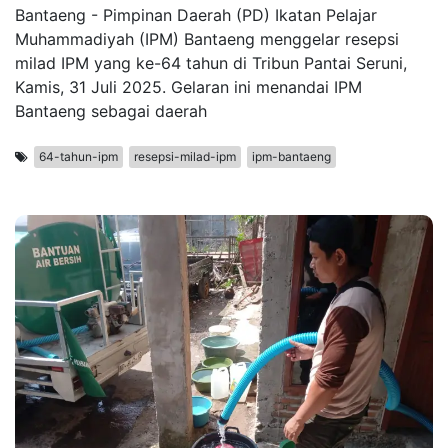
Bantaeng - Pimpinan Daerah (PD) Ikatan Pelajar
Muhammadiyah (IPM) Bantaeng menggelar resepsi
milad IPM yang ke-64 tahun di Tribun Pantai Seruni,
Kamis, 31 Juli 2025. Gelaran ini menandai IPM
Bantaeng sebagai daerah
64-tahun-ipm
resepsi-milad-ipm
ipm-bantaeng