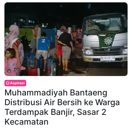
Aspirasi
Muhammadiyah Bantaeng
Distribusi Air Bersih ke Warga
Terdampak Banjir, Sasar 2
Kecamatan