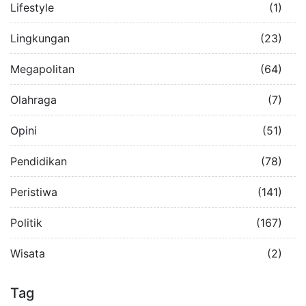
Lifestyle
(1)
Lingkungan
(23)
Megapolitan
(64)
Olahraga
(7)
Opini
(51)
Pendidikan
(78)
Peristiwa
(141)
Politik
(167)
Wisata
(2)
Tag