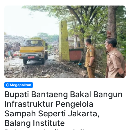
Megapolitan
Bupati Bantaeng Bakal Bangun
Infrastruktur Pengelola
Sampah Seperti Jakarta,
Balang Institute