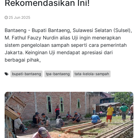
Rekomendasikan Ini!
25 Jun 2025
Bantaeng - Bupati Bantaeng, Sulawesi Selatan (Sulsel),
M. Fathul Fauzy Nurdin alias Uji ingin menerapkan
sistem pengelolaan sampah seperti cara pemerintah
Jakarta. Keinginan Uji mendapat apresiasi dari
berbagai pihak,
bupati-bantaeng
tpa-bantaeng
tata-kelola-sampah