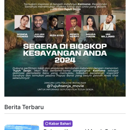
Berita Terbaru
Kabar Bahari