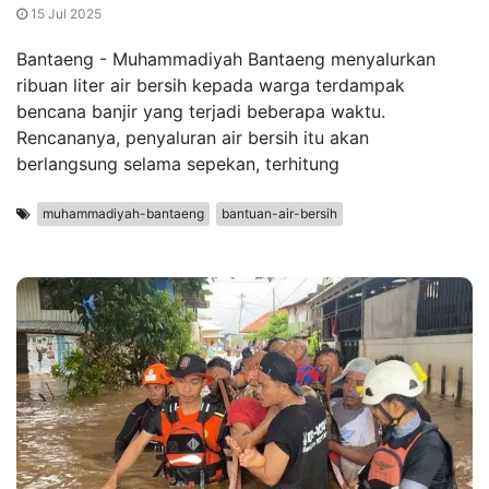
15 Jul 2025
Bantaeng - Muhammadiyah Bantaeng menyalurkan
ribuan liter air bersih kepada warga terdampak
bencana banjir yang terjadi beberapa waktu.
Rencananya, penyaluran air bersih itu akan
berlangsung selama sepekan, terhitung
muhammadiyah-bantaeng
bantuan-air-bersih