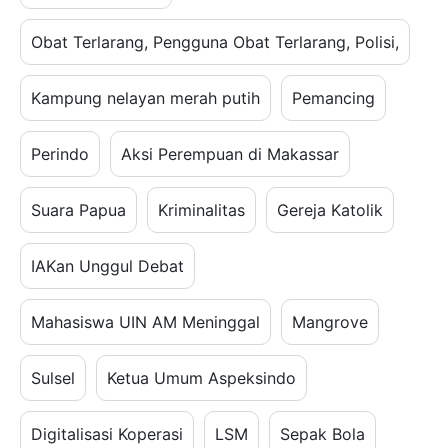
Obat Terlarang, Pengguna Obat Terlarang, Polisi,
Kampung nelayan merah putih
Pemancing
Perindo
Aksi Perempuan di Makassar
Suara Papua
Kriminalitas
Gereja Katolik
IAKan Unggul Debat
Mahasiswa UIN AM Meninggal
Mangrove
Sulsel
Ketua Umum Aspeksindo
Digitalisasi Koperasi
LSM
Sepak Bola