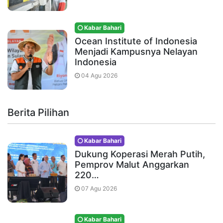
Kabar Bahari
Ocean Institute of Indonesia
Menjadi Kampusnya Nelayan
Indonesia
04 Agu 2026
Berita Pilihan
Kabar Bahari
Dukung Koperasi Merah Putih,
Pemprov Malut Anggarkan
220…
07 Agu 2026
Kabar Bahari