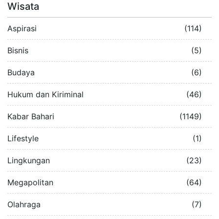
Wisata
Aspirasi
(114)
Bisnis
(5)
Budaya
(6)
Hukum dan Kiriminal
(46)
Kabar Bahari
(1149)
Lifestyle
(1)
Lingkungan
(23)
Megapolitan
(64)
Olahraga
(7)