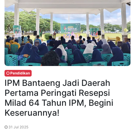
Pendidikan
IPM Bantaeng Jadi Daerah
Pertama Peringati Resepsi
Milad 64 Tahun IPM, Begini
Keseruannya!
31 Jul 2025