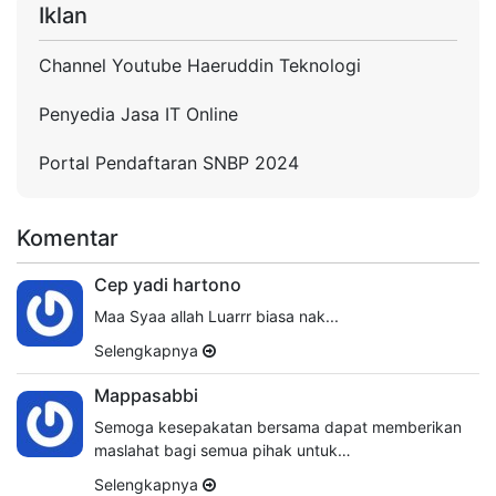
Iklan
Channel Youtube Haeruddin Teknologi
Penyedia Jasa IT Online
Portal Pendaftaran SNBP 2024
Komentar
Cep yadi hartono
Maa Syaa allah Luarrr biasa nak...
Selengkapnya
Mappasabbi
Semoga kesepakatan bersama dapat memberikan
maslahat bagi semua pihak untuk…
Selengkapnya