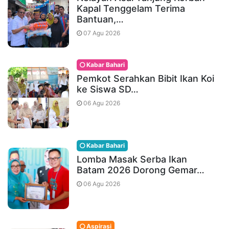
Kapal Tenggelam Terima
Bantuan,…
07 Agu 2026
Kabar Bahari
Pemkot Serahkan Bibit Ikan Koi
ke Siswa SD…
06 Agu 2026
Kabar Bahari
Lomba Masak Serba Ikan
Batam 2026 Dorong Gemar…
06 Agu 2026
Aspirasi