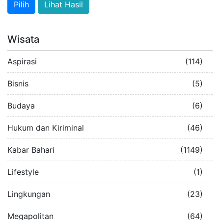
Lihat Hasil
Wisata
Aspirasi
(114)
Bisnis
(5)
Budaya
(6)
Hukum dan Kiriminal
(46)
Kabar Bahari
(1149)
Lifestyle
(1)
Lingkungan
(23)
Megapolitan
(64)