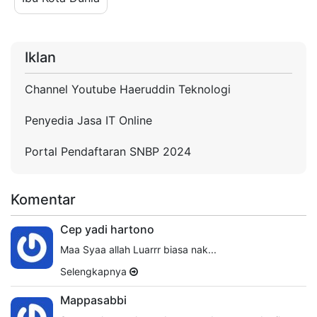
Iklan
Channel Youtube Haeruddin Teknologi
Penyedia Jasa IT Online
Portal Pendaftaran SNBP 2024
Komentar
Cep yadi hartono
Maa Syaa allah Luarrr biasa nak...
Selengkapnya
Mappasabbi