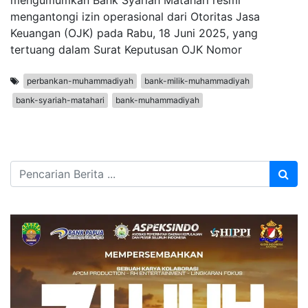
mengumumkan Bank Syariah Matahari resmi
mengantongi izin operasional dari Otoritas Jasa
Keuangan (OJK) pada Rabu, 18 Juni 2025, yang
tertuang dalam Surat Keputusan OJK Nomor
perbankan-muhammadiyah
bank-milik-muhammadiyah
bank-syariah-matahari
bank-muhammadiyah