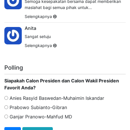
Semoga kesepakatan bersama dapat memberikan
maslahat bagi semua pihak untuk…
Selengkapnya
Anita
Sangat setuju
Selengkapnya
Polling
Siapakah Calon Presiden dan Calon Wakil Presiden
Favorit Anda?
Anies Rasyid Baswedan-Muhaimin Iskandar
Prabowo Subianto-Gibran
Ganjar Pranowo-Mahfud MD