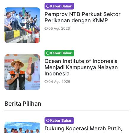
Kabar Bahari
Pemprov NTB Perkuat Sektor
Perikanan dengan KNMP
05 Agu 2026
Kabar Bahari
Ocean Institute of Indonesia
Menjadi Kampusnya Nelayan
Indonesia
04 Agu 2026
Berita Pilihan
Kabar Bahari
Dukung Koperasi Merah Putih,