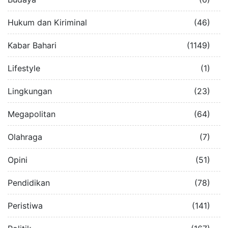
Hukum dan Kiriminal
(46)
Kabar Bahari
(1149)
Lifestyle
(1)
Lingkungan
(23)
Megapolitan
(64)
Olahraga
(7)
Opini
(51)
Pendidikan
(78)
Peristiwa
(141)