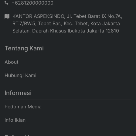
+6281200000000
KANTOR ASPEKSINDO, Jl. Tebet Barat IX No.7A,
RT.7/RW.5, Tebet Bar., Kec. Tebet, Kota Jakarta
Selatan, Daerah Khusus Ibukota Jakarta 12810
Tentang Kami
About
Hubungi Kami
Informasi
Pedoman Media
Info Iklan