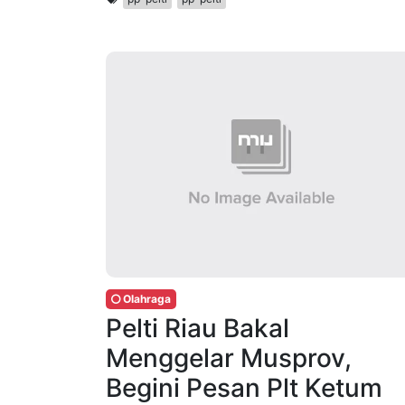
Olahraga
Pelti Riau Bakal
Menggelar Musprov,
Begini Pesan Plt Ketum