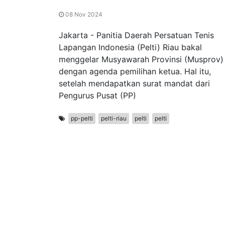
08 Nov 2024
Jakarta - Panitia Daerah Persatuan Tenis
Lapangan Indonesia (Pelti) Riau bakal
menggelar Musyawarah Provinsi (Musprov)
dengan agenda pemilihan ketua. Hal itu,
setelah mendapatkan surat mandat dari
Pengurus Pusat (PP)
pp-pelti
pelti-riau
pelti
pelti