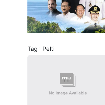
Tag : Pelti