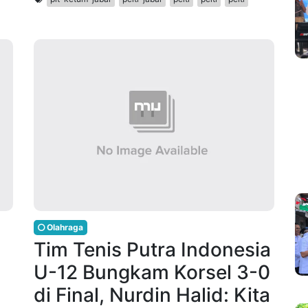
Olahraga
Tim Tenis Putra Indonesia
U-12 Bungkam Korsel 3-0
di Final, Nurdin Halid: Kita