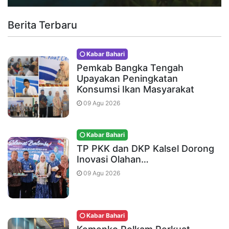
Berita Terbaru
Kabar Bahari
Pemkab Bangka Tengah
Upayakan Peningkatan
Konsumsi Ikan Masyarakat
09 Agu 2026
Kabar Bahari
TP PKK dan DKP Kalsel Dorong
Inovasi Olahan…
09 Agu 2026
Kabar Bahari