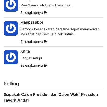
Maa Syaa allah Luarrr biasa nak...
Selengkapnya
Mappasabbi
Semoga kesepakatan bersama dapat memberikan
maslahat bagi semua pihak untuk…
Selengkapnya
Anita
Sangat setuju
Selengkapnya
Polling
Siapakah Calon Presiden dan Calon Wakil Presiden
Favorit Anda?