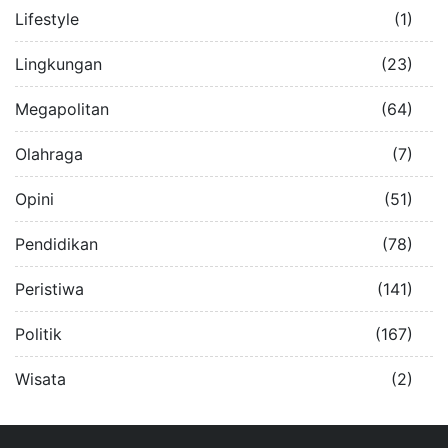
Lifestyle
(1)
Lingkungan
(23)
Megapolitan
(64)
Olahraga
(7)
Opini
(51)
Pendidikan
(78)
Peristiwa
(141)
Politik
(167)
Wisata
(2)