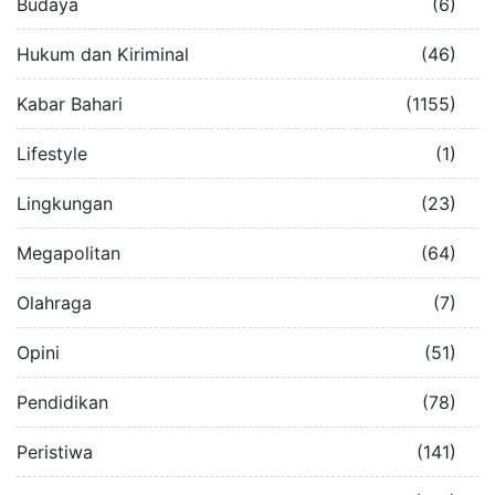
Budaya
(6)
Hukum dan Kiriminal
(46)
Kabar Bahari
(1155)
Lifestyle
(1)
Lingkungan
(23)
Megapolitan
(64)
Olahraga
(7)
Opini
(51)
Pendidikan
(78)
Peristiwa
(141)