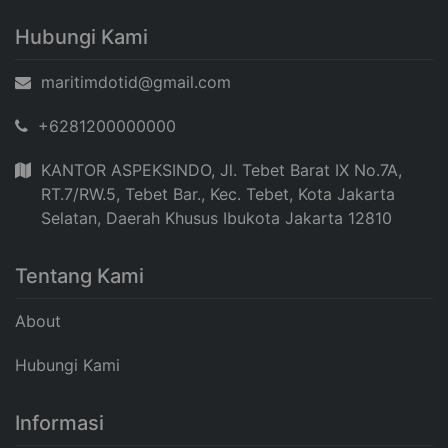
Hubungi Kami
maritimdotid@gmail.com
+6281200000000
KANTOR ASPEKSINDO, Jl. Tebet Barat IX No.7A,
RT.7/RW.5, Tebet Bar., Kec. Tebet, Kota Jakarta
Selatan, Daerah Khusus Ibukota Jakarta 12810
Tentang Kami
About
Hubungi Kami
Informasi