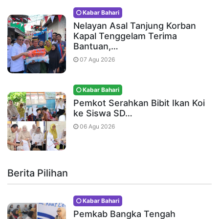
Kabar Bahari
Nelayan Asal Tanjung Korban
Kapal Tenggelam Terima
Bantuan,…
07 Agu 2026
Kabar Bahari
Pemkot Serahkan Bibit Ikan Koi
ke Siswa SD…
06 Agu 2026
Berita Pilihan
Kabar Bahari
Pemkab Bangka Tengah