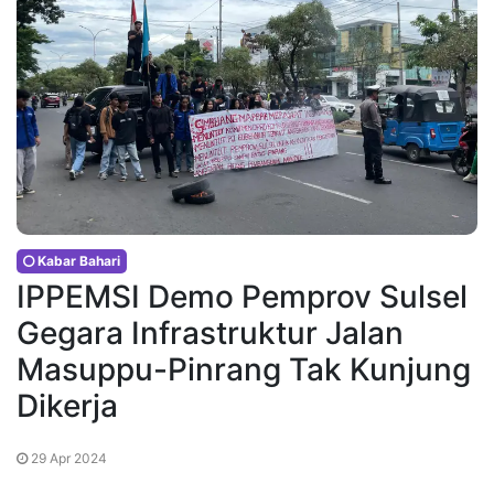
Kabar Bahari
IPPEMSI Demo Pemprov Sulsel
Gegara Infrastruktur Jalan
Masuppu-Pinrang Tak Kunjung
Dikerja
29 Apr 2024