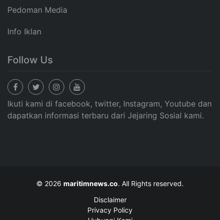
Pedoman Media
Info Iklan
Follow Us
Ikuti kami di facebook, twitter, Instagram, Youtube dan
dapatkan informasi terbaru dari Jejaring Sosial kami.
© 2026
maritimnews.co
. All Rights reserved.
Disclaimer
Privacy Policy