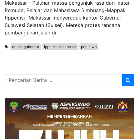
Makassar - Puluhan massa pengunjuk rasa dari Ikatan
Pemuda, Pelajar dan Mahasiswa Simbuang-Mappak
(Ippemsi) Makassar menyeruduk kantor Gubernur
Sulawesi Selatan (Sulsel). Mereka protes rencana
pembangunan jalan di
demo-gubernur
ippemsi-makassar
peristiwa