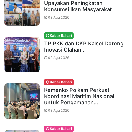
Upayakan Peningkatan
Konsumsi Ikan Masyarakat
09 Agu 2026
Kabar Bahari
TP PKK dan DKP Kalsel Dorong
Inovasi Olahan…
09 Agu 2026
Kabar Bahari
Kemenko Polkam Perkuat
Koordinasi Maritim Nasional
untuk Pengamanan…
09 Agu 2026
Kabar Bahari