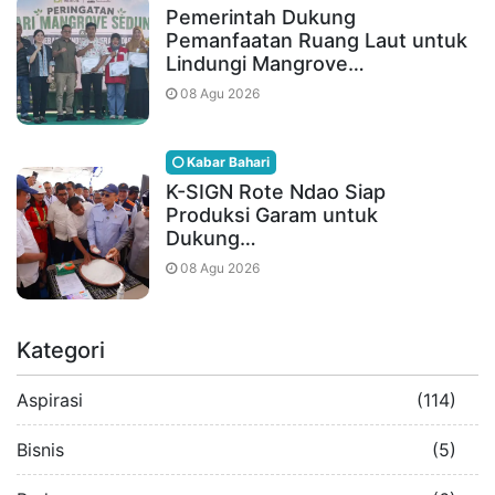
Pemerintah Dukung
Pemanfaatan Ruang Laut untuk
Lindungi Mangrove…
08 Agu 2026
Kabar Bahari
K-SIGN Rote Ndao Siap
Produksi Garam untuk
Dukung…
08 Agu 2026
Kategori
Aspirasi
(114)
Bisnis
(5)