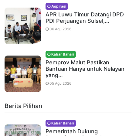
Aspirasi
APR Luwu Timur Datangi DPD
PDI Perjuangan Sulsel,…
06 Agu 2026
Kabar Bahari
Pemprov Malut Pastikan
Bantuan Hanya untuk Nelayan
yang…
05 Agu 2026
Berita Pilihan
Kabar Bahari
Pemerintah Dukung