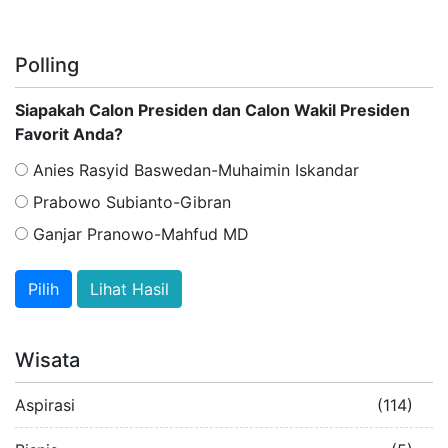
Polling
Siapakah Calon Presiden dan Calon Wakil Presiden
Favorit Anda?
Anies Rasyid Baswedan-Muhaimin Iskandar
Prabowo Subianto-Gibran
Ganjar Pranowo-Mahfud MD
Lihat Hasil
Wisata
Aspirasi
(114)