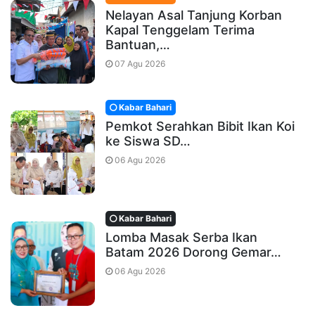
Nelayan Asal Tanjung Korban
Kapal Tenggelam Terima
Bantuan,…
07 Agu 2026
Kabar Bahari
Pemkot Serahkan Bibit Ikan Koi
ke Siswa SD…
06 Agu 2026
Kabar Bahari
Lomba Masak Serba Ikan
Batam 2026 Dorong Gemar…
06 Agu 2026