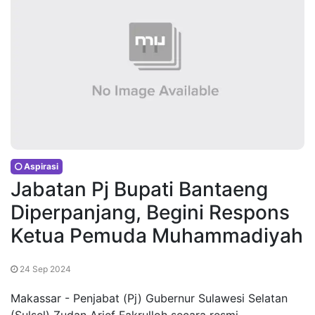
Aspirasi
Jabatan Pj Bupati Bantaeng
Diperpanjang, Begini Respons
Ketua Pemuda Muhammadiyah
24 Sep 2024
Makassar - Penjabat (Pj) Gubernur Sulawesi Selatan