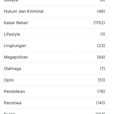
Hukum dan Kiriminal
(46)
Kabar Bahari
(1152)
Lifestyle
(1)
Lingkungan
(23)
Megapolitan
(64)
Olahraga
(7)
Opini
(51)
Pendidikan
(78)
Peristiwa
(141)