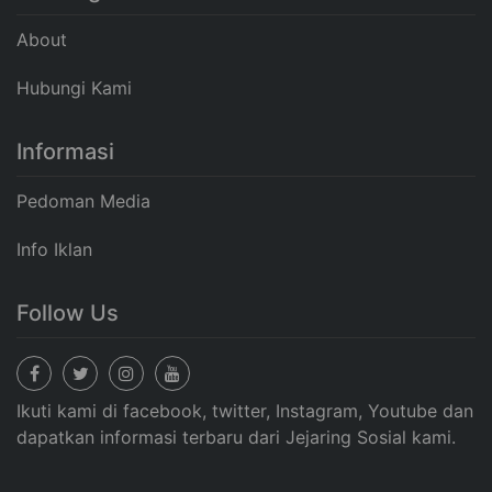
About
Hubungi Kami
Informasi
Pedoman Media
Info Iklan
Follow Us
Ikuti kami di facebook, twitter, Instagram, Youtube dan
dapatkan informasi terbaru dari Jejaring Sosial kami.