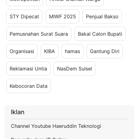
STY Dipecat
MIWF 2025
Penjual Bakso
Pemusnahan Surat Suara
Bakal Calon Bupati
Organisasi
KIBA
hamas
Gantung Diri
Reklamasi Untia
NasDem Sulsel
Kebocoran Data
Iklan
Channel Youtube Haeruddin Teknologi