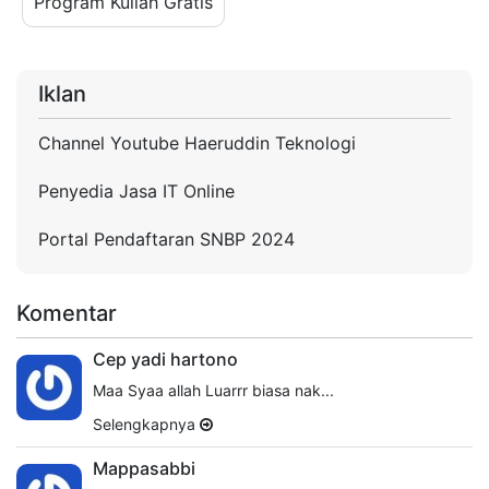
Program Kuliah Gratis
Iklan
Channel Youtube Haeruddin Teknologi
Penyedia Jasa IT Online
Portal Pendaftaran SNBP 2024
Komentar
Cep yadi hartono
Maa Syaa allah Luarrr biasa nak...
Selengkapnya
Mappasabbi