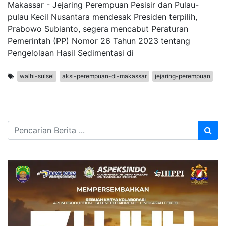
Makassar - Jejaring Perempuan Pesisir dan Pulau-
pulau Kecil Nusantara mendesak Presiden terpilih,
Prabowo Subianto, segera mencabut Peraturan
Pemerintah (PP) Nomor 26 Tahun 2023 tentang
Pengelolaan Hasil Sedimentasi di
walhi-sulsel
aksi-perempuan-di-makassar
jejaring-perempuan