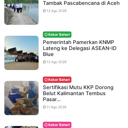
Tambak Pascabencana di Aceh
12 Agu 2026
Kabar Bahari
Pemerintah Pamerkan KNMP
Lateng ke Delegasi ASEAN-ID
Blue
12 Agu 2026
Kabar Bahari
Sertifikasi Mutu KKP Dorong
Belut Kalimantan Tembus
Pasar…
11 Agu 2026
Kabar Bahari