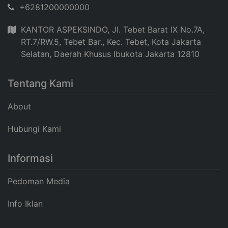
+6281200000000
KANTOR ASPEKSINDO, Jl. Tebet Barat IX No.7A,
RT.7/RW.5, Tebet Bar., Kec. Tebet, Kota Jakarta
Selatan, Daerah Khusus Ibukota Jakarta 12810
Tentang Kami
About
Hubungi Kami
Informasi
Pedoman Media
Info Iklan