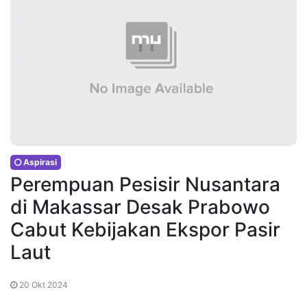
Aspirasi
Perempuan Pesisir Nusantara
di Makassar Desak Prabowo
Cabut Kebijakan Ekspor Pasir
Laut
20 Okt 2024