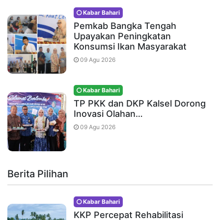
Kabar Bahari
Pemkab Bangka Tengah
Upayakan Peningkatan
Konsumsi Ikan Masyarakat
09 Agu 2026
Kabar Bahari
TP PKK dan DKP Kalsel Dorong
Inovasi Olahan…
09 Agu 2026
Berita Pilihan
Kabar Bahari
KKP Percepat Rehabilitasi