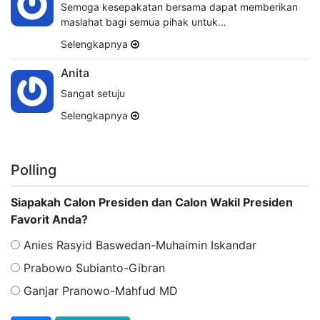
Semoga kesepakatan bersama dapat memberikan
maslahat bagi semua pihak untuk…
Selengkapnya
Anita
Sangat setuju
Selengkapnya
Polling
Siapakah Calon Presiden dan Calon Wakil Presiden
Favorit Anda?
Anies Rasyid Baswedan-Muhaimin Iskandar
Prabowo Subianto-Gibran
Ganjar Pranowo-Mahfud MD