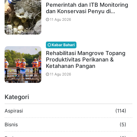
Pemerintah dan ITB Monitoring
dan Konservasi Penyu di…
11 Agu 2026
Kabar Bahari
Rehabilitasi Mangrove Topang
Produktivitas Perikanan &
Ketahanan Pangan
11 Agu 2026
Kategori
Aspirasi
(114)
Bisnis
(5)