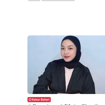
Kabar Bahari