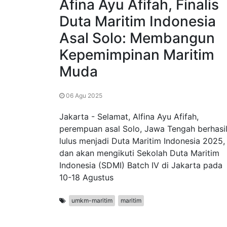
Afina Ayu Afifah, Finalis
Duta Maritim Indonesia
Asal Solo: Membangun
Kepemimpinan Maritim
Muda
06 Agu 2025
Jakarta - Selamat, Alfina Ayu Afifah,
perempuan asal Solo, Jawa Tengah berhasi
lulus menjadi Duta Maritim Indonesia 2025,
dan akan mengikuti Sekolah Duta Maritim
Indonesia (SDMI) Batch IV di Jakarta pada
10-18 Agustus
umkm-maritim
maritim