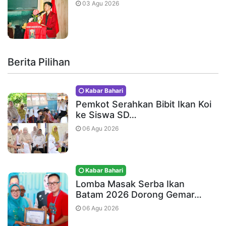
03 Agu 2026
Berita Pilihan
Kabar Bahari
Pemkot Serahkan Bibit Ikan Koi
ke Siswa SD…
06 Agu 2026
Kabar Bahari
Lomba Masak Serba Ikan
Batam 2026 Dorong Gemar…
06 Agu 2026