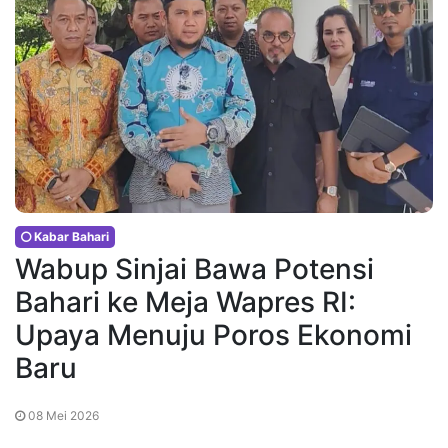
Kabar Bahari
Wabup Sinjai Bawa Potensi
Bahari ke Meja Wapres RI:
Upaya Menuju Poros Ekonomi
Baru
08 Mei 2026