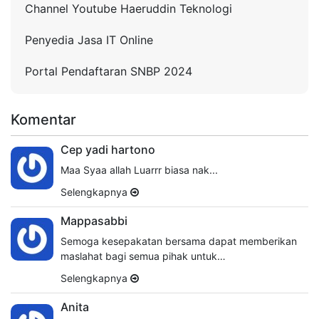
Channel Youtube Haeruddin Teknologi
Penyedia Jasa IT Online
Portal Pendaftaran SNBP 2024
Komentar
Cep yadi hartono
Maa Syaa allah Luarrr biasa nak...
Selengkapnya
Mappasabbi
Semoga kesepakatan bersama dapat memberikan
maslahat bagi semua pihak untuk…
Selengkapnya
Anita