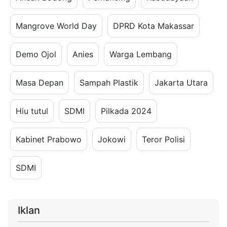
Mangrove World Day
DPRD Kota Makassar
Demo Ojol
Anies
Warga Lembang
Masa Depan
Sampah Plastik
Jakarta Utara
Hiu tutul
SDMI
Pilkada 2024
Kabinet Prabowo
Jokowi
Teror Polisi
SDMI
Iklan