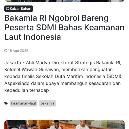
Kabar Bahari
Bakamla RI Ngobrol Bareng
Peserta SDMI Bahas Keamanan
Laut Indonesia
16 Agu 2025
Jakarta - Ahli Madya Direktorat Strategis Bakamla RI,
Kolonel Wawan Gunawan, memberikan penguatan
kepada finalis Sekolah Duta Maritim Indonesia (SDMI)
Aspeksindo dalam upaya membangun kesadaran dan
kepedulian terhadap
keamanan-laut
bakamla