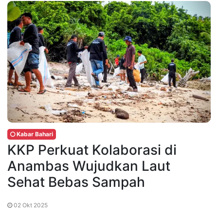
Kabar Bahari
KKP Perkuat Kolaborasi di
Anambas Wujudkan Laut
Sehat Bebas Sampah
02 Okt 2025