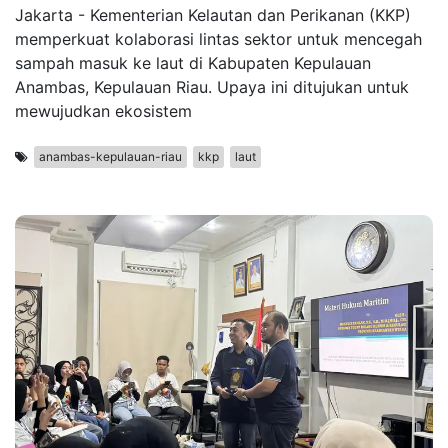
Jakarta - Kementerian Kelautan dan Perikanan (KKP)
memperkuat kolaborasi lintas sektor untuk mencegah
sampah masuk ke laut di Kabupaten Kepulauan
Anambas, Kepulauan Riau. Upaya ini ditujukan untuk
mewujudkan ekosistem
anambas-kepulauan-riau
kkp
laut