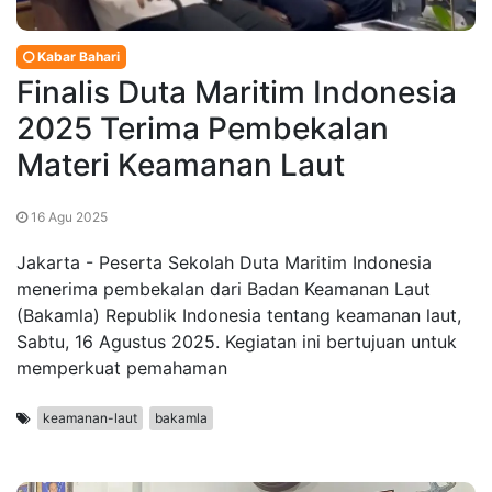
Kabar Bahari
Finalis Duta Maritim Indonesia
2025 Terima Pembekalan
Materi Keamanan Laut
16 Agu 2025
Jakarta - Peserta Sekolah Duta Maritim Indonesia
menerima pembekalan dari Badan Keamanan Laut
(Bakamla) Republik Indonesia tentang keamanan laut,
Sabtu, 16 Agustus 2025. Kegiatan ini bertujuan untuk
memperkuat pemahaman
keamanan-laut
bakamla