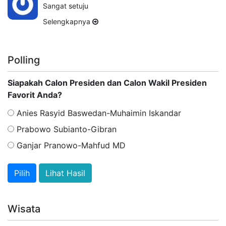
Sangat setuju
Selengkapnya
Polling
Siapakah Calon Presiden dan Calon Wakil Presiden
Favorit Anda?
Anies Rasyid Baswedan-Muhaimin Iskandar
Prabowo Subianto-Gibran
Ganjar Pranowo-Mahfud MD
Lihat Hasil
Wisata