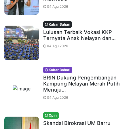
04 Agu 2026
Kabar Bahari
Lulusan Terbaik Vokasi KKP
Ternyata Anak Nelayan dan…
04 Agu 2026
Kabar Bahari
BRIN Dukung Pengembangan
Kampung Nelayan Merah Putih
Menuju…
04 Agu 2026
Opini
Skandal Birokrasi UM Barru