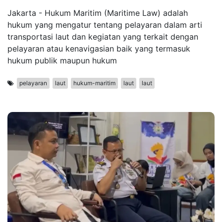
Jakarta - Hukum Maritim (Maritime Law) adalah
hukum yang mengatur tentang pelayaran dalam arti
transportasi laut dan kegiatan yang terkait dengan
pelayaran atau kenavigasian baik yang termasuk
hukum publik maupun hukum
pelayaran
laut
hukum-maritim
laut
laut