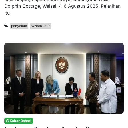
Dolphin Cottage, Waisai, 4-6 Agustus 2025. Pelatihan
itu
penyelam
wisata-laut
Kabar Bahari