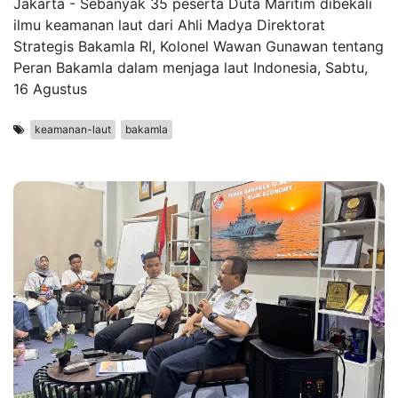
Jakarta - Sebanyak 35 peserta Duta Maritim dibekali
ilmu keamanan laut dari Ahli Madya Direktorat
Strategis Bakamla RI, Kolonel Wawan Gunawan tentang
Peran Bakamla dalam menjaga laut Indonesia, Sabtu,
16 Agustus
keamanan-laut
bakamla