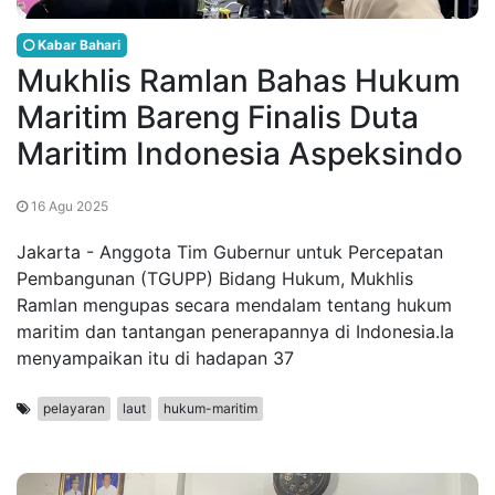
Kabar Bahari
Mukhlis Ramlan Bahas Hukum
Maritim Bareng Finalis Duta
Maritim Indonesia Aspeksindo
16 Agu 2025
Jakarta - Anggota Tim Gubernur untuk Percepatan
Pembangunan (TGUPP) Bidang Hukum, Mukhlis
Ramlan mengupas secara mendalam tentang hukum
maritim dan tantangan penerapannya di Indonesia.Ia
menyampaikan itu di hadapan 37
pelayaran
laut
hukum-maritim