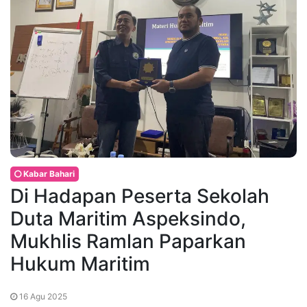
Kabar Bahari
Di Hadapan Peserta Sekolah
Duta Maritim Aspeksindo,
Mukhlis Ramlan Paparkan
Hukum Maritim
16 Agu 2025