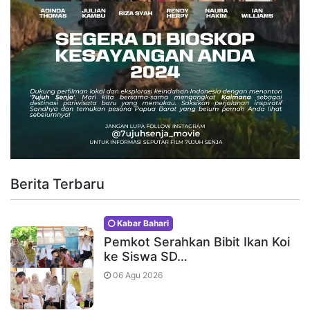
Berita Terbaru
Kabar Bahari
Pemkot Serahkan Bibit Ikan Koi
ke Siswa SD…
06 Agu 2026