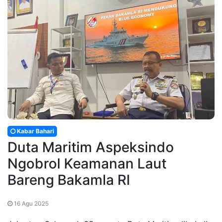
Kabar Bahari
Duta Maritim Aspeksindo
Ngobrol Keamanan Laut
Bareng Bakamla RI
16 Agu 2025