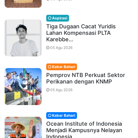
Aspirasi
Tiga Dugaan Cacat Yuridis
Lahan Kompensasi PLTA
Karebbe…
05 Agu 2026
Kabar Bahari
Pemprov NTB Perkuat Sektor
Perikanan dengan KNMP
05 Agu 2026
Kabar Bahari
Ocean Institute of Indonesia
Menjadi Kampusnya Nelayan
Indonesia