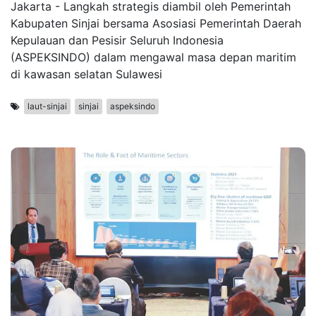
Jakarta - Langkah strategis diambil oleh Pemerintah
Kabupaten Sinjai bersama Asosiasi Pemerintah Daerah
Kepulauan dan Pesisir Seluruh Indonesia
(ASPEKSINDO) dalam mengawal masa depan maritim
di kawasan selatan Sulawesi
laut-sinjai
sinjai
aspeksindo