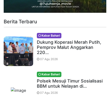
Berita Terbaru
Kabar Bahari
Dukung Koperasi Merah Putih,
Pemprov Malut Anggarkan
220…
07 Agu 2026
Kabar Bahari
Polsek Mesuji Timur Sosialisasi
BBM untuk Nelayan di…
07 Agu 2026