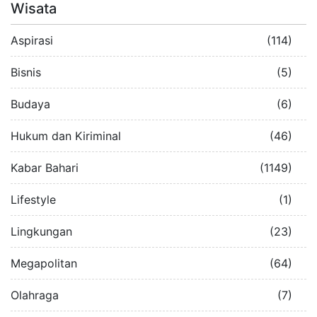
Wisata
Aspirasi
(114)
Bisnis
(5)
Budaya
(6)
Hukum dan Kiriminal
(46)
Kabar Bahari
(1149)
Lifestyle
(1)
Lingkungan
(23)
Megapolitan
(64)
Olahraga
(7)