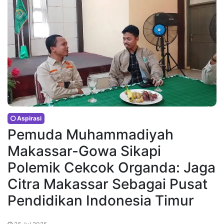
Aspirasi
Pemuda Muhammadiyah
Makassar-Gowa Sikapi
Polemik Cekcok Organda: Jaga
Citra Makassar Sebagai Pusat
Pendidikan Indonesia Timur