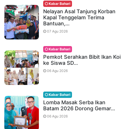
Kabar Bahari
Nelayan Asal Tanjung Korban
Kapal Tenggelam Terima
Bantuan,…
07 Agu 2026
Kabar Bahari
Pemkot Serahkan Bibit Ikan Koi
ke Siswa SD…
06 Agu 2026
Kabar Bahari
Lomba Masak Serba Ikan
Batam 2026 Dorong Gemar…
06 Agu 2026