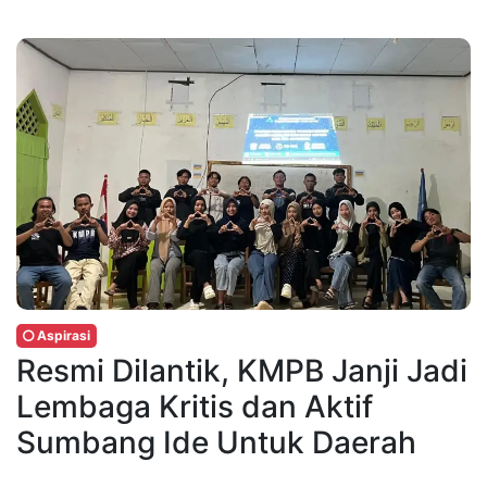
Aspirasi
Resmi Dilantik, KMPB Janji Jadi
Lembaga Kritis dan Aktif
Sumbang Ide Untuk Daerah