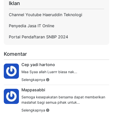
Iklan
Channel Youtube Haeruddin Teknologi
Penyedia Jasa IT Online
Portal Pendaftaran SNBP 2024
Komentar
Cep yadi hartono
Maa Syaa allah Luarrr biasa nak...
Selengkapnya
Mappasabbi
Semoga kesepakatan bersama dapat memberikan
maslahat bagi semua pihak untuk…
Selengkapnya