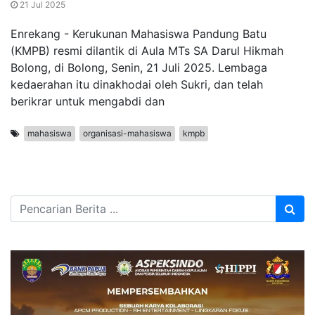
21 Jul 2025
Enrekang - Kerukunan Mahasiswa Pandung Batu
(KMPB) resmi dilantik di Aula MTs SA Darul Hikmah
Bolong, di Bolong, Senin, 21 Juli 2025. Lembaga
kedaerahan itu dinakhodai oleh Sukri, dan telah
berikrar untuk mengabdi dan
mahasiswa
organisasi-mahasiswa
kmpb