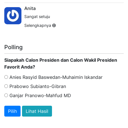
Anita
Sangat setuju
Selengkapnya
Polling
Siapakah Calon Presiden dan Calon Wakil Presiden
Favorit Anda?
Anies Rasyid Baswedan-Muhaimin Iskandar
Prabowo Subianto-Gibran
Ganjar Pranowo-Mahfud MD
Lihat Hasil