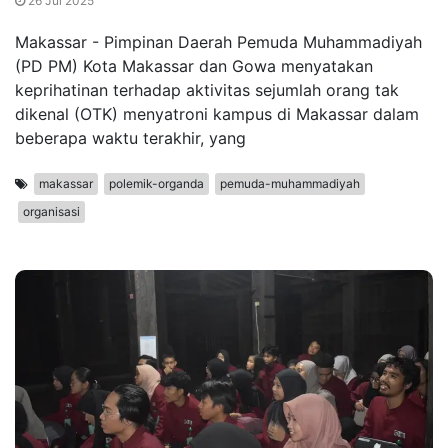
26 Jul 2025
Makassar - Pimpinan Daerah Pemuda Muhammadiyah
(PD PM) Kota Makassar dan Gowa menyatakan
keprihatinan terhadap aktivitas sejumlah orang tak
dikenal (OTK) menyatroni kampus di Makassar dalam
beberapa waktu terakhir, yang
makassar
polemik-organda
pemuda-muhammadiyah
organisasi