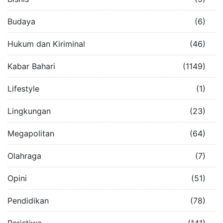
Budaya
(6)
Hukum dan Kiriminal
(46)
Kabar Bahari
(1149)
Lifestyle
(1)
Lingkungan
(23)
Megapolitan
(64)
Olahraga
(7)
Opini
(51)
Pendidikan
(78)
Peristiwa
(141)