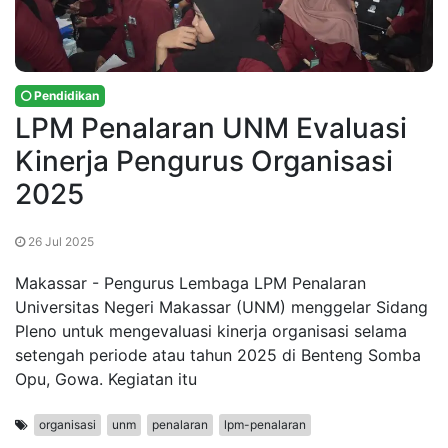
Pendidikan
LPM Penalaran UNM Evaluasi
Kinerja Pengurus Organisasi
2025
26 Jul 2025
Makassar - Pengurus Lembaga LPM Penalaran
Universitas Negeri Makassar (UNM) menggelar Sidang
Pleno untuk mengevaluasi kinerja organisasi selama
setengah periode atau tahun 2025 di Benteng Somba
Opu, Gowa. Kegiatan itu
organisasi
unm
penalaran
lpm-penalaran