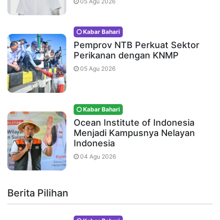
05 Agu 2026
Kabar Bahari
Pemprov NTB Perkuat Sektor
Perikanan dengan KNMP
05 Agu 2026
Kabar Bahari
Ocean Institute of Indonesia
Menjadi Kampusnya Nelayan
Indonesia
04 Agu 2026
Berita Pilihan