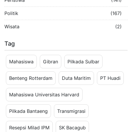
Politik
(167)
Wisata
(2)
Tag
Mahasiswa
Gibran
Pilkada Sulbar
Benteng Rotterdam
Duta Maritim
PT Huadi
Mahasiswa Universitas Harvard
Pilkada Bantaeng
Transmigrasi
Resepsi Milad IPM
SK Bacagub