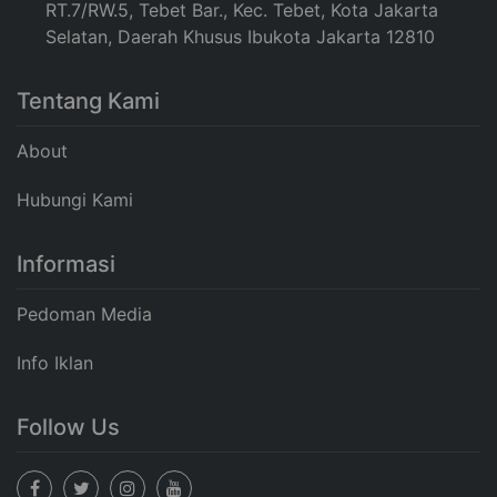
RT.7/RW.5, Tebet Bar., Kec. Tebet, Kota Jakarta
Selatan, Daerah Khusus Ibukota Jakarta 12810
Tentang Kami
About
Hubungi Kami
Informasi
Pedoman Media
Info Iklan
Follow Us