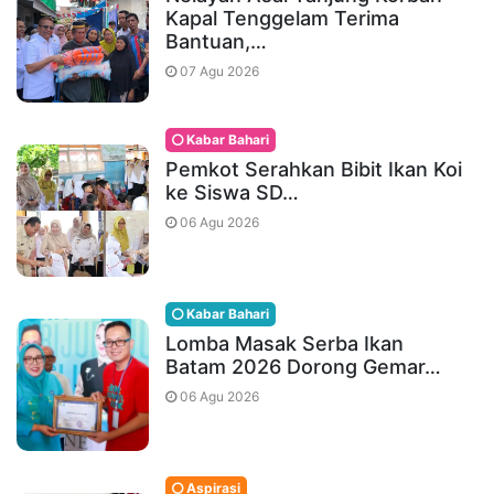
Kapal Tenggelam Terima
Bantuan,…
07 Agu 2026
Kabar Bahari
Pemkot Serahkan Bibit Ikan Koi
ke Siswa SD…
06 Agu 2026
Kabar Bahari
Lomba Masak Serba Ikan
Batam 2026 Dorong Gemar…
06 Agu 2026
Aspirasi