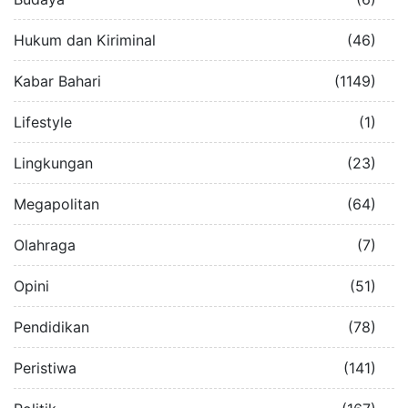
Hukum dan Kiriminal
(46)
Kabar Bahari
(1149)
Lifestyle
(1)
Lingkungan
(23)
Megapolitan
(64)
Olahraga
(7)
Opini
(51)
Pendidikan
(78)
Peristiwa
(141)