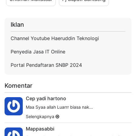
Iklan
Channel Youtube Haeruddin Teknologi
Penyedia Jasa IT Online
Portal Pendaftaran SNBP 2024
Komentar
Cep yadi hartono
Maa Syaa allah Luarrr biasa nak...
Selengkapnya
Mappasabbi