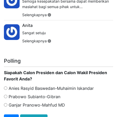
Semoga kesepakatan bersama dapat memberikan
maslahat bagi semua pihak untuk…
Selengkapnya
Anita
Sangat setuju
Selengkapnya
Polling
Siapakah Calon Presiden dan Calon Wakil Presiden
Favorit Anda?
Anies Rasyid Baswedan-Muhaimin Iskandar
Prabowo Subianto-Gibran
Ganjar Pranowo-Mahfud MD