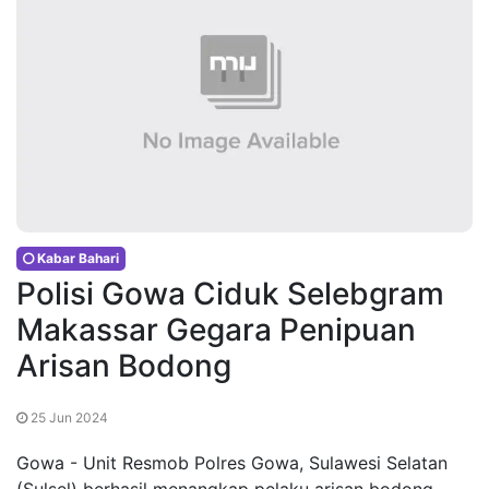
Kabar Bahari
Polisi Gowa Ciduk Selebgram
Makassar Gegara Penipuan
Arisan Bodong
25 Jun 2024
Gowa - Unit Resmob Polres Gowa, Sulawesi Selatan