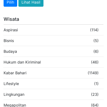
Lihat Hasil
Wisata
Aspirasi
(114)
Bisnis
(5)
Budaya
(6)
Hukum dan Kiriminal
(46)
Kabar Bahari
(1149)
Lifestyle
(1)
Lingkungan
(23)
Megapolitan
(64)