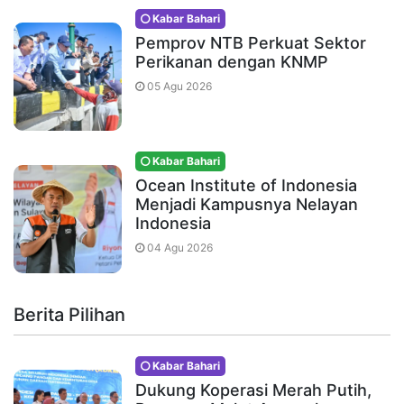
Kabar Bahari
Pemprov NTB Perkuat Sektor
Perikanan dengan KNMP
05 Agu 2026
Kabar Bahari
Ocean Institute of Indonesia
Menjadi Kampusnya Nelayan
Indonesia
04 Agu 2026
Berita Pilihan
Kabar Bahari
Dukung Koperasi Merah Putih,