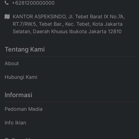
+6281200000000
KANTOR ASPEKSINDO, Jl. Tebet Barat IX No.7A,
RT.7/RW.5, Tebet Bar., Kec. Tebet, Kota Jakarta
Selatan, Daerah Khusus Ibukota Jakarta 12810
Tentang Kami
About
Hubungi Kami
Informasi
Pedoman Media
Info Iklan