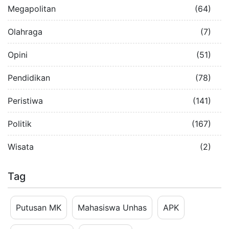
Megapolitan
(64)
Olahraga
(7)
Opini
(51)
Pendidikan
(78)
Peristiwa
(141)
Politik
(167)
Wisata
(2)
Tag
Putusan MK
Mahasiswa Unhas
APK