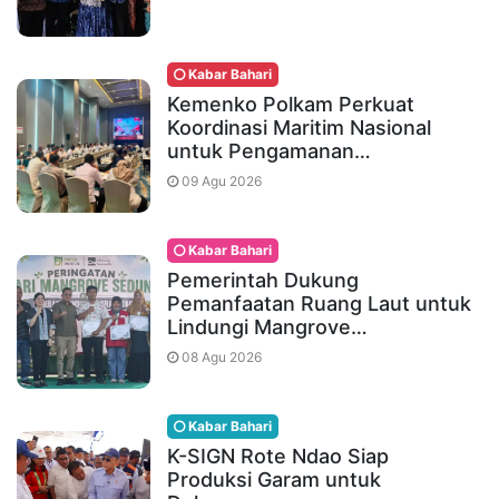
Kabar Bahari
Kemenko Polkam Perkuat
Koordinasi Maritim Nasional
untuk Pengamanan…
09 Agu 2026
Kabar Bahari
Pemerintah Dukung
Pemanfaatan Ruang Laut untuk
Lindungi Mangrove…
08 Agu 2026
Kabar Bahari
K-SIGN Rote Ndao Siap
Produksi Garam untuk