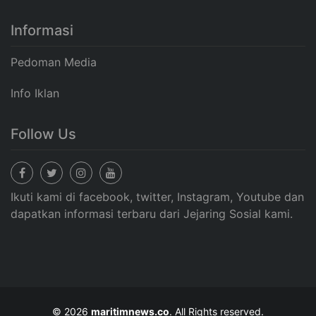
Informasi
Pedoman Media
Info Iklan
Follow Us
Ikuti kami di facebook, twitter, Instagram, Youtube dan
dapatkan informasi terbaru dari Jejaring Sosial kami.
© 2026
maritimnews.co
. All Rights reserved.