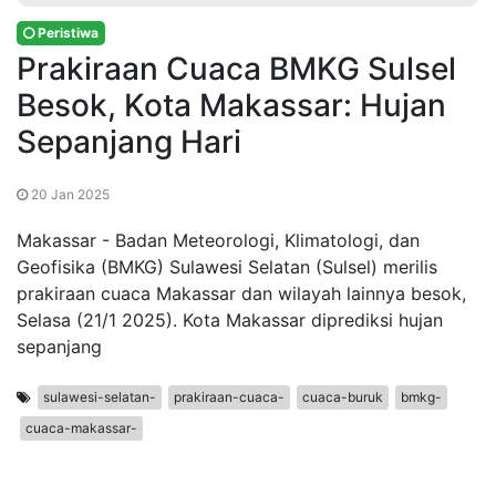
Peristiwa
Prakiraan Cuaca BMKG Sulsel
Besok, Kota Makassar: Hujan
Sepanjang Hari
20 Jan 2025
Makassar - Badan Meteorologi, Klimatologi, dan
Geofisika (BMKG) Sulawesi Selatan (Sulsel) merilis
prakiraan cuaca Makassar dan wilayah lainnya besok,
Selasa (21/1 2025). Kota Makassar diprediksi hujan
sepanjang
sulawesi-selatan-
prakiraan-cuaca-
cuaca-buruk
bmkg-
cuaca-makassar-