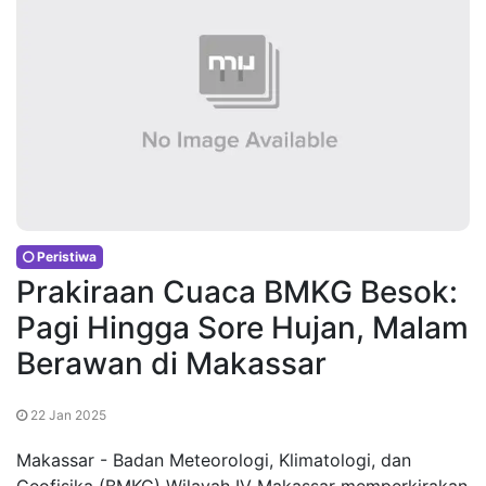
Peristiwa
Prakiraan Cuaca BMKG Besok:
Pagi Hingga Sore Hujan, Malam
Berawan di Makassar
22 Jan 2025
Makassar - Badan Meteorologi, Klimatologi, dan