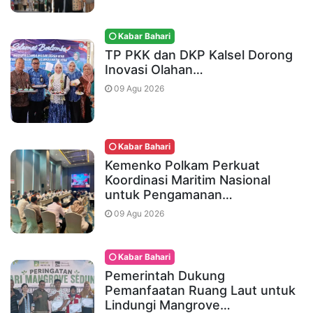
Kabar Bahari
TP PKK dan DKP Kalsel Dorong
Inovasi Olahan…
09 Agu 2026
Kabar Bahari
Kemenko Polkam Perkuat
Koordinasi Maritim Nasional
untuk Pengamanan…
09 Agu 2026
Kabar Bahari
Pemerintah Dukung
Pemanfaatan Ruang Laut untuk
Lindungi Mangrove…