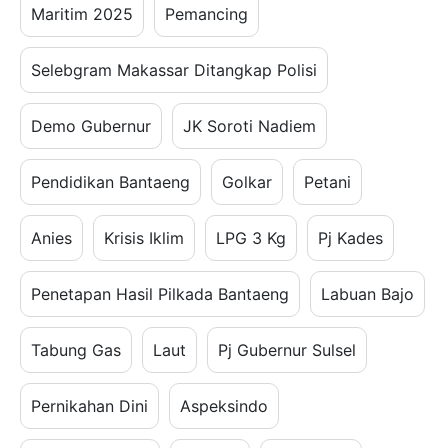
Maritim 2025
Pemancing
Selebgram Makassar Ditangkap Polisi
Demo Gubernur
JK Soroti Nadiem
Pendidikan Bantaeng
Golkar
Petani
Anies
Krisis Iklim
LPG 3 Kg
Pj Kades
Penetapan Hasil Pilkada Bantaeng
Labuan Bajo
Tabung Gas
Laut
Pj Gubernur Sulsel
Pernikahan Dini
Aspeksindo