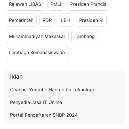
Relawan LIBAS
PMLI
Presiden Prancis
Pemerintah
RDP
LBH
Presiden RI
Muhammadiyah Makassar
Tambang
Lembaga Kemahasiswaan
Iklan
Channel Youtube Haeruddin Teknologi
Penyedia Jasa IT Online
Portal Pendaftaran SNBP 2024