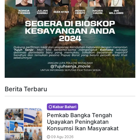
Berita Terbaru
Kabar Bahari
Pemkab Bangka Tengah
Upayakan Peningkatan
Konsumsi Ikan Masyarakat
09 Agu 2026