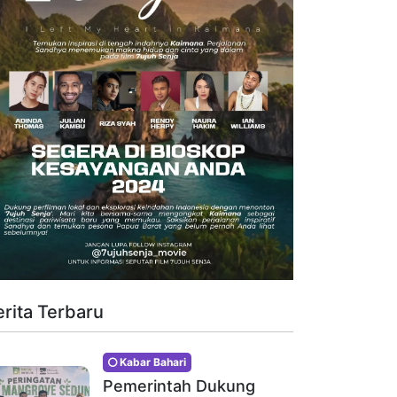
erita Terbaru
Kabar Bahari
Pemerintah Dukung