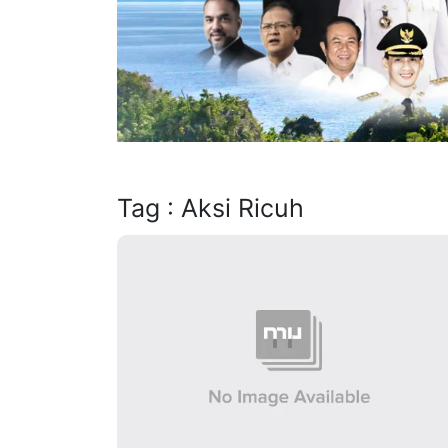
Tag : Aksi Ricuh