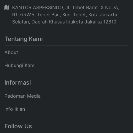
KANTOR ASPEKSINDO, Jl. Tebet Barat IX No.7A,
RT.7/RW.5, Tebet Bar., Kec. Tebet, Kota Jakarta
Selatan, Daerah Khusus Ibukota Jakarta 12810
Tentang Kami
About
Hubungi Kami
Informasi
Pedoman Media
Info Iklan
Follow Us