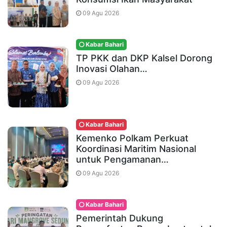
09 Agu 2026
Kabar Bahari
TP PKK dan DKP Kalsel Dorong
Inovasi Olahan…
09 Agu 2026
Kabar Bahari
Kemenko Polkam Perkuat
Koordinasi Maritim Nasional
untuk Pengamanan…
09 Agu 2026
Kabar Bahari
Pemerintah Dukung