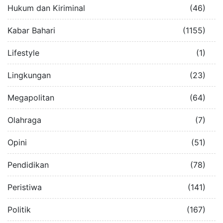
Hukum dan Kiriminal
(46)
Kabar Bahari
(1155)
Lifestyle
(1)
Lingkungan
(23)
Megapolitan
(64)
Olahraga
(7)
Opini
(51)
Pendidikan
(78)
Peristiwa
(141)
Politik
(167)