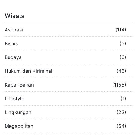
Wisata
Aspirasi
(114)
Bisnis
(5)
Budaya
(6)
Hukum dan Kiriminal
(46)
Kabar Bahari
(1155)
Lifestyle
(1)
Lingkungan
(23)
Megapolitan
(64)