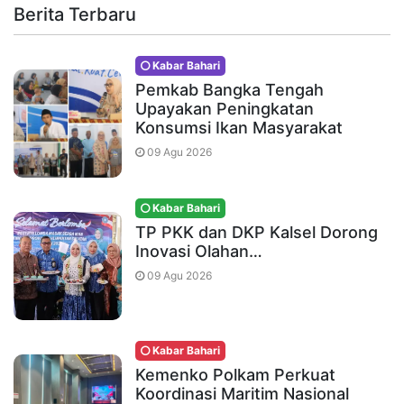
Berita Terbaru
Kabar Bahari
Pemkab Bangka Tengah
Upayakan Peningkatan
Konsumsi Ikan Masyarakat
09 Agu 2026
Kabar Bahari
TP PKK dan DKP Kalsel Dorong
Inovasi Olahan…
09 Agu 2026
Kabar Bahari
Kemenko Polkam Perkuat
Koordinasi Maritim Nasional