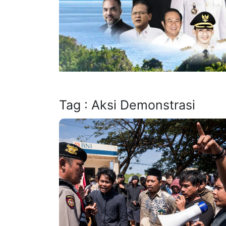
Tag : Aksi Demonstrasi