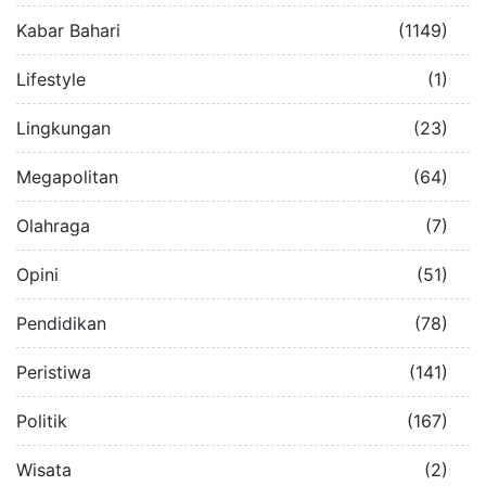
Kabar Bahari
(1149)
Lifestyle
(1)
Lingkungan
(23)
Megapolitan
(64)
Olahraga
(7)
Opini
(51)
Pendidikan
(78)
Peristiwa
(141)
Politik
(167)
Wisata
(2)