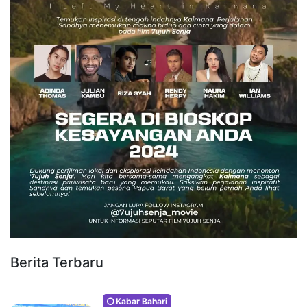
Berita Terbaru
Kabar Bahari