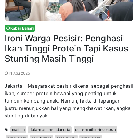
Kabar Bahari
Ironi Warga Pesisir: Penghasil
Ikan Tinggi Protein Tapi Kasus
Stunting Masih Tinggi
11 Agu 2025
Jakarta - Masyarakat pesisir dikenal sebagai penghasil
ikan, sumber protein hewani yang penting untuk
tumbuh kembang anak. Namun, fakta di lapangan
justru menunjukkan hal yang mengkhawatirkan, angka
stunting di banyak
maritim
duta-maritim-indonesia
duta-maritim-indonesia