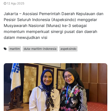
12 Agu 2025
Jakarta – Asosiasi Pemerintah Daerah Kepulauan dan
Pesisir Seluruh Indonesia (Aspeksindo) menggelar
Musyawarah Nasional (Munas) ke-3 sebagai
momentum memperkuat sinergi pusat dan daerah
dalam mewujudkan visi
maritim
duta-maritim-indonesia
aspeksindo