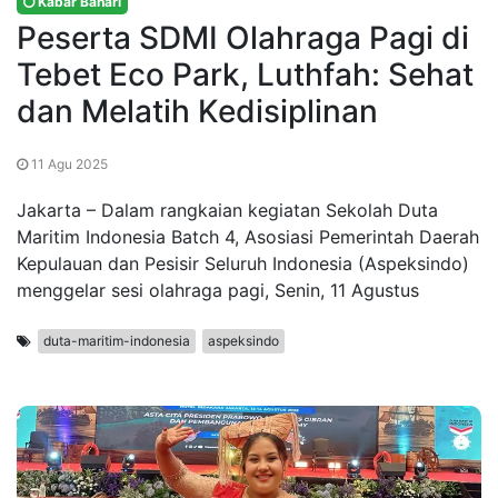
Kabar Bahari
Peserta SDMI Olahraga Pagi di
Tebet Eco Park, Luthfah: Sehat
dan Melatih Kedisiplinan
11 Agu 2025
Jakarta – Dalam rangkaian kegiatan Sekolah Duta
Maritim Indonesia Batch 4, Asosiasi Pemerintah Daerah
Kepulauan dan Pesisir Seluruh Indonesia (Aspeksindo)
menggelar sesi olahraga pagi, Senin, 11 Agustus
duta-maritim-indonesia
aspeksindo