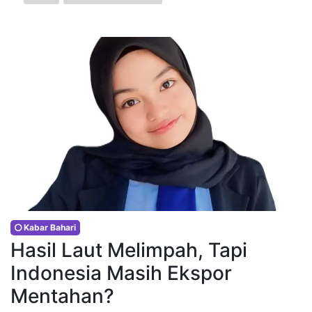
Kabar Bahari
Hasil Laut Melimpah, Tapi
Indonesia Masih Ekspor
Mentahan?