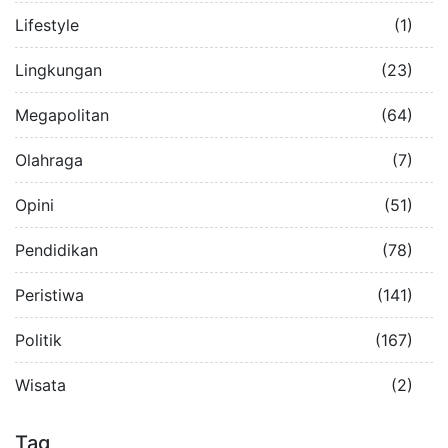
Lifestyle
(1)
Lingkungan
(23)
Megapolitan
(64)
Olahraga
(7)
Opini
(51)
Pendidikan
(78)
Peristiwa
(141)
Politik
(167)
Wisata
(2)
Tag