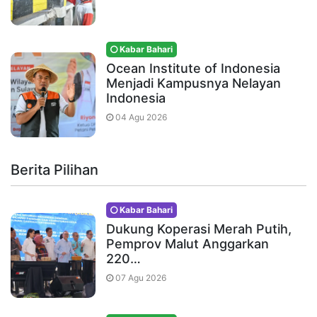
Kabar Bahari
Ocean Institute of Indonesia
Menjadi Kampusnya Nelayan
Indonesia
04 Agu 2026
Berita Pilihan
Kabar Bahari
Dukung Koperasi Merah Putih,
Pemprov Malut Anggarkan
220…
07 Agu 2026