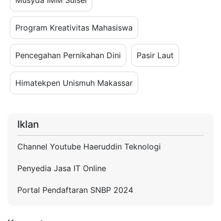
Program Kreativitas Mahasiswa
Pencegahan Pernikahan Dini
Pasir Laut
Himatekpen Unismuh Makassar
Iklan
Channel Youtube Haeruddin Teknologi
Penyedia Jasa IT Online
Portal Pendaftaran SNBP 2024