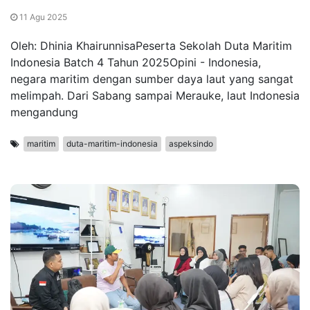
11 Agu 2025
Oleh: Dhinia KhairunnisaPeserta Sekolah Duta Maritim
Indonesia Batch 4 Tahun 2025Opini - Indonesia,
negara maritim dengan sumber daya laut yang sangat
melimpah. Dari Sabang sampai Merauke, laut Indonesia
mengandung
maritim
duta-maritim-indonesia
aspeksindo