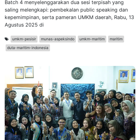
Batch 4 menyelenggarakan dua sesi terpisah yang
saling melengkapi: pembekalan public speaking dan
kepemimpinan, serta pameran UMKM daerah, Rabu, 13
Agustus 2025 di
umkm-pesisir
munas-aspeksindo
umkm-maritim
maritim
duta-maritim-indonesia