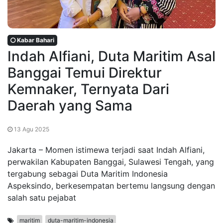
Kabar Bahari
Indah Alfiani, Duta Maritim Asal
Banggai Temui Direktur
Kemnaker, Ternyata Dari
Daerah yang Sama
13 Agu 2025
Jakarta – Momen istimewa terjadi saat Indah Alfiani,
perwakilan Kabupaten Banggai, Sulawesi Tengah, yang
tergabung sebagai Duta Maritim Indonesia
Aspeksindo, berkesempatan bertemu langsung dengan
salah satu pejabat
maritim
duta-maritim-indonesia