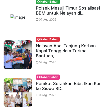
Kabar Bahari
Polsek Mesuji Timur Sosialisasi
BBM untuk Nelayan di…
07 Agu 2026
Kabar Bahari
Nelayan Asal Tanjung Korban
Kapal Tenggelam Terima
Bantuan,…
07 Agu 2026
Kabar Bahari
Pemkot Serahkan Bibit Ikan Koi
ke Siswa SD…
06 Agu 2026