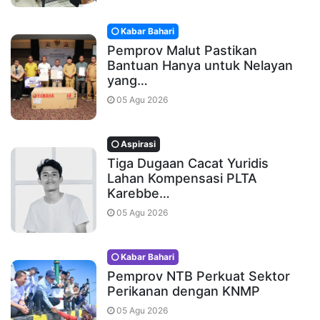
Kabar Bahari
Pemprov Malut Pastikan
Bantuan Hanya untuk Nelayan
yang…
05 Agu 2026
Aspirasi
Tiga Dugaan Cacat Yuridis
Lahan Kompensasi PLTA
Karebbe…
05 Agu 2026
Kabar Bahari
Pemprov NTB Perkuat Sektor
Perikanan dengan KNMP
05 Agu 2026