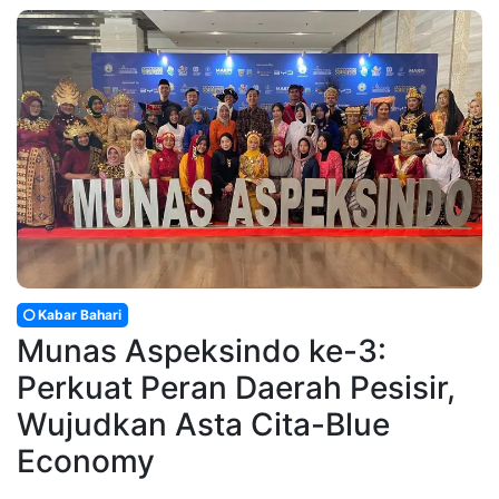
Kabar Bahari
Munas Aspeksindo ke-3:
Perkuat Peran Daerah Pesisir,
Wujudkan Asta Cita-Blue
Economy