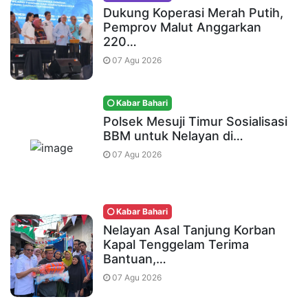
Dukung Koperasi Merah Putih,
Pemprov Malut Anggarkan
220…
07 Agu 2026
Kabar Bahari
Polsek Mesuji Timur Sosialisasi
BBM untuk Nelayan di…
07 Agu 2026
Kabar Bahari
Nelayan Asal Tanjung Korban
Kapal Tenggelam Terima
Bantuan,…
07 Agu 2026