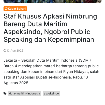
Kabar Bahari
Staf Khusus Apkasi Nimbrung
Bareng Duta Maritim
Aspeksindo, Ngobrol Public
Speaking dan Kepemimpinan
13 Agu 2025
Jakarta – Sekolah Duta Maritim Indonesia (SDMI)
Batch 4 mendapatkan materi berharga tentang public
speaking dan kepemimpinan dari Riyan Hidayat, salah
satu staf Asosiasi Bupati se-Indonesia, Rabu, 13
Agustus 2025.
duta-maritim-indonesia
aspeksindo