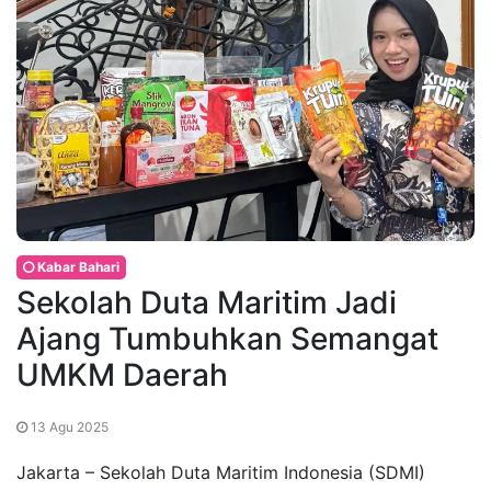
Kabar Bahari
Sekolah Duta Maritim Jadi
Ajang Tumbuhkan Semangat
UMKM Daerah
13 Agu 2025
Jakarta – Sekolah Duta Maritim Indonesia (SDMI)