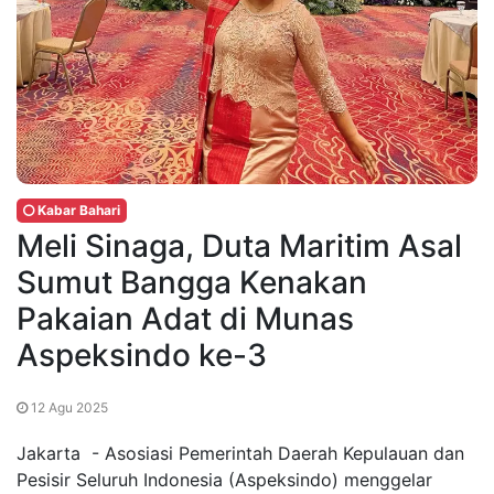
Kabar Bahari
Meli Sinaga, Duta Maritim Asal
Sumut Bangga Kenakan
Pakaian Adat di Munas
Aspeksindo ke-3
12 Agu 2025
Jakarta - Asosiasi Pemerintah Daerah Kepulauan dan
Pesisir Seluruh Indonesia (Aspeksindo) menggelar