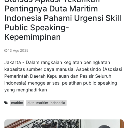
Pentingnya Duta Maritim
Indonesia Pahami Urgensi Skill
Public Speaking-
Kepemimpinan
13 Agu 2025
Jakarta - Dalam rangkaian kegiatan peningkatan
kapasitas sumber daya manusia, Aspeksindo (Asosiasi
Pemerintah Daerah Kepulauan dan Pesisir Seluruh
Indonesia) menggelar sesi pelatihan public speaking
yang menghadirkan
maritim
duta-maritim-indonesia