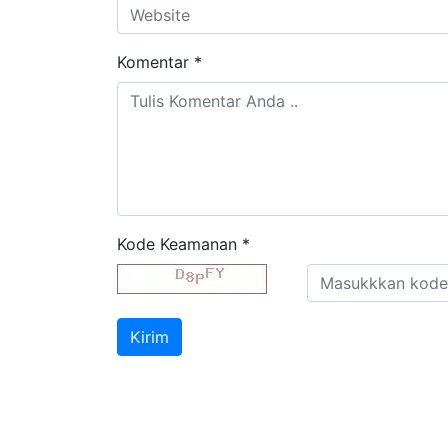
Komentar
*
Kode Keamanan
*