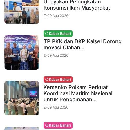
Upayakan Peningkatan
Konsumsi Ikan Masyarakat
09 Agu 2026
Kabar Bahari
TP PKK dan DKP Kalsel Dorong
Inovasi Olahan…
09 Agu 2026
Kabar Bahari
Kemenko Polkam Perkuat
Koordinasi Maritim Nasional
untuk Pengamanan…
09 Agu 2026
Kabar Bahari