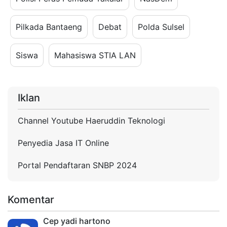
Pilkada Bantaeng
Debat
Polda Sulsel
Siswa
Mahasiswa STIA LAN
Iklan
Channel Youtube Haeruddin Teknologi
Penyedia Jasa IT Online
Portal Pendaftaran SNBP 2024
Komentar
Cep yadi hartono