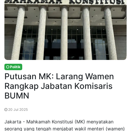
Politik
Putusan MK: Larang Wamen
Rangkap Jabatan Komisaris
BUMN
20 Jul 2025
Jakarta - Mahkamah Konstitusi (MK) menyatakan
seorang yang tengah menjabat wakil menteri (wamen)