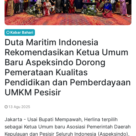
Kabar Bahari
Duta Maritim Indonesia
Rekomendasikan Ketua Umum
Baru Aspeksindo Dorong
Pemerataan Kualitas
Pendidikan dan Pemberdayaan
UMKM Pesisir
13 Agu 2025
Jakarta - Usai Bupati Mempawah, Herlina terpilih
sebagai Ketua Umum baru Asosiasi Pemerintah Daerah
Kepulauan dan Pesisir Seluruh Indonesia (Aspeksindo),