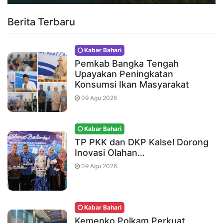
Berita Terbaru
Kabar Bahari
Pemkab Bangka Tengah
Upayakan Peningkatan
Konsumsi Ikan Masyarakat
09 Agu 2026
Kabar Bahari
TP PKK dan DKP Kalsel Dorong
Inovasi Olahan…
09 Agu 2026
Kabar Bahari
Kemenko Polkam Perkuat