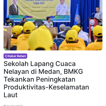
Kabar Bahari
Sekolah Lapang Cuaca
Nelayan di Medan, BMKG
Tekankan Peningkatan
Produktivitas-Keselamatan
Laut