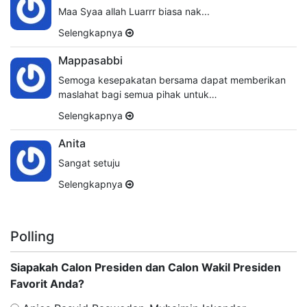
Maa Syaa allah Luarrr biasa nak...
Selengkapnya
Mappasabbi
Semoga kesepakatan bersama dapat memberikan
maslahat bagi semua pihak untuk…
Selengkapnya
Anita
Sangat setuju
Selengkapnya
Polling
Siapakah Calon Presiden dan Calon Wakil Presiden
Favorit Anda?