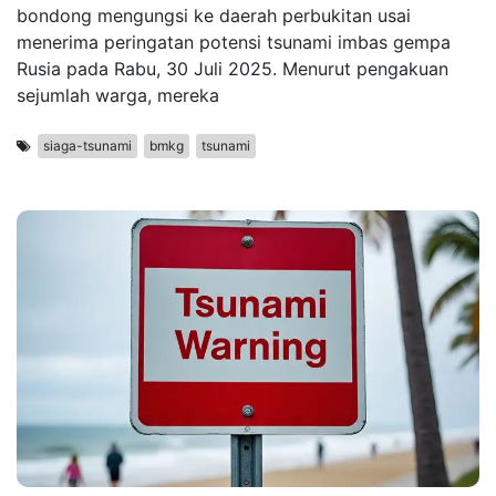
bondong mengungsi ke daerah perbukitan usai
menerima peringatan potensi tsunami imbas gempa
Rusia pada Rabu, 30 Juli 2025. Menurut pengakuan
sejumlah warga, mereka
siaga-tsunami
bmkg
tsunami