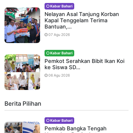
Kabar Bahari
Nelayan Asal Tanjung Korban
Kapal Tenggelam Terima
Bantuan,…
07 Agu 2026
Kabar Bahari
Pemkot Serahkan Bibit Ikan Koi
ke Siswa SD…
06 Agu 2026
Berita Pilihan
Kabar Bahari
Pemkab Bangka Tengah