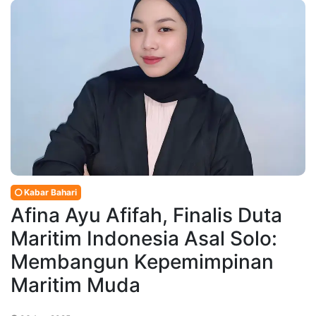
Kabar Bahari
Afina Ayu Afifah, Finalis Duta
Maritim Indonesia Asal Solo:
Membangun Kepemimpinan
Maritim Muda