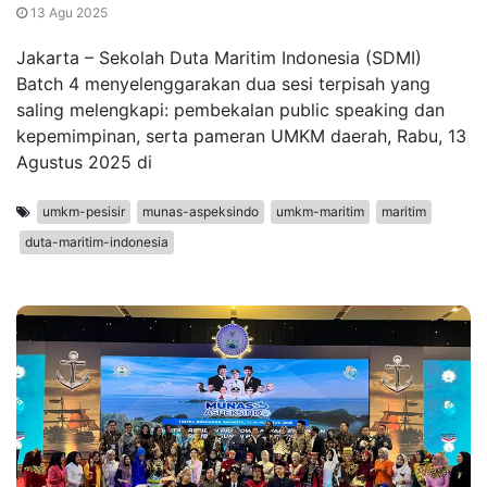
13 Agu 2025
Jakarta – Sekolah Duta Maritim Indonesia (SDMI)
Batch 4 menyelenggarakan dua sesi terpisah yang
saling melengkapi: pembekalan public speaking dan
kepemimpinan, serta pameran UMKM daerah, Rabu, 13
Agustus 2025 di
umkm-pesisir
munas-aspeksindo
umkm-maritim
maritim
duta-maritim-indonesia