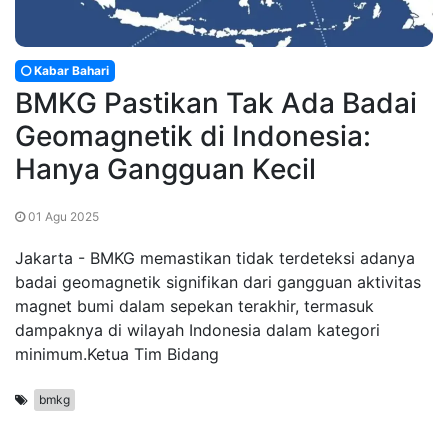
Kabar Bahari
BMKG Pastikan Tak Ada Badai
Geomagnetik di Indonesia:
Hanya Gangguan Kecil
01 Agu 2025
Jakarta - BMKG memastikan tidak terdeteksi adanya
badai geomagnetik signifikan dari gangguan aktivitas
magnet bumi dalam sepekan terakhir, termasuk
dampaknya di wilayah Indonesia dalam kategori
minimum.Ketua Tim Bidang
bmkg