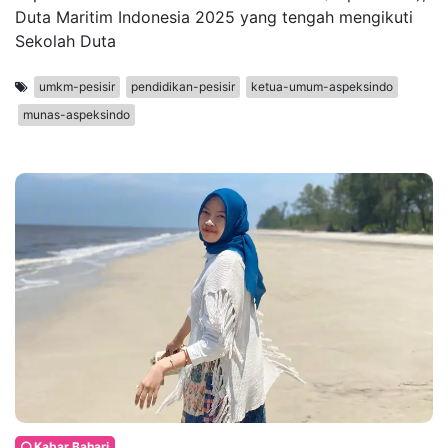
Duta Maritim Indonesia 2025 yang tengah mengikuti
Sekolah Duta
umkm-pesisir
pendidikan-pesisir
ketua-umum-aspeksindo
munas-aspeksindo
Kabar Bahari