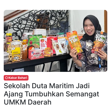
Kabar Bahari
Sekolah Duta Maritim Jadi
Ajang Tumbuhkan Semangat
UMKM Daerah