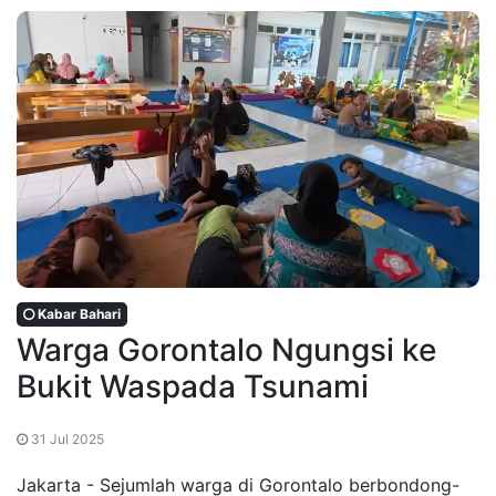
Kabar Bahari
Warga Gorontalo Ngungsi ke
Bukit Waspada Tsunami
31 Jul 2025
Jakarta - Sejumlah warga di Gorontalo berbondong-