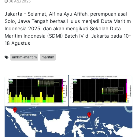
06 Agu 2025
Jakarta - Selamat, Alfina Ayu Afifah, perempuan asal
Solo, Jawa Tengah berhasil lulus menjadi Duta Maritim
Indonesia 2025, dan akan mengikuti Sekolah Duta
Maritim Indonesia (SDMI) Batch IV di Jakarta pada 10-
18 Agustus
umkm-maritim
maritim