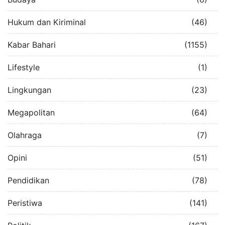
Hukum dan Kiriminal
(46)
Kabar Bahari
(1155)
Lifestyle
(1)
Lingkungan
(23)
Megapolitan
(64)
Olahraga
(7)
Opini
(51)
Pendidikan
(78)
Peristiwa
(141)