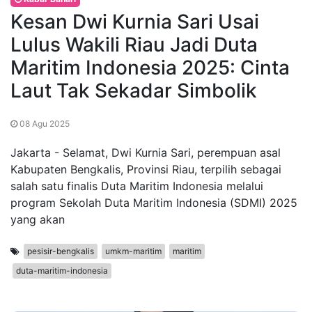
Kesan Dwi Kurnia Sari Usai
Lulus Wakili Riau Jadi Duta
Maritim Indonesia 2025: Cinta
Laut Tak Sekadar Simbolik
08 Agu 2025
Jakarta - Selamat, Dwi Kurnia Sari, perempuan asal
Kabupaten Bengkalis, Provinsi Riau, terpilih sebagai
salah satu finalis Duta Maritim Indonesia melalui
program Sekolah Duta Maritim Indonesia (SDMI) 2025
yang akan
pesisir-bengkalis
umkm-maritim
maritim
duta-maritim-indonesia